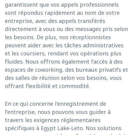
garantissent que vos appels professionnels
sont répondus rapidement au nom de votre
entreprise, avec des appels transférés
directement à vous ou des messages pris selon
les besoins. De plus, nos réceptionnistes
peuvent aider avec les tâches administratives
et les coursiers, rendant vos opérations plus
fluides. Nous offrons également l'accès à des
espaces de coworking, des bureaux privatifs et
des salles de réunion selon vos besoins, vous
offrant flexibilité et commodité.
En ce qui concerne l'enregistrement de
l'entreprise, nous pouvons vous guider à
travers les exigences réglementaires
spécifiques à Egypt Lake-Leto. Nos solutions