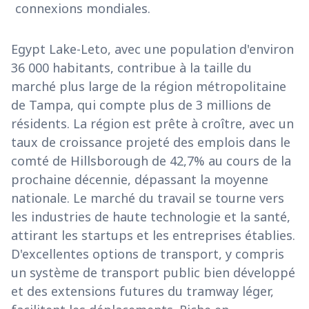
connexions mondiales.
Egypt Lake-Leto, avec une population d'environ
36 000 habitants, contribue à la taille du
marché plus large de la région métropolitaine
de Tampa, qui compte plus de 3 millions de
résidents. La région est prête à croître, avec un
taux de croissance projeté des emplois dans le
comté de Hillsborough de 42,7% au cours de la
prochaine décennie, dépassant la moyenne
nationale. Le marché du travail se tourne vers
les industries de haute technologie et la santé,
attirant les startups et les entreprises établies.
D'excellentes options de transport, y compris
un système de transport public bien développé
et des extensions futures du tramway léger,