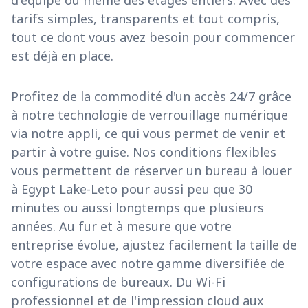
d'équipe ou même des étages entiers. Avec des
tarifs simples, transparents et tout compris,
tout ce dont vous avez besoin pour commencer
est déjà en place.
Profitez de la commodité d'un accès 24/7 grâce
à notre technologie de verrouillage numérique
via notre appli, ce qui vous permet de venir et
partir à votre guise. Nos conditions flexibles
vous permettent de réserver un bureau à louer
à Egypt Lake-Leto pour aussi peu que 30
minutes ou aussi longtemps que plusieurs
années. Au fur et à mesure que votre
entreprise évolue, ajustez facilement la taille de
votre espace avec notre gamme diversifiée de
configurations de bureaux. Du Wi-Fi
professionnel et de l'impression cloud aux