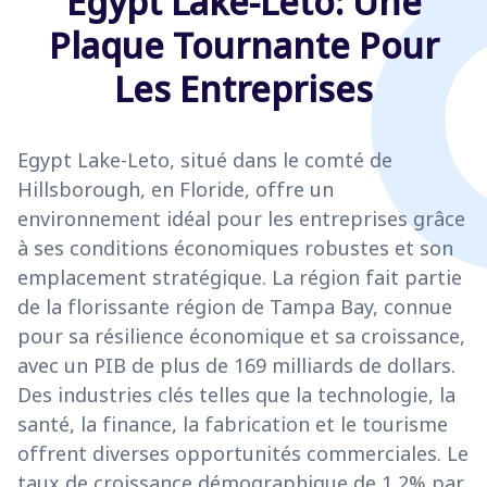
Egypt Lake-Leto: Une
Plaque Tournante Pour
Les Entreprises
Egypt Lake-Leto, situé dans le comté de
Hillsborough, en Floride, offre un
environnement idéal pour les entreprises grâce
à ses conditions économiques robustes et son
emplacement stratégique. La région fait partie
de la florissante région de Tampa Bay, connue
pour sa résilience économique et sa croissance,
avec un PIB de plus de 169 milliards de dollars.
Des industries clés telles que la technologie, la
santé, la finance, la fabrication et le tourisme
offrent diverses opportunités commerciales. Le
taux de croissance démographique de 1,2% par