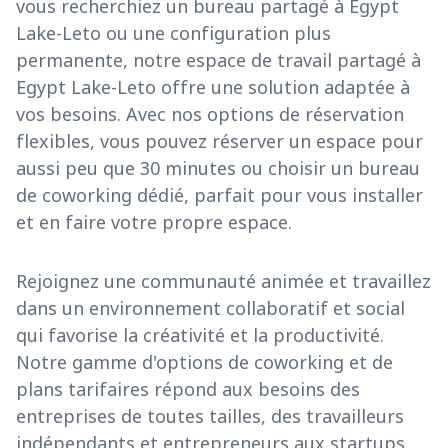
vous recherchiez un bureau partagé à Egypt
Lake-Leto ou une configuration plus
permanente, notre espace de travail partagé à
Egypt Lake-Leto offre une solution adaptée à
vos besoins. Avec nos options de réservation
flexibles, vous pouvez réserver un espace pour
aussi peu que 30 minutes ou choisir un bureau
de coworking dédié, parfait pour vous installer
et en faire votre propre espace.
Rejoignez une communauté animée et travaillez
dans un environnement collaboratif et social
qui favorise la créativité et la productivité.
Notre gamme d'options de coworking et de
plans tarifaires répond aux besoins des
entreprises de toutes tailles, des travailleurs
indépendants et entrepreneurs aux startups