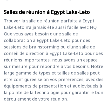
Salles de réunion à Egypt Lake-Leto
Trouver la salle de réunion parfaite à Egypt
Lake-Leto n'a jamais été aussi facile avec HQ.
Que vous ayez besoin d'une salle de
collaboration à Egypt Lake-Leto pour des
sessions de brainstorming ou d'une salle de
conseil de direction à Egypt Lake-Leto pour des
réunions importantes, nous avons un espace
sur mesure pour répondre à vos besoins. Notre
large gamme de types et tailles de salles peut
être configurée selon vos préférences, avec des
équipements de présentation et audiovisuels à
la pointe de la technologie pour garantir le bon
déroulement de votre réunion.