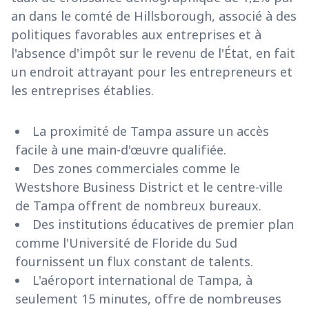
an dans le comté de Hillsborough, associé à des
politiques favorables aux entreprises et à
l'absence d'impôt sur le revenu de l'État, en fait
un endroit attrayant pour les entrepreneurs et
les entreprises établies.
La proximité de Tampa assure un accès
facile à une main-d'œuvre qualifiée.
Des zones commerciales comme le
Westshore Business District et le centre-ville
de Tampa offrent de nombreux bureaux.
Des institutions éducatives de premier plan
comme l'Université de Floride du Sud
fournissent un flux constant de talents.
L'aéroport international de Tampa, à
seulement 15 minutes, offre de nombreuses