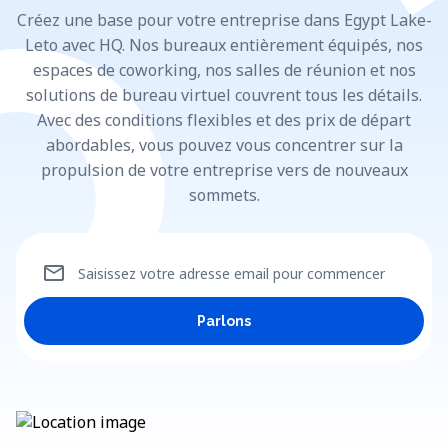
Créez une base pour votre entreprise dans Egypt Lake-
Leto avec HQ. Nos bureaux entièrement équipés, nos
espaces de coworking, nos salles de réunion et nos
solutions de bureau virtuel couvrent tous les détails.
Avec des conditions flexibles et des prix de départ
abordables, vous pouvez vous concentrer sur la
propulsion de votre entreprise vers de nouveaux
sommets.
mail
Saisissez votre adresse email pour commencer
Parlons