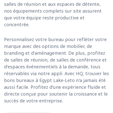
salles de réunion et aux espaces de détente,
nos équipements complets sur site assurent
que votre équipe reste productive et
concentrée.
Personnalisez votre bureau pour refléter votre
marque avec des options de mobilier, de
branding et d'aménagement. De plus, profitez
de salles de réunion, de salles de conférence et
d'espaces événementiels à la demande, tous
réservables via notre appli. Avec HQ, trouver les
bons bureaux à Egypt Lake-Leto n'a jamais été
aussi facile. Profitez d'une expérience fluide et
directe conçue pour soutenir la croissance et le
succès de votre entreprise.