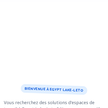
BIENVENUE À EGYPT LAKE-LETO
Vous recherchez des solutions d'espaces de