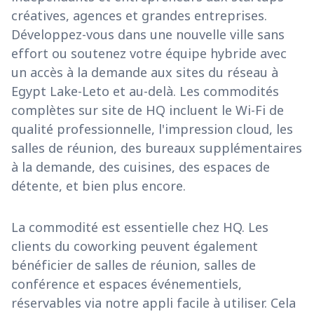
créatives, agences et grandes entreprises.
Développez-vous dans une nouvelle ville sans
effort ou soutenez votre équipe hybride avec
un accès à la demande aux sites du réseau à
Egypt Lake-Leto et au-delà. Les commodités
complètes sur site de HQ incluent le Wi-Fi de
qualité professionnelle, l'impression cloud, les
salles de réunion, des bureaux supplémentaires
à la demande, des cuisines, des espaces de
détente, et bien plus encore.
La commodité est essentielle chez HQ. Les
clients du coworking peuvent également
bénéficier de salles de réunion, salles de
conférence et espaces événementiels,
réservables via notre appli facile à utiliser. Cela