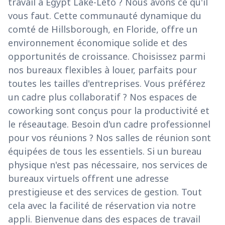
travail à Egypt Lake-Leto ? Nous avons ce qu'il
vous faut. Cette communauté dynamique du
comté de Hillsborough, en Floride, offre un
environnement économique solide et des
opportunités de croissance. Choisissez parmi
nos bureaux flexibles à louer, parfaits pour
toutes les tailles d'entreprises. Vous préférez
un cadre plus collaboratif ? Nos espaces de
coworking sont conçus pour la productivité et
le réseautage. Besoin d'un cadre professionnel
pour vos réunions ? Nos salles de réunion sont
équipées de tous les essentiels. Si un bureau
physique n'est pas nécessaire, nos services de
bureaux virtuels offrent une adresse
prestigieuse et des services de gestion. Tout
cela avec la facilité de réservation via notre
appli. Bienvenue dans des espaces de travail