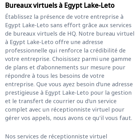
Bureaux virtuels à Egypt Lake-Leto
Établissez la présence de votre entreprise à
Egypt Lake-Leto sans effort grâce aux services
de bureaux virtuels de HQ. Notre bureau virtuel
à Egypt Lake-Leto offre une adresse
professionnelle qui renforce la crédibilité de
votre entreprise. Choisissez parmi une gamme
de plans et d'abonnements sur mesure pour
répondre à tous les besoins de votre
entreprise. Que vous ayez besoin d'une adresse
prestigieuse à Egypt Lake-Leto pour la gestion
et le transfert de courrier ou d'un service
complet avec un réceptionniste virtuel pour
gérer vos appels, nous avons ce qu'il vous faut.
Nos services de réceptionniste virtuel