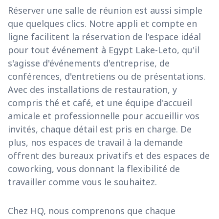
Réserver une salle de réunion est aussi simple
que quelques clics. Notre appli et compte en
ligne facilitent la réservation de l'espace idéal
pour tout événement à Egypt Lake-Leto, qu'il
s'agisse d'événements d'entreprise, de
conférences, d'entretiens ou de présentations.
Avec des installations de restauration, y
compris thé et café, et une équipe d'accueil
amicale et professionnelle pour accueillir vos
invités, chaque détail est pris en charge. De
plus, nos espaces de travail à la demande
offrent des bureaux privatifs et des espaces de
coworking, vous donnant la flexibilité de
travailler comme vous le souhaitez.
Chez HQ, nous comprenons que chaque