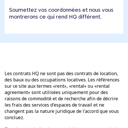
Soumettez vos coordonnées et nous vous
montrerons ce qui rend HQ différent.
Les contrats HQ ne sont pas des contrats de location,
des baux ou des occupations locatives. Les références
sur ce site aux termes «rent», «rental» ou «rental
agreement» sont utilisées uniquement pour des
raisons de commodité et de recherche afin de décrire
les frais des services d'espaces de travail et ne
changent pas la nature juridique de l'accord que vous
concluez.