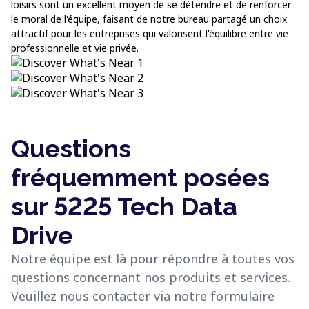
loisirs sont un excellent moyen de se détendre et de renforcer
le moral de l'équipe, faisant de notre bureau partagé un choix
attractif pour les entreprises qui valorisent l'équilibre entre vie
professionnelle et vie privée.
Questions
fréquemment posées
sur 5225 Tech Data
Drive
Notre équipe est là pour répondre à toutes vos
questions concernant nos produits et services.
Veuillez nous contacter via notre formulaire