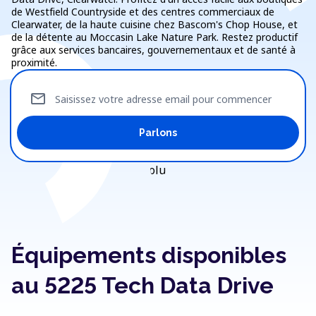
de Westfield Countryside et des centres commerciaux de
Clearwater, de la haute cuisine chez Bascom's Chop House, et
de la détente au Moccasin Lake Nature Park. Restez productif
grâce aux services bancaires, gouvernementaux et de santé à
proximité.
mail
Saisissez votre adresse email pour commencer
Parlons
Équipements disponibles
au 5225 Tech Data Drive