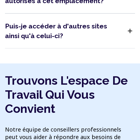
autorisés à cet emplacement?
Puis-je accéder à d'autres sites
add
ainsi qu'à celui-ci?
Trouvons L'espace De
Travail Qui Vous
Convient
Notre équipe de conseillers professionnels
peut vous aider à répondre aux besoins de