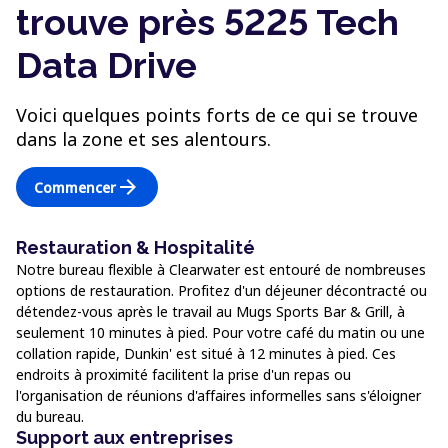
trouve près 5225 Tech
Data Drive
Voici quelques points forts de ce qui se trouve
dans la zone et ses alentours.
arrow_forward
Commencer
Restauration & Hospitalité
Notre bureau flexible à Clearwater est entouré de nombreuses
options de restauration. Profitez d'un déjeuner décontracté ou
détendez-vous après le travail au Mugs Sports Bar & Grill, à
seulement 10 minutes à pied. Pour votre café du matin ou une
collation rapide, Dunkin' est situé à 12 minutes à pied. Ces
endroits à proximité facilitent la prise d'un repas ou
l'organisation de réunions d'affaires informelles sans s'éloigner
du bureau.
Support aux entreprises