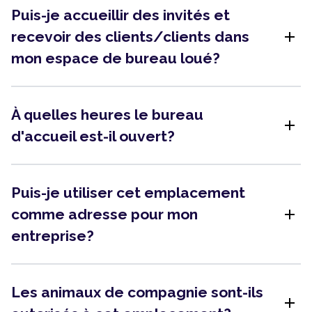
Puis-je accueillir des invités et
add
recevoir des clients/clients dans
mon espace de bureau loué?
À quelles heures le bureau
add
d'accueil est-il ouvert?
Puis-je utiliser cet emplacement
add
comme adresse pour mon
entreprise?
Les animaux de compagnie sont-ils
add