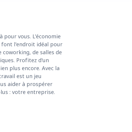
là pour vous. L'économie
font l'endroit idéal pour
 coworking, de salles de
iques. Profitez d'un
ien plus encore. Avec la
ravail est un jeu
ous aider à prospérer
us : votre entreprise.