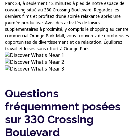
Park 24, à seulement 12 minutes à pied de notre espace de
coworking situé au 330 Crossing Boulevard. Regardez les
derniers films et profitez d'une soirée relaxante après une
journée productive. Avec des activités de loisirs
supplémentaires à proximité, y compris le shopping au centre
commercial Orange Park Mall, vous trouverez de nombreuses
opportunités de divertissement et de relaxation. Équilibrez
travail et loisirs sans effort à Orange Park.
Questions
fréquemment posées
sur 330 Crossing
Boulevard