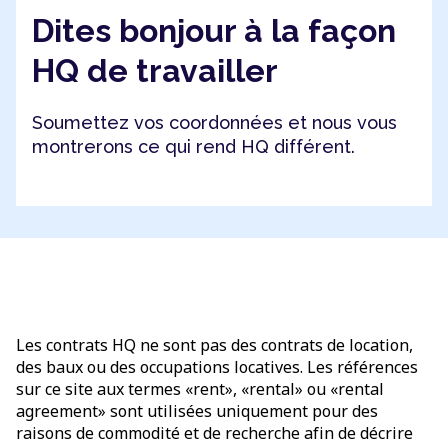
Dites bonjour à la façon
HQ de travailler
Soumettez vos coordonnées et nous vous
montrerons ce qui rend HQ différent.
Les contrats HQ ne sont pas des contrats de location,
des baux ou des occupations locatives. Les références
sur ce site aux termes «rent», «rental» ou «rental
agreement» sont utilisées uniquement pour des
raisons de commodité et de recherche afin de décrire