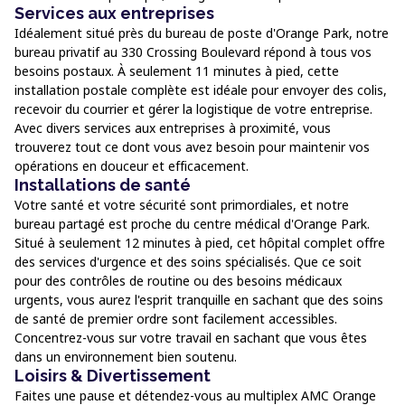
Services aux entreprises
Idéalement situé près du bureau de poste d'Orange Park, notre
bureau privatif au 330 Crossing Boulevard répond à tous vos
besoins postaux. À seulement 11 minutes à pied, cette
installation postale complète est idéale pour envoyer des colis,
recevoir du courrier et gérer la logistique de votre entreprise.
Avec divers services aux entreprises à proximité, vous
trouverez tout ce dont vous avez besoin pour maintenir vos
opérations en douceur et efficacement.
Installations de santé
Votre santé et votre sécurité sont primordiales, et notre
bureau partagé est proche du centre médical d'Orange Park.
Situé à seulement 12 minutes à pied, cet hôpital complet offre
des services d'urgence et des soins spécialisés. Que ce soit
pour des contrôles de routine ou des besoins médicaux
urgents, vous aurez l'esprit tranquille en sachant que des soins
de santé de premier ordre sont facilement accessibles.
Concentrez-vous sur votre travail en sachant que vous êtes
dans un environnement bien soutenu.
Loisirs & Divertissement
Faites une pause et détendez-vous au multiplex AMC Orange