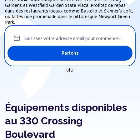
Gardens et Westfield Garden State Plaza. Profitez de repas
dans des restaurants locaux comme Battello et Skinner’s Loft,
ou faites une promenade dans le pittoresque Newport Green
Park.
mail
Saisissez votre adresse email pour commencer
Parlons
Équipements disponibles
au 330 Crossing
Boulevard