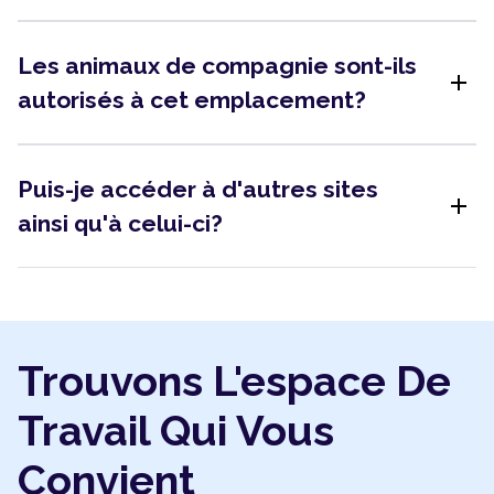
Les animaux de compagnie sont-ils
add
autorisés à cet emplacement?
Puis-je accéder à d'autres sites
add
ainsi qu'à celui-ci?
Trouvons L'espace De
Travail Qui Vous
Convient