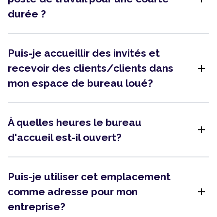
durée ?
Puis-je accueillir des invités et
add
recevoir des clients/clients dans
mon espace de bureau loué?
À quelles heures le bureau
add
d'accueil est-il ouvert?
Puis-je utiliser cet emplacement
add
comme adresse pour mon
entreprise?