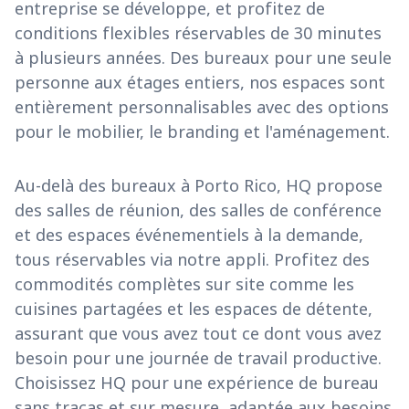
entreprise se développe, et profitez de
conditions flexibles réservables de 30 minutes
à plusieurs années. Des bureaux pour une seule
personne aux étages entiers, nos espaces sont
entièrement personnalisables avec des options
pour le mobilier, le branding et l'aménagement.
Au-delà des bureaux à Porto Rico, HQ propose
des salles de réunion, des salles de conférence
et des espaces événementiels à la demande,
tous réservables via notre appli. Profitez des
commodités complètes sur site comme les
cuisines partagées et les espaces de détente,
assurant que vous avez tout ce dont vous avez
besoin pour une journée de travail productive.
Choisissez HQ pour une expérience de bureau
sans tracas et sur mesure, adaptée aux besoins