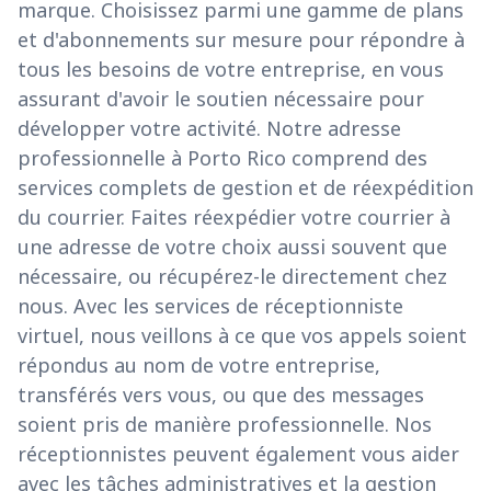
marque. Choisissez parmi une gamme de plans
et d'abonnements sur mesure pour répondre à
tous les besoins de votre entreprise, en vous
assurant d'avoir le soutien nécessaire pour
développer votre activité. Notre adresse
professionnelle à Porto Rico comprend des
services complets de gestion et de réexpédition
du courrier. Faites réexpédier votre courrier à
une adresse de votre choix aussi souvent que
nécessaire, ou récupérez-le directement chez
nous. Avec les services de réceptionniste
virtuel, nous veillons à ce que vos appels soient
répondus au nom de votre entreprise,
transférés vers vous, ou que des messages
soient pris de manière professionnelle. Nos
réceptionnistes peuvent également vous aider
avec les tâches administratives et la gestion