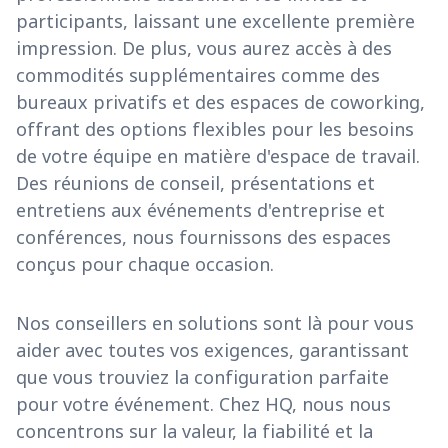
participants, laissant une excellente première
impression. De plus, vous aurez accès à des
commodités supplémentaires comme des
bureaux privatifs et des espaces de coworking,
offrant des options flexibles pour les besoins
de votre équipe en matière d'espace de travail.
Des réunions de conseil, présentations et
entretiens aux événements d'entreprise et
conférences, nous fournissons des espaces
conçus pour chaque occasion.
Nos conseillers en solutions sont là pour vous
aider avec toutes vos exigences, garantissant
que vous trouviez la configuration parfaite
pour votre événement. Chez HQ, nous nous
concentrons sur la valeur, la fiabilité et la