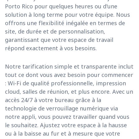
Porto Rico pour quelques heures ou d'une
solution à long terme pour votre équipe. Nous
offrons une flexibilité inégalée en termes de
site, de durée et de personnalisation,
garantissant que votre espace de travail
répond exactement à vos besoins.
Notre tarification simple et transparente inclut
tout ce dont vous avez besoin pour commencer
: Wi-Fi de qualité professionnelle, impression
cloud, salles de réunion, et plus encore. Avec un
accès 24/7 à votre bureau grâce à la
technologie de verrouillage numérique via
notre appli, vous pouvez travailler quand vous
le souhaitez. Ajustez votre espace à la hausse
ou à la baisse au fur et à mesure que votre