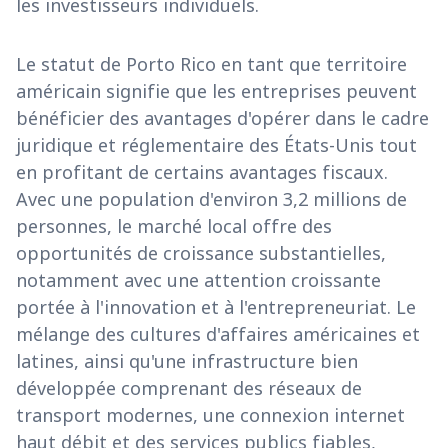
les investisseurs individuels.
Le statut de Porto Rico en tant que territoire
américain signifie que les entreprises peuvent
bénéficier des avantages d'opérer dans le cadre
juridique et réglementaire des États-Unis tout
en profitant de certains avantages fiscaux.
Avec une population d'environ 3,2 millions de
personnes, le marché local offre des
opportunités de croissance substantielles,
notamment avec une attention croissante
portée à l'innovation et à l'entrepreneuriat. Le
mélange des cultures d'affaires américaines et
latines, ainsi qu'une infrastructure bien
développée comprenant des réseaux de
transport modernes, une connexion internet
haut débit et des services publics fiables,