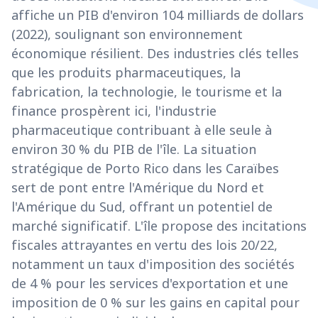
affiche un PIB d'environ 104 milliards de dollars
(2022), soulignant son environnement
économique résilient. Des industries clés telles
que les produits pharmaceutiques, la
fabrication, la technologie, le tourisme et la
finance prospèrent ici, l'industrie
pharmaceutique contribuant à elle seule à
environ 30 % du PIB de l'île. La situation
stratégique de Porto Rico dans les Caraïbes
sert de pont entre l'Amérique du Nord et
l'Amérique du Sud, offrant un potentiel de
marché significatif. L'île propose des incitations
fiscales attrayantes en vertu des lois 20/22,
notamment un taux d'imposition des sociétés
de 4 % pour les services d'exportation et une
imposition de 0 % sur les gains en capital pour