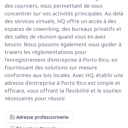
des coursiers, vous permettant de vous
concentrer sur vos activités principales. Au-delà
des services virtuels, HQ offre un accès à des
espaces de coworking, des bureaux privatifs et
des salles de réunion quand vous en avez
besoin. Nous pouvons également vous guider à
travers les réglementations pour
l'enregistrement d'entreprise à Porto Rico, en
fournissant des solutions sur mesure
conformes aux lois locales. Avec HQ, établir une
adresse d'entreprise à Porto Rico est simple et
efficace, vous offrant la flexibilité et le soutien
nécessaires pour réussir.
corporate_fare
Adresse professionnelle