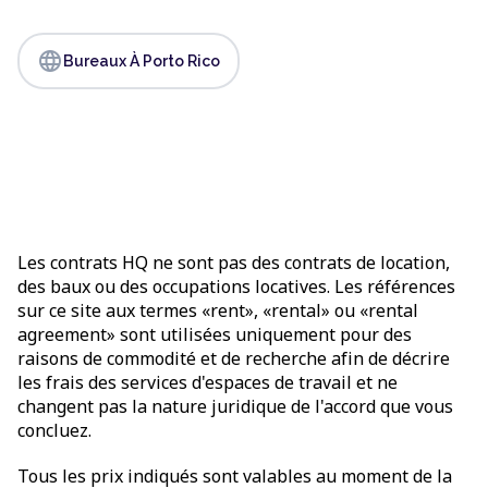
language
Bureaux À Porto Rico
Les contrats HQ ne sont pas des contrats de location,
des baux ou des occupations locatives. Les références
sur ce site aux termes «rent», «rental» ou «rental
agreement» sont utilisées uniquement pour des
raisons de commodité et de recherche afin de décrire
les frais des services d'espaces de travail et ne
changent pas la nature juridique de l'accord que vous
concluez.
Tous les prix indiqués sont valables au moment de la