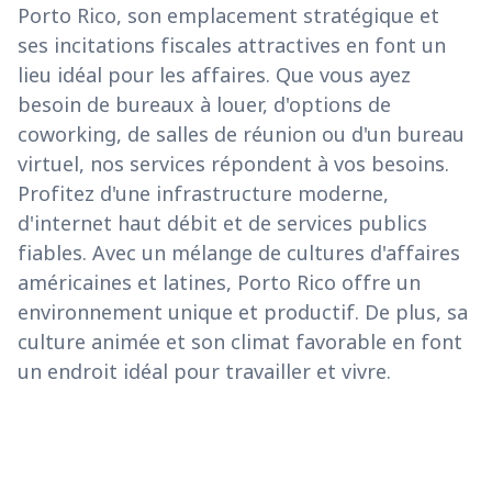
Porto Rico, son emplacement stratégique et
ses incitations fiscales attractives en font un
lieu idéal pour les affaires. Que vous ayez
besoin de bureaux à louer, d'options de
coworking, de salles de réunion ou d'un bureau
virtuel, nos services répondent à vos besoins.
Profitez d'une infrastructure moderne,
d'internet haut débit et de services publics
fiables. Avec un mélange de cultures d'affaires
américaines et latines, Porto Rico offre un
environnement unique et productif. De plus, sa
culture animée et son climat favorable en font
un endroit idéal pour travailler et vivre.