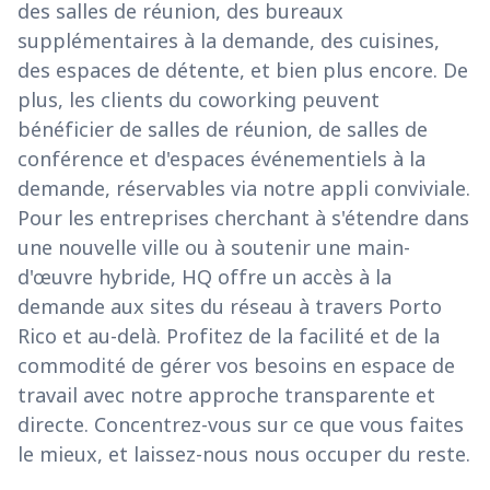
des salles de réunion, des bureaux
supplémentaires à la demande, des cuisines,
des espaces de détente, et bien plus encore. De
plus, les clients du coworking peuvent
bénéficier de salles de réunion, de salles de
conférence et d'espaces événementiels à la
demande, réservables via notre appli conviviale.
Pour les entreprises cherchant à s'étendre dans
une nouvelle ville ou à soutenir une main-
d'œuvre hybride, HQ offre un accès à la
demande aux sites du réseau à travers Porto
Rico et au-delà. Profitez de la facilité et de la
commodité de gérer vos besoins en espace de
travail avec notre approche transparente et
directe. Concentrez-vous sur ce que vous faites
le mieux, et laissez-nous nous occuper du reste.