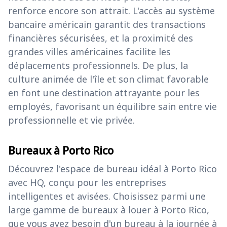
renforce encore son attrait. L'accès au système
bancaire américain garantit des transactions
financières sécurisées, et la proximité des
grandes villes américaines facilite les
déplacements professionnels. De plus, la
culture animée de l'île et son climat favorable
en font une destination attrayante pour les
employés, favorisant un équilibre sain entre vie
professionnelle et vie privée.
Bureaux à Porto Rico
Découvrez l'espace de bureau idéal à Porto Rico
avec HQ, conçu pour les entreprises
intelligentes et avisées. Choisissez parmi une
large gamme de bureaux à louer à Porto Rico,
que vous ayez besoin d'un bureau à la journée à