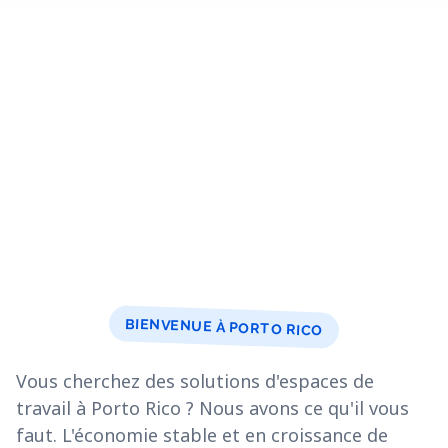
BIENVENUE À PORTO RICO
Vous cherchez des solutions d'espaces de
travail à Porto Rico ? Nous avons ce qu'il vous
faut. L'économie stable et en croissance de