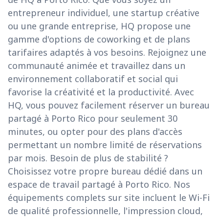
entrepreneur individuel, une startup créative
ou une grande entreprise, HQ propose une
gamme d'options de coworking et de plans
tarifaires adaptés à vos besoins. Rejoignez une
communauté animée et travaillez dans un
environnement collaboratif et social qui
favorise la créativité et la productivité. Avec
HQ, vous pouvez facilement réserver un bureau
partagé à Porto Rico pour seulement 30
minutes, ou opter pour des plans d'accès
permettant un nombre limité de réservations
par mois. Besoin de plus de stabilité ?
Choisissez votre propre bureau dédié dans un
espace de travail partagé à Porto Rico. Nos
équipements complets sur site incluent le Wi-Fi
de qualité professionnelle, l'impression cloud,