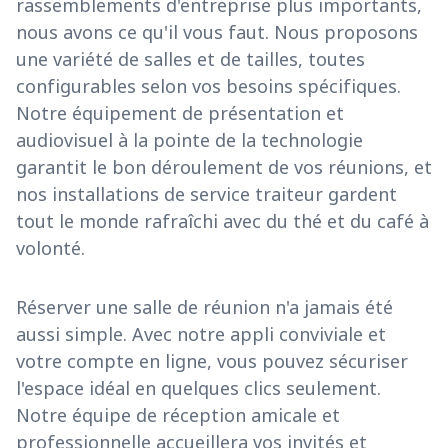
rassemblements d'entreprise plus importants,
nous avons ce qu'il vous faut. Nous proposons
une variété de salles et de tailles, toutes
configurables selon vos besoins spécifiques.
Notre équipement de présentation et
audiovisuel à la pointe de la technologie
garantit le bon déroulement de vos réunions, et
nos installations de service traiteur gardent
tout le monde rafraîchi avec du thé et du café à
volonté.
Réserver une salle de réunion n'a jamais été
aussi simple. Avec notre appli conviviale et
votre compte en ligne, vous pouvez sécuriser
l'espace idéal en quelques clics seulement.
Notre équipe de réception amicale et
professionnelle accueillera vos invités et