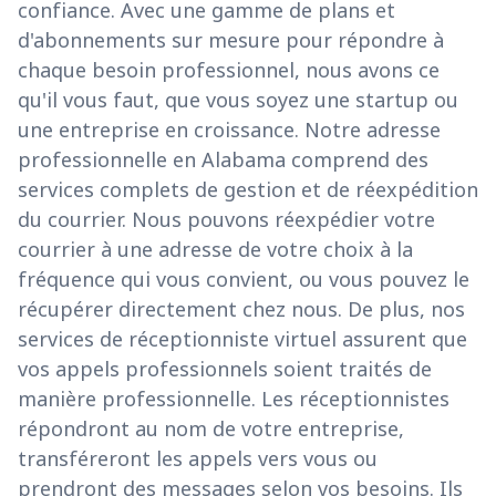
confiance. Avec une gamme de plans et
d'abonnements sur mesure pour répondre à
chaque besoin professionnel, nous avons ce
qu'il vous faut, que vous soyez une startup ou
une entreprise en croissance. Notre adresse
professionnelle en Alabama comprend des
services complets de gestion et de réexpédition
du courrier. Nous pouvons réexpédier votre
courrier à une adresse de votre choix à la
fréquence qui vous convient, ou vous pouvez le
récupérer directement chez nous. De plus, nos
services de réceptionniste virtuel assurent que
vos appels professionnels soient traités de
manière professionnelle. Les réceptionnistes
répondront au nom de votre entreprise,
transféreront les appels vers vous ou
prendront des messages selon vos besoins. Ils