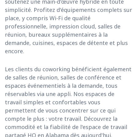
soutenez une main-d'œuvre hybride en toute
simplicité. Profitez d'équipements complets sur
place, y compris Wi-Fi de qualité
professionnelle, impression cloud, salles de
réunion, bureaux supplémentaires à la
demande, cuisines, espaces de détente et plus
encore.
Les clients du coworking bénéficient également
de salles de réunion, salles de conférence et
espaces événementiels à la demande, tous
réservables via une appli. Nos espaces de
travail simples et confortables vous
permettent de vous concentrer sur ce qui
compte le plus : votre travail. Découvrez la
commodité et la fiabilité de l'espace de travail
partagé HQ en Alabama dès aujourd'hui.