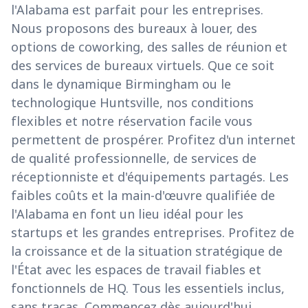
l'Alabama est parfait pour les entreprises.
Nous proposons des bureaux à louer, des
options de coworking, des salles de réunion et
des services de bureaux virtuels. Que ce soit
dans le dynamique Birmingham ou le
technologique Huntsville, nos conditions
flexibles et notre réservation facile vous
permettent de prospérer. Profitez d'un internet
de qualité professionnelle, de services de
réceptionniste et d'équipements partagés. Les
faibles coûts et la main-d'œuvre qualifiée de
l'Alabama en font un lieu idéal pour les
startups et les grandes entreprises. Profitez de
la croissance et de la situation stratégique de
l'État avec les espaces de travail fiables et
fonctionnels de HQ. Tous les essentiels inclus,
sans tracas. Commencez dès aujourd'hui.