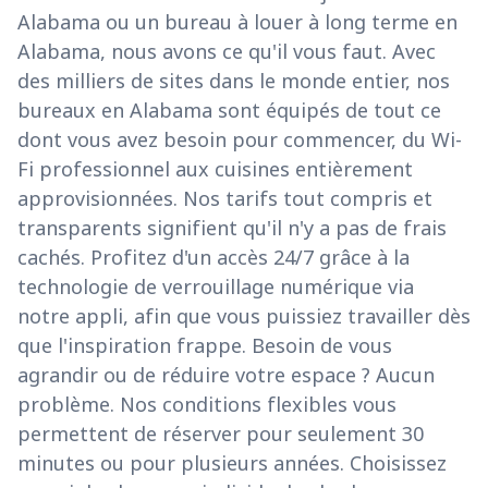
Alabama ou un bureau à louer à long terme en
Alabama, nous avons ce qu'il vous faut. Avec
des milliers de sites dans le monde entier, nos
bureaux en Alabama sont équipés de tout ce
dont vous avez besoin pour commencer, du Wi-
Fi professionnel aux cuisines entièrement
approvisionnées. Nos tarifs tout compris et
transparents signifient qu'il n'y a pas de frais
cachés. Profitez d'un accès 24/7 grâce à la
technologie de verrouillage numérique via
notre appli, afin que vous puissiez travailler dès
que l'inspiration frappe. Besoin de vous
agrandir ou de réduire votre espace ? Aucun
problème. Nos conditions flexibles vous
permettent de réserver pour seulement 30
minutes ou pour plusieurs années. Choisissez