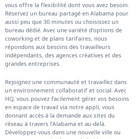
vous offre la flexibilité dont vous avez besoin.
Réservez un bureau partagé en Alabama pour
aussi peu que 30 minutes ou choisissez un
bureau dédié. Avec une variété d'options de
coworking et de plans tarifaires, nous
répondons aux besoins des travailleurs
indépendants, des agences créatives et des
grandes entreprises.
Rejoignez une communauté et travaillez dans
un environnement collaboratif et social. Avec
HQ, vous pouvez facilement gérer vos besoins
en espace de travail via notre appli, vous
donnant accès à la demande aux sites du
réseau à travers l'Alabama et au-delà.
Développez-vous dans une nouvelle ville ou