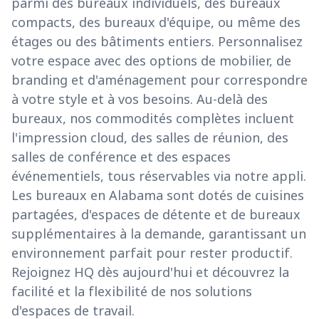
parmi des bureaux individuels, des bureaux
compacts, des bureaux d'équipe, ou même des
étages ou des bâtiments entiers. Personnalisez
votre espace avec des options de mobilier, de
branding et d'aménagement pour correspondre
à votre style et à vos besoins. Au-delà des
bureaux, nos commodités complètes incluent
l'impression cloud, des salles de réunion, des
salles de conférence et des espaces
événementiels, tous réservables via notre appli.
Les bureaux en Alabama sont dotés de cuisines
partagées, d'espaces de détente et de bureaux
supplémentaires à la demande, garantissant un
environnement parfait pour rester productif.
Rejoignez HQ dès aujourd'hui et découvrez la
facilité et la flexibilité de nos solutions
d'espaces de travail.