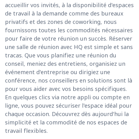
accueillir vos invités, à la disponibilité d'espaces
de travail à la demande comme des bureaux
privatifs et des zones de coworking, nous
fournissons toutes les commodités nécessaires
pour faire de votre réunion un succès. Réserver
une salle de réunion avec HQ est simple et sans
tracas. Que vous planifiez une réunion du
conseil, meniez des entretiens, organisiez un
événement d'entreprise ou dirigiez une
conférence, nos conseillers en solutions sont là
pour vous aider avec vos besoins spécifiques.
En quelques clics via notre appli ou compte en
ligne, vous pouvez sécuriser l'espace idéal pour
chaque occasion. Découvrez dès aujourd'hui la
simplicité et la commodité de nos espaces de
travail flexibles.