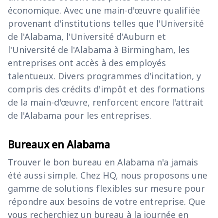
économique. Avec une main-d'œuvre qualifiée
provenant d'institutions telles que l'Université
de l'Alabama, l'Université d'Auburn et
l'Université de l'Alabama à Birmingham, les
entreprises ont accès à des employés
talentueux. Divers programmes d'incitation, y
compris des crédits d'impôt et des formations
de la main-d'œuvre, renforcent encore l'attrait
de l'Alabama pour les entreprises.
Bureaux en Alabama
Trouver le bon bureau en Alabama n'a jamais
été aussi simple. Chez HQ, nous proposons une
gamme de solutions flexibles sur mesure pour
répondre aux besoins de votre entreprise. Que
vous recherchiez un bureau à la journée en