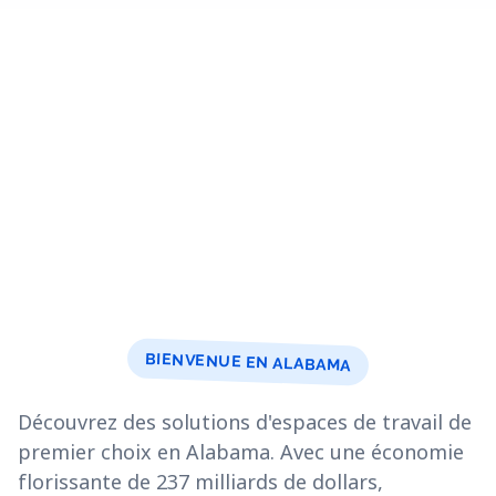
BIENVENUE EN ALABAMA
Découvrez des solutions d'espaces de travail de
premier choix en Alabama. Avec une économie
florissante de 237 milliards de dollars,