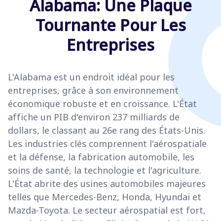
Alabama: Une Plaque
Tournante Pour Les
Entreprises
L'Alabama est un endroit idéal pour les
entreprises, grâce à son environnement
économique robuste et en croissance. L'État
affiche un PIB d'environ 237 milliards de
dollars, le classant au 26e rang des États-Unis.
Les industries clés comprennent l'aérospatiale
et la défense, la fabrication automobile, les
soins de santé, la technologie et l'agriculture.
L'État abrite des usines automobiles majeures
telles que Mercedes-Benz, Honda, Hyundai et
Mazda-Toyota. Le secteur aérospatial est fort,