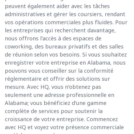
peuvent également aider avec les tâches
administratives et gérer les coursiers, rendant
vos opérations commerciales plus fluides. Pour
les entreprises qui recherchent davantage,
nous offrons l'accès à des espaces de
coworking, des bureaux privatifs et des salles
de réunion selon vos besoins. Si vous souhaitez
enregistrer votre entreprise en Alabama, nous
pouvons vous conseiller sur la conformité
réglementaire et offrir des solutions sur
mesure. Avec HQ, vous n'obtenez pas
seulement une adresse professionnelle en
Alabama; vous bénéficiez d'une gamme
complète de services pour soutenir la
croissance de votre entreprise. Commencez
avec HQ et voyez votre présence commerciale