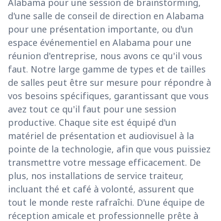
Alabama pour une session de brainstorming,
d'une salle de conseil de direction en Alabama
pour une présentation importante, ou d'un
espace événementiel en Alabama pour une
réunion d'entreprise, nous avons ce qu'il vous
faut. Notre large gamme de types et de tailles
de salles peut être sur mesure pour répondre à
vos besoins spécifiques, garantissant que vous
avez tout ce qu'il faut pour une session
productive. Chaque site est équipé d'un
matériel de présentation et audiovisuel à la
pointe de la technologie, afin que vous puissiez
transmettre votre message efficacement. De
plus, nos installations de service traiteur,
incluant thé et café à volonté, assurent que
tout le monde reste rafraîchi. D'une équipe de
réception amicale et professionnelle prête à