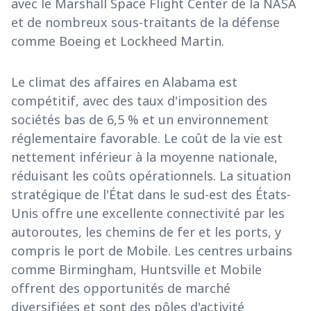
avec le Marshall Space Flight Center de la NASA
et de nombreux sous-traitants de la défense
comme Boeing et Lockheed Martin.
Le climat des affaires en Alabama est
compétitif, avec des taux d'imposition des
sociétés bas de 6,5 % et un environnement
réglementaire favorable. Le coût de la vie est
nettement inférieur à la moyenne nationale,
réduisant les coûts opérationnels. La situation
stratégique de l'État dans le sud-est des États-
Unis offre une excellente connectivité par les
autoroutes, les chemins de fer et les ports, y
compris le port de Mobile. Les centres urbains
comme Birmingham, Huntsville et Mobile
offrent des opportunités de marché
diversifiées et sont des pôles d'activité