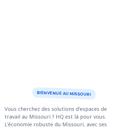
BIENVENUE AU MISSOURI
Vous cherchez des solutions d'espaces de
travail au Missouri ? HQ est là pour vous.
L'économie robuste du Missouri, avec ses