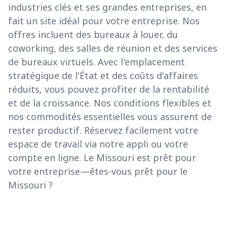
industries clés et ses grandes entreprises, en
fait un site idéal pour votre entreprise. Nos
offres incluent des bureaux à louer, du
coworking, des salles de réunion et des services
de bureaux virtuels. Avec l'emplacement
stratégique de l'État et des coûts d'affaires
réduits, vous pouvez profiter de la rentabilité
et de la croissance. Nos conditions flexibles et
nos commodités essentielles vous assurent de
rester productif. Réservez facilement votre
espace de travail via notre appli ou votre
compte en ligne. Le Missouri est prêt pour
votre entreprise—êtes-vous prêt pour le
Missouri ?