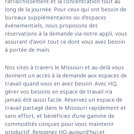
rafraîchissement et la concentration tout au
long de la journée. Pour ceux qui ont besoin de
bureaux supplémentaires ou d'espaces
événementiels, nous proposons des
réservations à la demande via notre appli, vous
assurant d'avoir tout ce dont vous avez besoin
à portée de main.
Nos sites à travers le Missouri et au-delà vous
donnent un accès à la demande aux espaces de
travail quand vous en avez besoin. Avec HQ,
gérer vos besoins en espace de travail n'a
jamais été aussi facile. Réservez un espace de
travail partagé dans le Missouri rapidement et
sans effort, et bénéficiez d'une gamme de
commodités conçues pour vous maintenir
productif. Rejoignez HQ aujourd'hui et