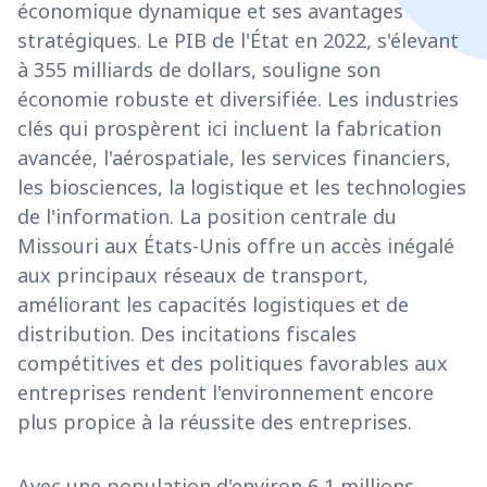
économique dynamique et ses avantages
stratégiques. Le PIB de l'État en 2022, s'élevant
à 355 milliards de dollars, souligne son
économie robuste et diversifiée. Les industries
clés qui prospèrent ici incluent la fabrication
avancée, l'aérospatiale, les services financiers,
les biosciences, la logistique et les technologies
de l'information. La position centrale du
Missouri aux États-Unis offre un accès inégalé
aux principaux réseaux de transport,
améliorant les capacités logistiques et de
distribution. Des incitations fiscales
compétitives et des politiques favorables aux
entreprises rendent l'environnement encore
plus propice à la réussite des entreprises.
Avec une population d'environ 6,1 millions