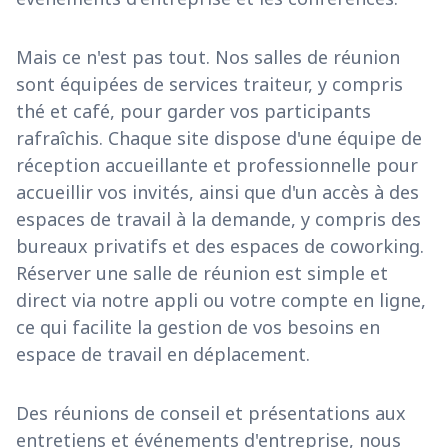
Mais ce n'est pas tout. Nos salles de réunion
sont équipées de services traiteur, y compris
thé et café, pour garder vos participants
rafraîchis. Chaque site dispose d'une équipe de
réception accueillante et professionnelle pour
accueillir vos invités, ainsi que d'un accès à des
espaces de travail à la demande, y compris des
bureaux privatifs et des espaces de coworking.
Réserver une salle de réunion est simple et
direct via notre appli ou votre compte en ligne,
ce qui facilite la gestion de vos besoins en
espace de travail en déplacement.
Des réunions de conseil et présentations aux
entretiens et événements d'entreprise, nous