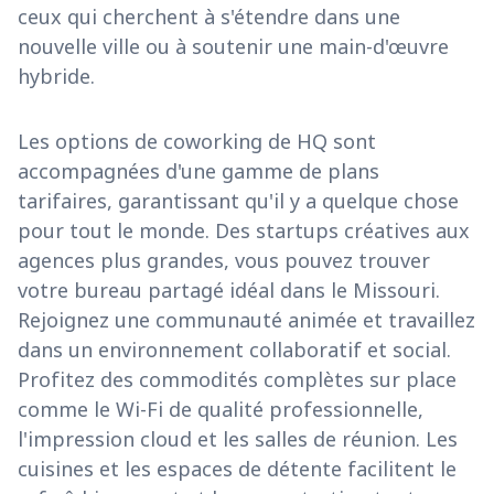
ceux qui cherchent à s'étendre dans une
nouvelle ville ou à soutenir une main-d'œuvre
hybride.
Les options de coworking de HQ sont
accompagnées d'une gamme de plans
tarifaires, garantissant qu'il y a quelque chose
pour tout le monde. Des startups créatives aux
agences plus grandes, vous pouvez trouver
votre bureau partagé idéal dans le Missouri.
Rejoignez une communauté animée et travaillez
dans un environnement collaboratif et social.
Profitez des commodités complètes sur place
comme le Wi-Fi de qualité professionnelle,
l'impression cloud et les salles de réunion. Les
cuisines et les espaces de détente facilitent le