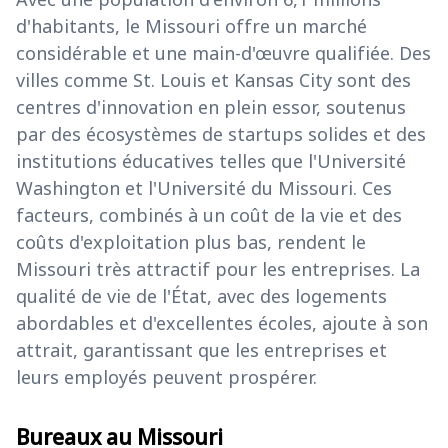
d'habitants, le Missouri offre un marché
considérable et une main-d'œuvre qualifiée. Des
villes comme St. Louis et Kansas City sont des
centres d'innovation en plein essor, soutenus
par des écosystèmes de startups solides et des
institutions éducatives telles que l'Université
Washington et l'Université du Missouri. Ces
facteurs, combinés à un coût de la vie et des
coûts d'exploitation plus bas, rendent le
Missouri très attractif pour les entreprises. La
qualité de vie de l'État, avec des logements
abordables et d'excellentes écoles, ajoute à son
attrait, garantissant que les entreprises et
leurs employés peuvent prospérer.
Bureaux au Missouri