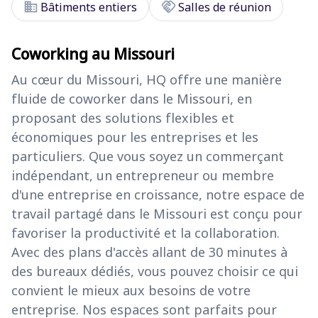
domain
handshake
Bâtiments entiers
Salles de réunion
Coworking au Missouri
Au cœur du Missouri, HQ offre une manière
fluide de coworker dans le Missouri, en
proposant des solutions flexibles et
économiques pour les entreprises et les
particuliers. Que vous soyez un commerçant
indépendant, un entrepreneur ou membre
d'une entreprise en croissance, notre espace de
travail partagé dans le Missouri est conçu pour
favoriser la productivité et la collaboration.
Avec des plans d'accès allant de 30 minutes à
des bureaux dédiés, vous pouvez choisir ce qui
convient le mieux aux besoins de votre
entreprise. Nos espaces sont parfaits pour