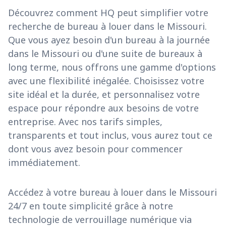
Découvrez comment HQ peut simplifier votre
recherche de bureau à louer dans le Missouri.
Que vous ayez besoin d'un bureau à la journée
dans le Missouri ou d'une suite de bureaux à
long terme, nous offrons une gamme d'options
avec une flexibilité inégalée. Choisissez votre
site idéal et la durée, et personnalisez votre
espace pour répondre aux besoins de votre
entreprise. Avec nos tarifs simples,
transparents et tout inclus, vous aurez tout ce
dont vous avez besoin pour commencer
immédiatement.
Accédez à votre bureau à louer dans le Missouri
24/7 en toute simplicité grâce à notre
technologie de verrouillage numérique via