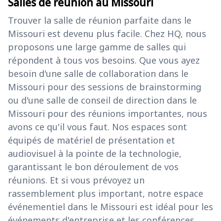
Salles de réunion au Missouri
Trouver la salle de réunion parfaite dans le
Missouri est devenu plus facile. Chez HQ, nous
proposons une large gamme de salles qui
répondent à tous vos besoins. Que vous ayez
besoin d'une salle de collaboration dans le
Missouri pour des sessions de brainstorming
ou d'une salle de conseil de direction dans le
Missouri pour des réunions importantes, nous
avons ce qu'il vous faut. Nos espaces sont
équipés de matériel de présentation et
audiovisuel à la pointe de la technologie,
garantissant le bon déroulement de vos
réunions. Et si vous prévoyez un
rassemblement plus important, notre espace
événementiel dans le Missouri est idéal pour les
événements d'entreprise et les conférences.