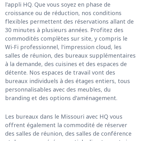
l'appli HQ. Que vous soyez en phase de
croissance ou de réduction, nos conditions
flexibles permettent des réservations allant de
30 minutes à plusieurs années. Profitez des
commodités complètes sur site, y compris le
Wi-Fi professionnel, l'impression cloud, les
salles de réunion, des bureaux supplémentaires
à la demande, des cuisines et des espaces de
détente. Nos espaces de travail vont des
bureaux individuels à des étages entiers, tous
personnalisables avec des meubles, du
branding et des options d'aménagement.
Les bureaux dans le Missouri avec HQ vous
offrent également la commodité de réserver
des salles de réunion, des salles de conférence