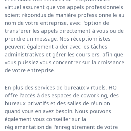
virtuel assurent que vos appels professionnels
soient répondus de manière professionnelle au
nom de votre entreprise, avec l'option de
transférer les appels directement à vous ou de
prendre un message. Nos réceptionnistes
peuvent également aider avec les tâches
administratives et gérer les coursiers, afin que
vous puissiez vous concentrer sur la croissance
de votre entreprise.
En plus des services de bureaux virtuels, HQ
offre l'accès à des espaces de coworking, des
bureaux privatifs et des salles de réunion
quand vous en avez besoin. Nous pouvons
également vous conseiller sur la
réglementation de l'enregistrement de votre