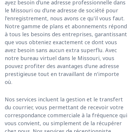
ayez besoin d'une adresse professionnelle dans
le Missouri ou d'une adresse de société pour
l'enregistrement, nous avons ce qu'il vous faut.
Notre gamme de plans et abonnements répond
à tous les besoins des entreprises, garantissant
que vous obteniez exactement ce dont vous
avez besoin sans aucun extra superflu. Avec
notre bureau virtuel dans le Missouri, vous
pouvez profiter des avantages d'une adresse
prestigieuse tout en travaillant de n'importe
où.
Nos services incluent la gestion et le transfert
du courrier, vous permettant de recevoir votre
correspondance commerciale à la fréquence qui
vous convient, ou simplement de la récupérer
chez nous. Nos services de réceptionniste