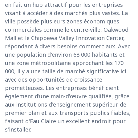
en fait un hub attractif pour les entreprises
visant à accéder à des marchés plus vastes. La
ville possède plusieurs zones économiques
commerciales comme le centre-ville, Oakwood
Mall et le Chippewa Valley Innovation Center,
répondant à divers besoins commerciaux. Avec
une population d'environ 68 000 habitants et
une zone métropolitaine approchant les 170
000, il y a une taille de marché significative ici
avec des opportunités de croissance
prometteuses. Les entreprises bénéficient
également d'une main-d'œuvre qualifiée, grâce
aux institutions d'enseignement supérieur de
premier plan et aux transports publics fiables,
faisant d'Eau Claire un excellent endroit pour
s'installer.