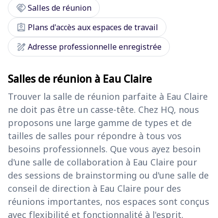
handshake
Salles de réunion
assignment_ind
Plans d'accès aux espaces de travail
draw
Adresse professionnelle enregistrée
Salles de réunion à Eau Claire
Trouver la salle de réunion parfaite à Eau Claire
ne doit pas être un casse-tête. Chez HQ, nous
proposons une large gamme de types et de
tailles de salles pour répondre à tous vos
besoins professionnels. Que vous ayez besoin
d'une salle de collaboration à Eau Claire pour
des sessions de brainstorming ou d'une salle de
conseil de direction à Eau Claire pour des
réunions importantes, nos espaces sont conçus
avec flexibilité et fonctionnalité à l'esprit.