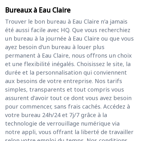
Bureaux à Eau Claire
Trouver le bon bureau à Eau Claire n'a jamais
été aussi facile avec HQ. Que vous recherchiez
un bureau à la journée à Eau Claire ou que vous
ayez besoin d'un bureau à louer plus
permanent à Eau Claire, nous offrons un choix
et une flexibilité inégalés. Choisissez le site, la
durée et la personnalisation qui conviennent
aux besoins de votre entreprise. Nos tarifs
simples, transparents et tout compris vous
assurent d'avoir tout ce dont vous avez besoin
pour commencer, sans frais cachés. Accédez à
votre bureau 24h/24 et 7j/7 grâce à la
technologie de verrouillage numérique via
notre appli, vous offrant la liberté de travailler
selon votre emploi du temps. Nos conditions