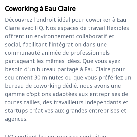
Coworking à Eau Claire
Découvrez l'endroit idéal pour coworker à Eau
Claire avec HQ. Nos espaces de travail flexibles
offrent un environnement collaboratif et
social, facilitant l'intégration dans une
communauté animée de professionnels
partageant les mêmes idées. Que vous ayez
besoin d'un bureau partagé à Eau Claire pour
seulement 30 minutes ou que vous préfériez un
bureau de coworking dédié, nous avons une
gamme d'options adaptées aux entreprises de
toutes tailles, des travailleurs indépendants et
startups créatives aux grandes entreprises et
agences.
HQ soutient les entreprises souhaitant