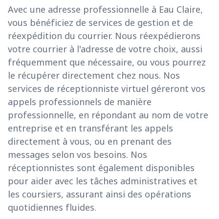
Avec une adresse professionnelle à Eau Claire,
vous bénéficiez de services de gestion et de
réexpédition du courrier. Nous réexpédierons
votre courrier à l'adresse de votre choix, aussi
fréquemment que nécessaire, ou vous pourrez
le récupérer directement chez nous. Nos
services de réceptionniste virtuel géreront vos
appels professionnels de manière
professionnelle, en répondant au nom de votre
entreprise et en transférant les appels
directement à vous, ou en prenant des
messages selon vos besoins. Nos
réceptionnistes sont également disponibles
pour aider avec les tâches administratives et
les coursiers, assurant ainsi des opérations
quotidiennes fluides.