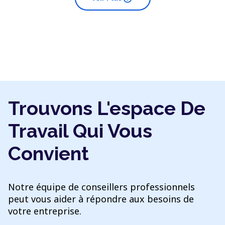
Trouvons L'espace De
Travail Qui Vous
Convient
Notre équipe de conseillers professionnels
peut vous aider à répondre aux besoins de
votre entreprise.