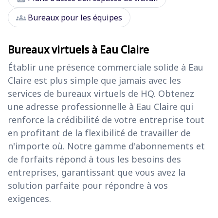
groups
Bureaux pour les équipes
Bureaux virtuels à Eau Claire
Établir une présence commerciale solide à Eau
Claire est plus simple que jamais avec les
services de bureaux virtuels de HQ. Obtenez
une adresse professionnelle à Eau Claire qui
renforce la crédibilité de votre entreprise tout
en profitant de la flexibilité de travailler de
n'importe où. Notre gamme d'abonnements et
de forfaits répond à tous les besoins des
entreprises, garantissant que vous avez la
solution parfaite pour répondre à vos
exigences.