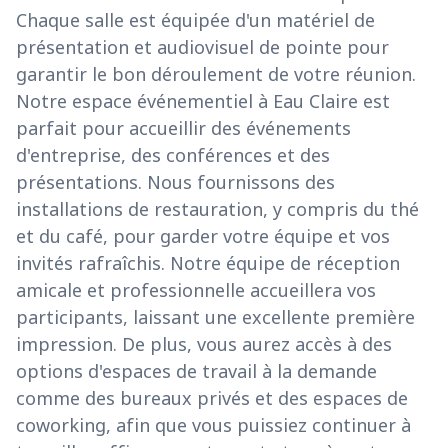
Chaque salle est équipée d'un matériel de
présentation et audiovisuel de pointe pour
garantir le bon déroulement de votre réunion.
Notre espace événementiel à Eau Claire est
parfait pour accueillir des événements
d'entreprise, des conférences et des
présentations. Nous fournissons des
installations de restauration, y compris du thé
et du café, pour garder votre équipe et vos
invités rafraîchis. Notre équipe de réception
amicale et professionnelle accueillera vos
participants, laissant une excellente première
impression. De plus, vous aurez accès à des
options d'espaces de travail à la demande
comme des bureaux privés et des espaces de
coworking, afin que vous puissiez continuer à