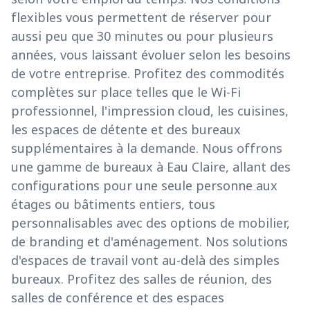
flexibles vous permettent de réserver pour
aussi peu que 30 minutes ou pour plusieurs
années, vous laissant évoluer selon les besoins
de votre entreprise. Profitez des commodités
complètes sur place telles que le Wi-Fi
professionnel, l'impression cloud, les cuisines,
les espaces de détente et des bureaux
supplémentaires à la demande. Nous offrons
une gamme de bureaux à Eau Claire, allant des
configurations pour une seule personne aux
étages ou bâtiments entiers, tous
personnalisables avec des options de mobilier,
de branding et d'aménagement. Nos solutions
d'espaces de travail vont au-delà des simples
bureaux. Profitez des salles de réunion, des
salles de conférence et des espaces