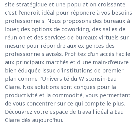
site stratégique et une population croissante,
c'est l'endroit idéal pour répondre à vos besoins
professionnels. Nous proposons des bureaux à
louer, des options de coworking, des salles de
réunion et des services de bureaux virtuels sur
mesure pour répondre aux exigences des
professionnels avisés. Profitez d'un accès facile
aux principaux marchés et d'une main-d'œuvre
bien éduquée issue d'institutions de premier
plan comme l'Université du Wisconsin-Eau
Claire. Nos solutions sont conçues pour la
productivité et la commodité, vous permettant
de vous concentrer sur ce qui compte le plus.
Découvrez votre espace de travail idéal à Eau
Claire dès aujourd'hui.