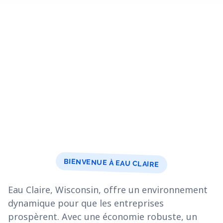
BIENVENUE À EAU CLAIRE
Eau Claire, Wisconsin, offre un environnement
dynamique pour que les entreprises
prospèrent. Avec une économie robuste, un