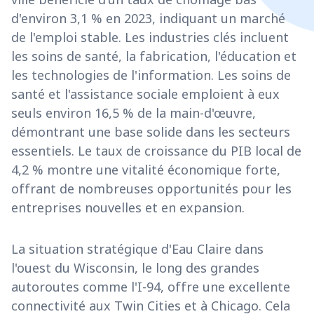
d'environ 3,1 % en 2023, indiquant un marché
de l'emploi stable. Les industries clés incluent
les soins de santé, la fabrication, l'éducation et
les technologies de l'information. Les soins de
santé et l'assistance sociale emploient à eux
seuls environ 16,5 % de la main-d'œuvre,
démontrant une base solide dans les secteurs
essentiels. Le taux de croissance du PIB local de
4,2 % montre une vitalité économique forte,
offrant de nombreuses opportunités pour les
entreprises nouvelles et en expansion.
La situation stratégique d'Eau Claire dans
l'ouest du Wisconsin, le long des grandes
autoroutes comme l'I-94, offre une excellente
connectivité aux Twin Cities et à Chicago. Cela