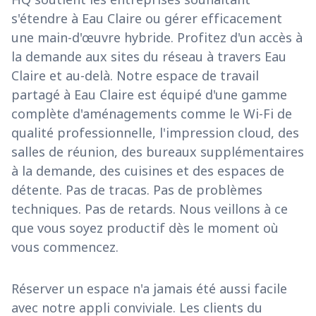
s'étendre à Eau Claire ou gérer efficacement
une main-d'œuvre hybride. Profitez d'un accès à
la demande aux sites du réseau à travers Eau
Claire et au-delà. Notre espace de travail
partagé à Eau Claire est équipé d'une gamme
complète d'aménagements comme le Wi-Fi de
qualité professionnelle, l'impression cloud, des
salles de réunion, des bureaux supplémentaires
à la demande, des cuisines et des espaces de
détente. Pas de tracas. Pas de problèmes
techniques. Pas de retards. Nous veillons à ce
que vous soyez productif dès le moment où
vous commencez.
Réserver un espace n'a jamais été aussi facile
avec notre appli conviviale. Les clients du