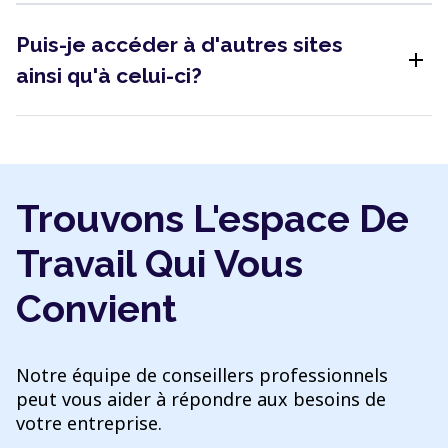
Puis-je accéder à d'autres sites
add
ainsi qu'à celui-ci?
Trouvons L'espace De
Travail Qui Vous
Convient
Notre équipe de conseillers professionnels
peut vous aider à répondre aux besoins de
votre entreprise.