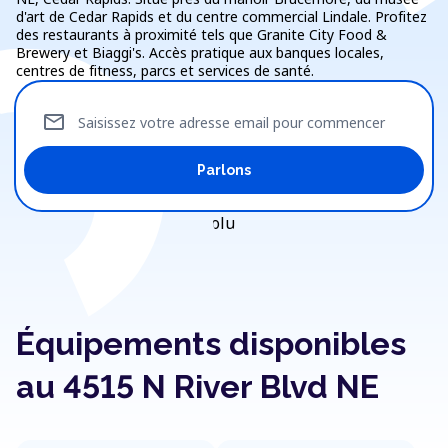
d'art de Cedar Rapids et du centre commercial Lindale. Profitez
des restaurants à proximité tels que Granite City Food &
Brewery et Biaggi's. Accès pratique aux banques locales,
centres de fitness, parcs et services de santé.
mail
Saisissez votre adresse email pour commencer
Parlons
Équipements disponibles
au 4515 N River Blvd NE