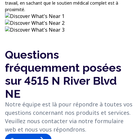
travail, en sachant que le soutien médical complet est à
proximité.
Questions
fréquemment posées
sur 4515 N River Blvd
NE
Notre équipe est là pour répondre à toutes vos
questions concernant nos produits et services.
Veuillez nous contacter via notre formulaire
web et nous vous répondrons.