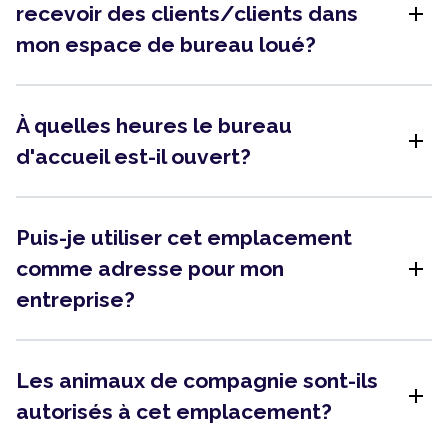
add
recevoir des clients/clients dans
mon espace de bureau loué?
À quelles heures le bureau
add
d'accueil est-il ouvert?
Puis-je utiliser cet emplacement
add
comme adresse pour mon
entreprise?
Les animaux de compagnie sont-ils
add
autorisés à cet emplacement?