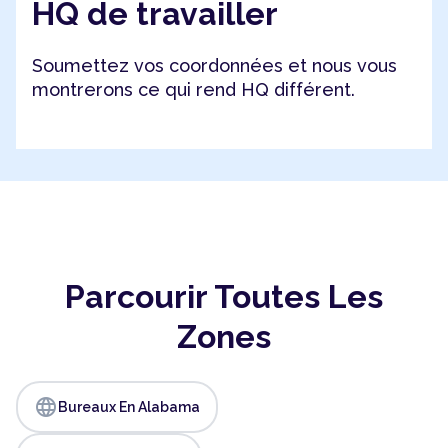
HQ de travailler
Soumettez vos coordonnées et nous vous
montrerons ce qui rend HQ différent.
Parcourir Toutes Les
Zones
language
Bureaux En Alabama