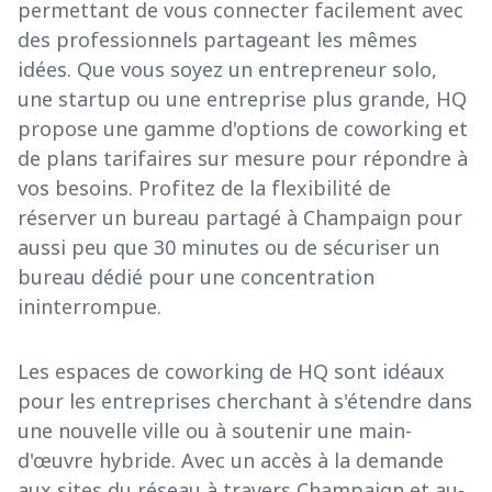
permettant de vous connecter facilement avec
des professionnels partageant les mêmes
idées. Que vous soyez un entrepreneur solo,
une startup ou une entreprise plus grande, HQ
propose une gamme d'options de coworking et
de plans tarifaires sur mesure pour répondre à
vos besoins. Profitez de la flexibilité de
réserver un bureau partagé à Champaign pour
aussi peu que 30 minutes ou de sécuriser un
bureau dédié pour une concentration
ininterrompue.
Les espaces de coworking de HQ sont idéaux
pour les entreprises cherchant à s'étendre dans
une nouvelle ville ou à soutenir une main-
d'œuvre hybride. Avec un accès à la demande
aux sites du réseau à travers Champaign et au-