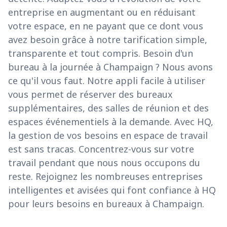
entreprise en augmentant ou en réduisant
votre espace, en ne payant que ce dont vous
avez besoin grâce à notre tarification simple,
transparente et tout compris. Besoin d'un
bureau à la journée à Champaign ? Nous avons
ce qu'il vous faut. Notre appli facile à utiliser
vous permet de réserver des bureaux
supplémentaires, des salles de réunion et des
espaces événementiels à la demande. Avec HQ,
la gestion de vos besoins en espace de travail
est sans tracas. Concentrez-vous sur votre
travail pendant que nous nous occupons du
reste. Rejoignez les nombreuses entreprises
intelligentes et avisées qui font confiance à HQ
pour leurs besoins en bureaux à Champaign.