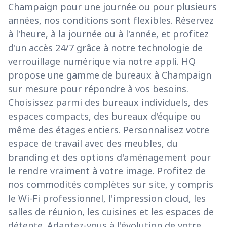
Champaign pour une journée ou pour plusieurs
années, nos conditions sont flexibles. Réservez
à l'heure, à la journée ou à l'année, et profitez
d'un accès 24/7 grâce à notre technologie de
verrouillage numérique via notre appli. HQ
propose une gamme de bureaux à Champaign
sur mesure pour répondre à vos besoins.
Choisissez parmi des bureaux individuels, des
espaces compacts, des bureaux d'équipe ou
même des étages entiers. Personnalisez votre
espace de travail avec des meubles, du
branding et des options d'aménagement pour
le rendre vraiment à votre image. Profitez de
nos commodités complètes sur site, y compris
le Wi-Fi professionnel, l'impression cloud, les
salles de réunion, les cuisines et les espaces de
détente. Adaptez-vous à l'évolution de votre