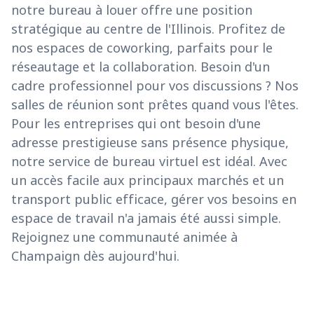
notre bureau à louer offre une position
stratégique au centre de l'Illinois. Profitez de
nos espaces de coworking, parfaits pour le
réseautage et la collaboration. Besoin d'un
cadre professionnel pour vos discussions ? Nos
salles de réunion sont prêtes quand vous l'êtes.
Pour les entreprises qui ont besoin d'une
adresse prestigieuse sans présence physique,
notre service de bureau virtuel est idéal. Avec
un accès facile aux principaux marchés et un
transport public efficace, gérer vos besoins en
espace de travail n'a jamais été aussi simple.
Rejoignez une communauté animée à
Champaign dès aujourd'hui.