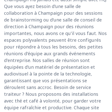
Que vous ayez besoin d'une salle de
collaboration à Champaign pour des sessions
de brainstorming ou d'une salle de conseil de
direction à Champaign pour des réunions
importantes, nous avons ce qu'il vous faut. Nos
espaces polyvalents peuvent être configurés
pour répondre à tous les besoins, des petites
réunions d'équipe aux grands événements
d'entreprise. Nos salles de réunion sont
équipées d'un matériel de présentation et
audiovisuel à la pointe de la technologie,
garantissant que vos présentations se
déroulent sans accroc. Besoin de service
traiteur ? Nous proposons des installations
avec thé et café à volonté, pour garder votre
équipe rafraîchie et productive. Chaque site