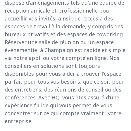
dispose d'aménagements tels qu'une équipe de
réception amicale et professionnelle pour
accueillir vos invités, ainsi que l'accès à des
espaces de travail à la demande, y compris des
bureaux privatifs et des espaces de coworking.
Réserver une salle de réunion ou un espace
événementiel à Champaign est rapide et simple
via notre appli ou votre compte en ligne. Nos
conseillers en solutions sont toujours
disponibles pour vous aider à trouver l'espace
parfait pour tous vos besoins, que ce soit pour
des entretiens, des réunions de conseil ou des
conférences. Avec HQ, vous êtes assuré d'une
expérience fluide qui vous permet de vous
concentrer sur ce qui compte vraiment : votre
entreprise.