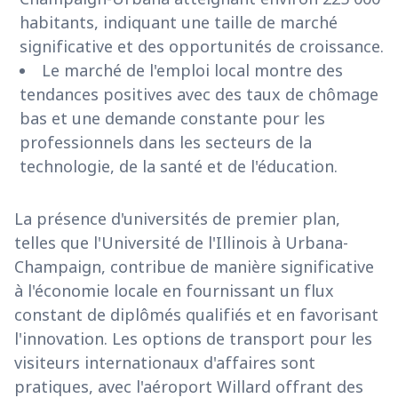
habitants, indiquant une taille de marché
significative et des opportunités de croissance.
Le marché de l'emploi local montre des
tendances positives avec des taux de chômage
bas et une demande constante pour les
professionnels dans les secteurs de la
technologie, de la santé et de l'éducation.
La présence d'universités de premier plan,
telles que l'Université de l'Illinois à Urbana-
Champaign, contribue de manière significative
à l'économie locale en fournissant un flux
constant de diplômés qualifiés et en favorisant
l'innovation. Les options de transport pour les
visiteurs internationaux d'affaires sont
pratiques, avec l'aéroport Willard offrant des