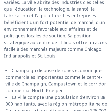
variées. La ville abrite des industries clés telles
que l'éducation, la technologie, la santé, la
fabrication et l'agriculture. Les entreprises
bénéficient d'un fort potentiel de marché, d'un
environnement favorable aux affaires et de
politiques locales de soutien. Sa position
stratégique au centre de l'Illinois offre un accès
facile à des marchés majeurs comme Chicago,
Indianapolis et St. Louis.
Champaign dispose de zones économiques
commerciales importantes comme le centre-
ville de Champaign, Campustown et le corridor
commercial North Prospect.
La ville compte une population d'environ 88
000 habitants, avec la région métropolitaine de
Champaign-Urbana atteignant environ 225 000