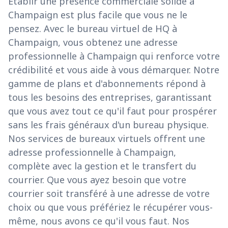
Établir une présence commerciale solide à
Champaign est plus facile que vous ne le
pensez. Avec le bureau virtuel de HQ à
Champaign, vous obtenez une adresse
professionnelle à Champaign qui renforce votre
crédibilité et vous aide à vous démarquer. Notre
gamme de plans et d'abonnements répond à
tous les besoins des entreprises, garantissant
que vous avez tout ce qu'il faut pour prospérer
sans les frais généraux d'un bureau physique.
Nos services de bureaux virtuels offrent une
adresse professionnelle à Champaign,
complète avec la gestion et le transfert du
courrier. Que vous ayez besoin que votre
courrier soit transféré à une adresse de votre
choix ou que vous préfériez le récupérer vous-
même, nous avons ce qu'il vous faut. Nos