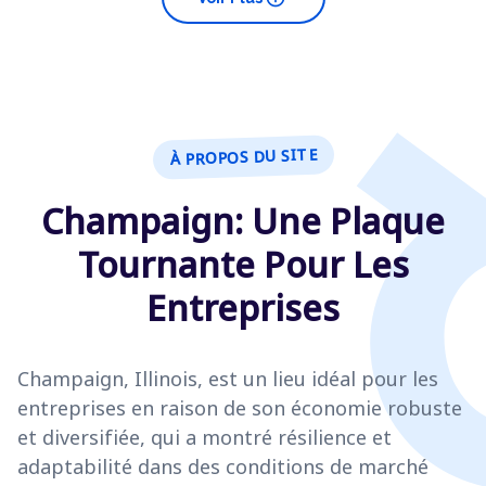
À PROPOS DU SITE
Champaign: Une Plaque
Tournante Pour Les
Entreprises
Champaign, Illinois, est un lieu idéal pour les
entreprises en raison de son économie robuste
et diversifiée, qui a montré résilience et
adaptabilité dans des conditions de marché