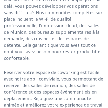
delà, vous pouvez développer vos opérations
sans difficulté. Nos commodités complètes sur
place incluent le Wi-Fi de qualité
professionnelle, l'impression cloud, des salles
de réunion, des bureaux supplémentaires à la
demande, des cuisines et des espaces de
détente. Cela garantit que vous avez tout ce
dont vous avez besoin pour rester productif et
confortable.
Réserver votre espace de coworking est facile
avec notre appli conviviale, vous permettant de
réserver des salles de réunion, des salles de
conférence et des espaces événementiels en
déplacement. Rejoignez une communauté
animée et améliorez votre expérience de travail