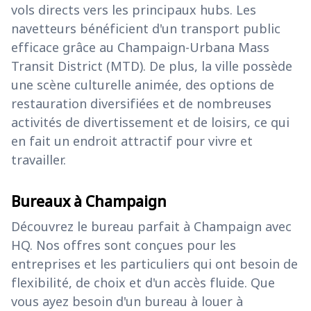
vols directs vers les principaux hubs. Les
navetteurs bénéficient d'un transport public
efficace grâce au Champaign-Urbana Mass
Transit District (MTD). De plus, la ville possède
une scène culturelle animée, des options de
restauration diversifiées et de nombreuses
activités de divertissement et de loisirs, ce qui
en fait un endroit attractif pour vivre et
travailler.
Bureaux à Champaign
Découvrez le bureau parfait à Champaign avec
HQ. Nos offres sont conçues pour les
entreprises et les particuliers qui ont besoin de
flexibilité, de choix et d'un accès fluide. Que
vous ayez besoin d'un bureau à louer à