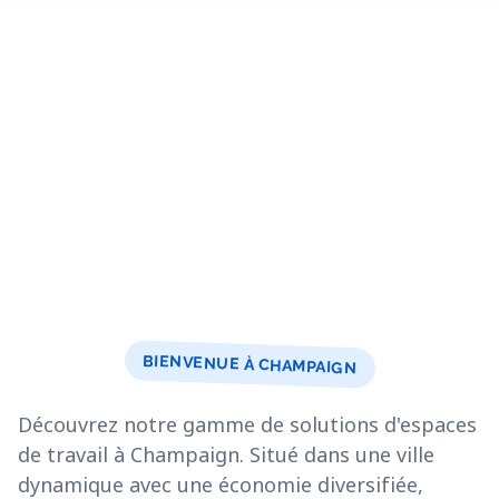
BIENVENUE À CHAMPAIGN
Découvrez notre gamme de solutions d'espaces
de travail à Champaign. Situé dans une ville
dynamique avec une économie diversifiée,