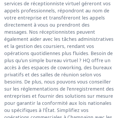
services de réceptionniste virtuel géreront vos
appels professionnels, répondront au nom de
votre entreprise et transféreront les appels
directement à vous ou prendront des
messages. Nos réceptionnistes peuvent
également aider avec les tâches administratives
et la gestion des coursiers, rendant vos
opérations quotidiennes plus fluides. Besoin de
plus qu'un simple bureau virtuel ? HQ offre un
accès à des espaces de coworking, des bureaux
privatifs et des salles de réunion selon vos
besoins. De plus, nous pouvons vous conseiller
sur les réglementations de l'enregistrement des
entreprises et fournir des solutions sur mesure
pour garantir la conformité aux lois nationales
ou spécifiques à l'État. Simplifiez vos
opérations commerciales à Champaign avec les