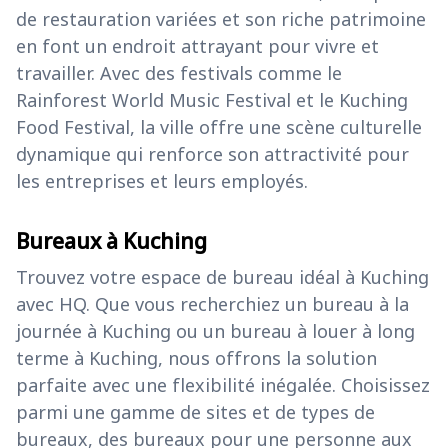
de restauration variées et son riche patrimoine
en font un endroit attrayant pour vivre et
travailler. Avec des festivals comme le
Rainforest World Music Festival et le Kuching
Food Festival, la ville offre une scène culturelle
dynamique qui renforce son attractivité pour
les entreprises et leurs employés.
Bureaux à Kuching
Trouvez votre espace de bureau idéal à Kuching
avec HQ. Que vous recherchiez un bureau à la
journée à Kuching ou un bureau à louer à long
terme à Kuching, nous offrons la solution
parfaite avec une flexibilité inégalée. Choisissez
parmi une gamme de sites et de types de
bureaux, des bureaux pour une personne aux