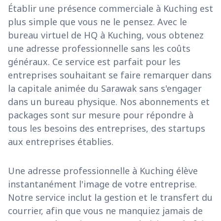
Établir une présence commerciale à Kuching est
plus simple que vous ne le pensez. Avec le
bureau virtuel de HQ à Kuching, vous obtenez
une adresse professionnelle sans les coûts
généraux. Ce service est parfait pour les
entreprises souhaitant se faire remarquer dans
la capitale animée du Sarawak sans s'engager
dans un bureau physique. Nos abonnements et
packages sont sur mesure pour répondre à
tous les besoins des entreprises, des startups
aux entreprises établies.
Une adresse professionnelle à Kuching élève
instantanément l'image de votre entreprise.
Notre service inclut la gestion et le transfert du
courrier, afin que vous ne manquiez jamais de