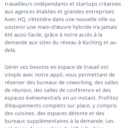
travailleurs indépendants et startups créatives
aux agences établies et grandes entreprises.
Avec HQ, s'étendre dans une nouvelle ville ou
soutenir une main-d'œuvre hybride n'a jamais
été aussi facile, grâce à notre accès à la
demande aux sites du réseau à Kuching et au-
delà.
Gérer vos besoins en espace de travail est
simple avec notre appli, vous permettant de
réserver des bureaux de coworking, des salles
de réunion, des salles de conférence et des
espaces événementiels en un instant. Profitez
d'équipements complets sur place, y compris
des cuisines, des espaces détente et des
bureaux supplémentaires à la demande. Les