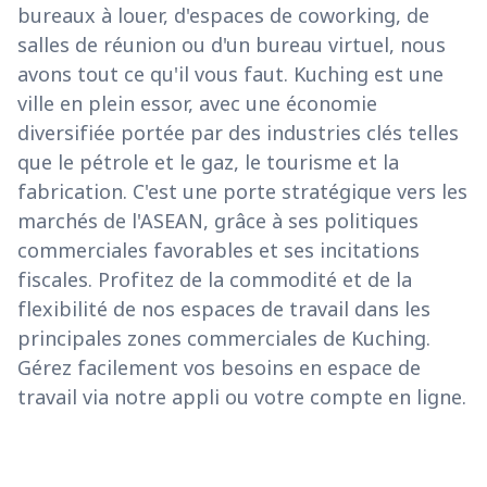
bureaux à louer, d'espaces de coworking, de
salles de réunion ou d'un bureau virtuel, nous
avons tout ce qu'il vous faut. Kuching est une
ville en plein essor, avec une économie
diversifiée portée par des industries clés telles
que le pétrole et le gaz, le tourisme et la
fabrication. C'est une porte stratégique vers les
marchés de l'ASEAN, grâce à ses politiques
commerciales favorables et ses incitations
fiscales. Profitez de la commodité et de la
flexibilité de nos espaces de travail dans les
principales zones commerciales de Kuching.
Gérez facilement vos besoins en espace de
travail via notre appli ou votre compte en ligne.