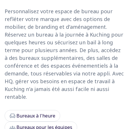
Personnalisez votre espace de bureau pour
refléter votre marque avec des options de
mobilier, de branding et d'aménagement.
Réservez un bureau à la journée à Kuching pour
quelques heures ou sécurisez un bail à long
terme pour plusieurs années. De plus, accédez
à des bureaux supplémentaires, des salles de
conférence et des espaces événementiels à la
demande, tous réservables via notre appli. Avec
HQ, gérer vos besoins en espace de travail à
Kuching n'a jamais été aussi facile ni aussi
rentable.
chair
Bureaux à l'heure
groups
Bureaux pour les équipes