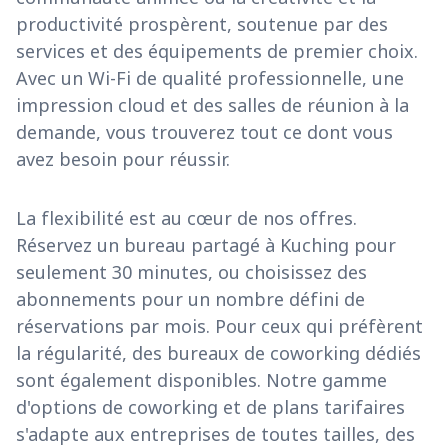
productivité prospèrent, soutenue par des
services et des équipements de premier choix.
Avec un Wi-Fi de qualité professionnelle, une
impression cloud et des salles de réunion à la
demande, vous trouverez tout ce dont vous
avez besoin pour réussir.
La flexibilité est au cœur de nos offres.
Réservez un bureau partagé à Kuching pour
seulement 30 minutes, ou choisissez des
abonnements pour un nombre défini de
réservations par mois. Pour ceux qui préfèrent
la régularité, des bureaux de coworking dédiés
sont également disponibles. Notre gamme
d'options de coworking et de plans tarifaires
s'adapte aux entreprises de toutes tailles, des