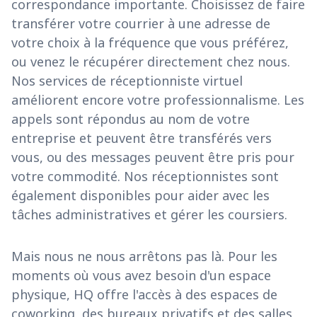
correspondance importante. Choisissez de faire
transférer votre courrier à une adresse de
votre choix à la fréquence que vous préférez,
ou venez le récupérer directement chez nous.
Nos services de réceptionniste virtuel
améliorent encore votre professionnalisme. Les
appels sont répondus au nom de votre
entreprise et peuvent être transférés vers
vous, ou des messages peuvent être pris pour
votre commodité. Nos réceptionnistes sont
également disponibles pour aider avec les
tâches administratives et gérer les coursiers.
Mais nous ne nous arrêtons pas là. Pour les
moments où vous avez besoin d'un espace
physique, HQ offre l'accès à des espaces de
coworking, des bureaux privatifs et des salles