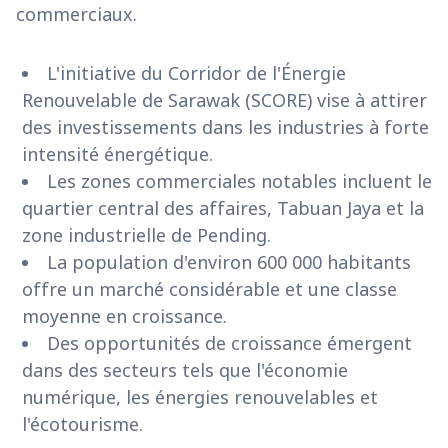
commerciaux.
L'initiative du Corridor de l'Énergie
Renouvelable de Sarawak (SCORE) vise à attirer
des investissements dans les industries à forte
intensité énergétique.
Les zones commerciales notables incluent le
quartier central des affaires, Tabuan Jaya et la
zone industrielle de Pending.
La population d'environ 600 000 habitants
offre un marché considérable et une classe
moyenne en croissance.
Des opportunités de croissance émergent
dans des secteurs tels que l'économie
numérique, les énergies renouvelables et
l'écotourisme.