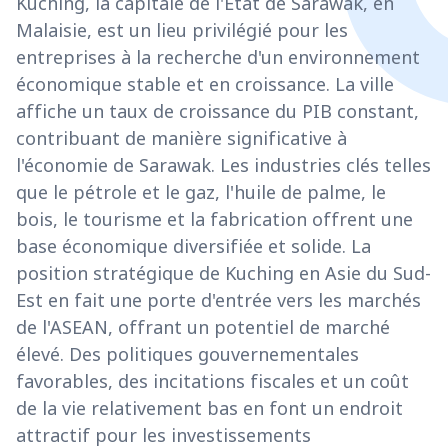
Kuching, la capitale de l'État de Sarawak, en
Malaisie, est un lieu privilégié pour les
entreprises à la recherche d'un environnement
économique stable et en croissance. La ville
affiche un taux de croissance du PIB constant,
contribuant de manière significative à
l'économie de Sarawak. Les industries clés telles
que le pétrole et le gaz, l'huile de palme, le
bois, le tourisme et la fabrication offrent une
base économique diversifiée et solide. La
position stratégique de Kuching en Asie du Sud-
Est en fait une porte d'entrée vers les marchés
de l'ASEAN, offrant un potentiel de marché
élevé. Des politiques gouvernementales
favorables, des incitations fiscales et un coût
de la vie relativement bas en font un endroit
attractif pour les investissements