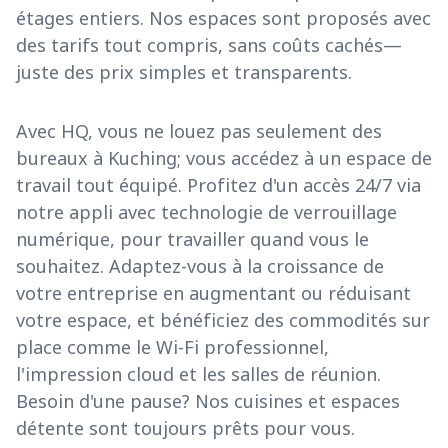
étages entiers. Nos espaces sont proposés avec
des tarifs tout compris, sans coûts cachés—
juste des prix simples et transparents.
Avec HQ, vous ne louez pas seulement des
bureaux à Kuching; vous accédez à un espace de
travail tout équipé. Profitez d'un accès 24/7 via
notre appli avec technologie de verrouillage
numérique, pour travailler quand vous le
souhaitez. Adaptez-vous à la croissance de
votre entreprise en augmentant ou réduisant
votre espace, et bénéficiez des commodités sur
place comme le Wi-Fi professionnel,
l'impression cloud et les salles de réunion.
Besoin d'une pause? Nos cuisines et espaces
détente sont toujours prêts pour vous.