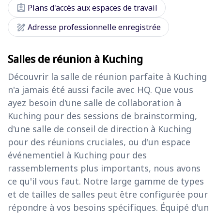
assignment_ind
Plans d'accès aux espaces de travail
draw
Adresse professionnelle enregistrée
Salles de réunion à Kuching
Découvrir la salle de réunion parfaite à Kuching
n'a jamais été aussi facile avec HQ. Que vous
ayez besoin d'une salle de collaboration à
Kuching pour des sessions de brainstorming,
d'une salle de conseil de direction à Kuching
pour des réunions cruciales, ou d'un espace
événementiel à Kuching pour des
rassemblements plus importants, nous avons
ce qu'il vous faut. Notre large gamme de types
et de tailles de salles peut être configurée pour
répondre à vos besoins spécifiques. Équipé d'un