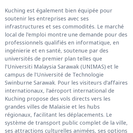
Kuching est également bien équipée pour
soutenir les entreprises avec ses
infrastructures et ses commodités. Le marché
local de l'emploi montre une demande pour des
professionnels qualifiés en informatique, en
ingénierie et en santé, soutenue par des
universités de premier plan telles que
l'Universiti Malaysia Sarawak (UNIMAS) et le
campus de l'Université de Technologie
Swinburne Sarawak. Pour les visiteurs d'affaires
internationaux, l'aéroport international de
Kuching propose des vols directs vers les
grandes villes de Malaisie et les hubs
régionaux, facilitant les déplacements. Le
système de transport public complet de la ville,
ses attractions culturelles animées, ses options