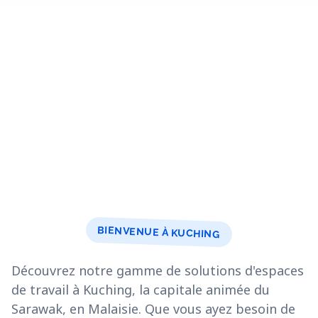
BIENVENUE À KUCHING
Découvrez notre gamme de solutions d'espaces
de travail à Kuching, la capitale animée du
Sarawak, en Malaisie. Que vous ayez besoin de