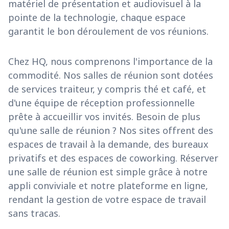
matériel de présentation et audiovisuel à la
pointe de la technologie, chaque espace
garantit le bon déroulement de vos réunions.
Chez HQ, nous comprenons l'importance de la
commodité. Nos salles de réunion sont dotées
de services traiteur, y compris thé et café, et
d'une équipe de réception professionnelle
prête à accueillir vos invités. Besoin de plus
qu'une salle de réunion ? Nos sites offrent des
espaces de travail à la demande, des bureaux
privatifs et des espaces de coworking. Réserver
une salle de réunion est simple grâce à notre
appli conviviale et notre plateforme en ligne,
rendant la gestion de votre espace de travail
sans tracas.