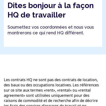
Dites bonjour à la façon
HQ de travailler
Soumettez vos coordonnées et nous vous
montrerons ce qui rend HQ différent.
Les contrats HQ ne sont pas des contrats de location,
des baux ou des occupations locatives. Les références
sur ce site aux termes «rent», «rental» ou «rental
agreement» sont utilisées uniquement pour des
raisons de commodité et de recherche afin de décrire
les frais des services d'espaces de travail et ne