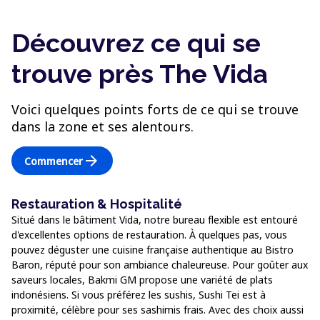
Découvrez ce qui se
trouve près The Vida
Voici quelques points forts de ce qui se trouve
dans la zone et ses alentours.
arrow_forward
Commencer
Restauration & Hospitalité
Situé dans le bâtiment Vida, notre bureau flexible est entouré
d'excellentes options de restauration. À quelques pas, vous
pouvez déguster une cuisine française authentique au Bistro
Baron, réputé pour son ambiance chaleureuse. Pour goûter aux
saveurs locales, Bakmi GM propose une variété de plats
indonésiens. Si vous préférez les sushis, Sushi Tei est à
proximité, célèbre pour ses sashimis frais. Avec des choix aussi