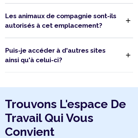
Les animaux de compagnie sont-ils
add
autorisés à cet emplacement?
Puis-je accéder à d'autres sites
add
ainsi qu'à celui-ci?
Trouvons L'espace De
Travail Qui Vous
Convient