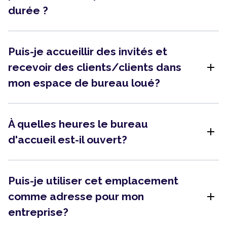
durée ?
Puis-je accueillir des invités et
add
recevoir des clients/clients dans
mon espace de bureau loué?
À quelles heures le bureau
add
d'accueil est-il ouvert?
Puis-je utiliser cet emplacement
add
comme adresse pour mon
entreprise?