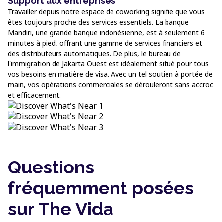
Support aux entreprises
Travailler depuis notre espace de coworking signifie que vous
êtes toujours proche des services essentiels. La banque
Mandiri, une grande banque indonésienne, est à seulement 6
minutes à pied, offrant une gamme de services financiers et
des distributeurs automatiques. De plus, le bureau de
l'immigration de Jakarta Ouest est idéalement situé pour tous
vos besoins en matière de visa. Avec un tel soutien à portée de
main, vos opérations commerciales se dérouleront sans accroc
et efficacement.
Questions
fréquemment posées
sur The Vida