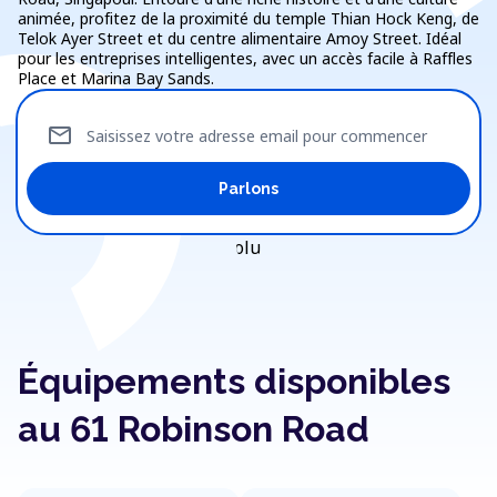
animée, profitez de la proximité du temple Thian Hock Keng, de
Telok Ayer Street et du centre alimentaire Amoy Street. Idéal
pour les entreprises intelligentes, avec un accès facile à Raffles
Place et Marina Bay Sands.
mail
Saisissez votre adresse email pour commencer
Parlons
Équipements disponibles
au 61 Robinson Road