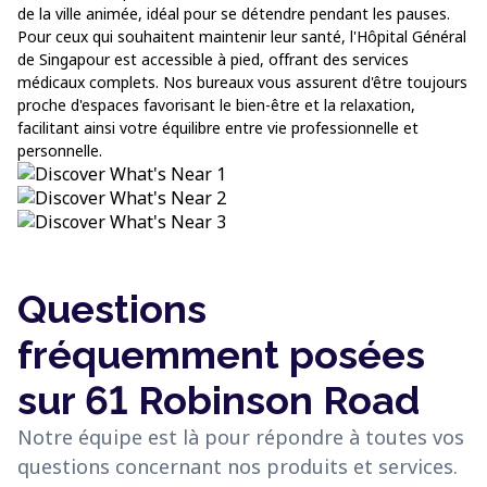
de la ville animée, idéal pour se détendre pendant les pauses.
Pour ceux qui souhaitent maintenir leur santé, l'Hôpital Général
de Singapour est accessible à pied, offrant des services
médicaux complets. Nos bureaux vous assurent d'être toujours
proche d'espaces favorisant le bien-être et la relaxation,
facilitant ainsi votre équilibre entre vie professionnelle et
personnelle.
Questions
fréquemment posées
sur 61 Robinson Road
Notre équipe est là pour répondre à toutes vos
questions concernant nos produits et services.