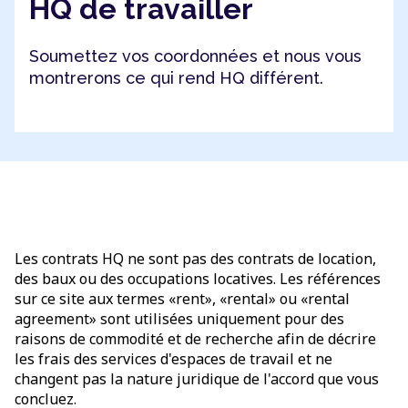
HQ de travailler
Soumettez vos coordonnées et nous vous
montrerons ce qui rend HQ différent.
Les contrats HQ ne sont pas des contrats de location,
des baux ou des occupations locatives. Les références
sur ce site aux termes «rent», «rental» ou «rental
agreement» sont utilisées uniquement pour des
raisons de commodité et de recherche afin de décrire
les frais des services d'espaces de travail et ne
changent pas la nature juridique de l'accord que vous
concluez.