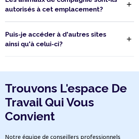
add
autorisés à cet emplacement?
Puis-je accéder à d'autres sites
add
ainsi qu'à celui-ci?
Trouvons L'espace De
Travail Qui Vous
Convient
Notre équipe de conseillers professionnels