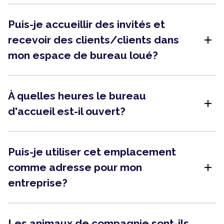
Puis-je accueillir des invités et
add
recevoir des clients/clients dans
mon espace de bureau loué?
À quelles heures le bureau
add
d'accueil est-il ouvert?
Puis-je utiliser cet emplacement
add
comme adresse pour mon
entreprise?
Les animaux de compagnie sont-ils