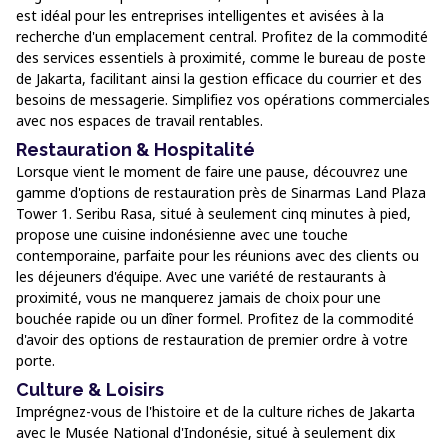
est idéal pour les entreprises intelligentes et avisées à la
recherche d'un emplacement central. Profitez de la commodité
des services essentiels à proximité, comme le bureau de poste
de Jakarta, facilitant ainsi la gestion efficace du courrier et des
besoins de messagerie. Simplifiez vos opérations commerciales
avec nos espaces de travail rentables.
Restauration & Hospitalité
Lorsque vient le moment de faire une pause, découvrez une
gamme d'options de restauration près de Sinarmas Land Plaza
Tower 1. Seribu Rasa, situé à seulement cinq minutes à pied,
propose une cuisine indonésienne avec une touche
contemporaine, parfaite pour les réunions avec des clients ou
les déjeuners d'équipe. Avec une variété de restaurants à
proximité, vous ne manquerez jamais de choix pour une
bouchée rapide ou un dîner formel. Profitez de la commodité
d'avoir des options de restauration de premier ordre à votre
porte.
Culture & Loisirs
Imprégnez-vous de l'histoire et de la culture riches de Jakarta
avec le Musée National d'Indonésie, situé à seulement dix