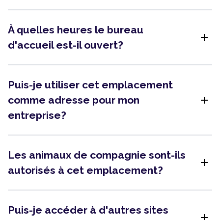
À quelles heures le bureau
add
d'accueil est-il ouvert?
Puis-je utiliser cet emplacement
add
comme adresse pour mon
entreprise?
Les animaux de compagnie sont-ils
add
autorisés à cet emplacement?
Puis-je accéder à d'autres sites
add