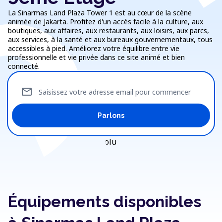
La Sinarmas Land Plaza Tower 1 est au cœur de la scène
animée de Jakarta. Profitez d'un accès facile à la culture, aux
boutiques, aux affaires, aux restaurants, aux loisirs, aux parcs,
aux services, à la santé et aux bureaux gouvernementaux, tous
accessibles à pied. Améliorez votre équilibre entre vie
professionnelle et vie privée dans ce site animé et bien
connecté.
mail
Saisissez votre adresse email pour commencer
Parlons
Équipements disponibles