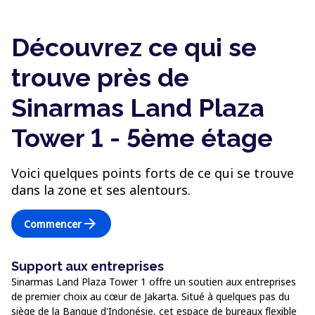
Découvrez ce qui se
trouve près de
Sinarmas Land Plaza
Tower 1 - 5ème étage
Voici quelques points forts de ce qui se trouve
dans la zone et ses alentours.
arrow_forward
Commencer
Support aux entreprises
Sinarmas Land Plaza Tower 1 offre un soutien aux entreprises
de premier choix au cœur de Jakarta. Situé à quelques pas du
siège de la Banque d'Indonésie, cet espace de bureaux flexible