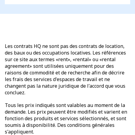
Les contrats HQ ne sont pas des contrats de location,
des baux ou des occupations locatives. Les références
sur ce site aux termes «rent», «rental» ou «rental
agreement» sont utilisées uniquement pour des
raisons de commodité et de recherche afin de décrire
les frais des services d'espaces de travail et ne
changent pas la nature juridique de l'accord que vous
concluez.
Tous les prix indiqués sont valables au moment de la
demande. Les prix peuvent être modifiés et varient en
fonction des produits et services sélectionnés, et sont
soumis à disponibilité. Des conditions générales
s'appliquent.