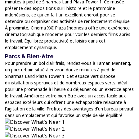
minutes à pied de Sinarmas Land Plaza Tower 1. Ce musée
présente des expositions sur l'histoire et le patrimoine
indonésiens, ce qui en fait un excellent endroit pour se
détendre ou organiser des activités de renforcement d'équipe.
À proximité, Cinema XXI Plaza Indonesia offre une expérience
cinématographique moderne pour voir les derniers films après
le travail. Équilibrez productivité et loisirs dans cet
emplacement dynamique.
Parcs & Bien-être
Pour prendre un bol d'air frais, rendez-vous à Taman Menteng,
un parc urbain situé à environ douze minutes à pied de
Sinarmas Land Plaza Tower 1. Cet espace vert dispose
d'installations sportives et de nombreux espaces verts, idéal
pour une promenade à l'heure du déjeuner ou un exercice après
le travail. Améliorez votre bien-être avec un accès facile aux
espaces extérieurs qui offrent une échappatoire relaxante à
l'agitation de la ville. Profitez des avantages d'un bureau privatif
dans un emplacement qui favorise un style de vie équilibré.