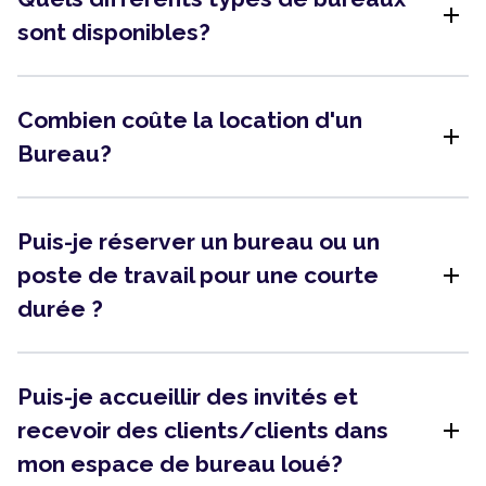
add
sont disponibles?
Combien coûte la location d'un
add
Bureau?
Puis-je réserver un bureau ou un
add
poste de travail pour une courte
durée ?
Puis-je accueillir des invités et
add
recevoir des clients/clients dans
mon espace de bureau loué?