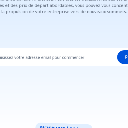
les et des prix de départ abordables, vous pouvez vous concent
la propulsion de votre entreprise vers de nouveaux sommets.
aisissez votre adresse email pour commencer
P