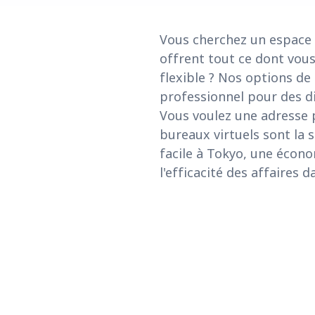
Vous cherchez un espace d
offrent tout ce dont vou
flexible ? Nos options de
professionnel pour des d
Vous voulez une adresse p
bureaux virtuels sont la 
facile à Tokyo, une écono
l'efficacité des affaires 