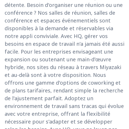
détente. Besoin d'organiser une réunion ou une
conférence ? Nos salles de réunion, salles de
conférence et espaces événementiels sont
disponibles à la demande et réservables via
notre appli conviviale. Avec HQ, gérer vos
besoins en espace de travail n'a jamais été aussi
facile. Pour les entreprises envisageant une
expansion ou soutenant une main-d'œuvre
hybride, nos sites du réseau à travers Miyazaki
et au-delà sont à votre disposition. Nous
offrons une gamme d'options de coworking et
de plans tarifaires, rendant simple la recherche
de l'ajustement parfait. Adoptez un
environnement de travail sans tracas qui évolue
avec votre entreprise, offrant la flexibilité
nécessaire pour s'adapter et se développer