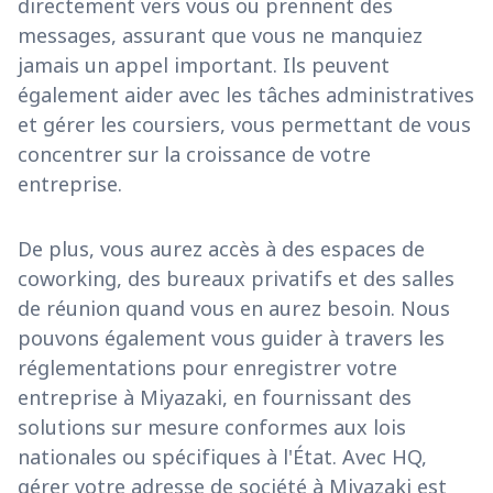
directement vers vous ou prennent des
messages, assurant que vous ne manquiez
jamais un appel important. Ils peuvent
également aider avec les tâches administratives
et gérer les coursiers, vous permettant de vous
concentrer sur la croissance de votre
entreprise.
De plus, vous aurez accès à des espaces de
coworking, des bureaux privatifs et des salles
de réunion quand vous en aurez besoin. Nous
pouvons également vous guider à travers les
réglementations pour enregistrer votre
entreprise à Miyazaki, en fournissant des
solutions sur mesure conformes aux lois
nationales ou spécifiques à l'État. Avec HQ,
gérer votre adresse de société à Miyazaki est