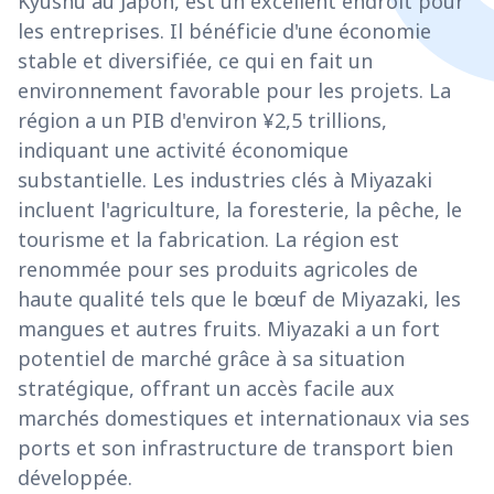
Kyushu au Japon, est un excellent endroit pour
les entreprises. Il bénéficie d'une économie
stable et diversifiée, ce qui en fait un
environnement favorable pour les projets. La
région a un PIB d'environ ¥2,5 trillions,
indiquant une activité économique
substantielle. Les industries clés à Miyazaki
incluent l'agriculture, la foresterie, la pêche, le
tourisme et la fabrication. La région est
renommée pour ses produits agricoles de
haute qualité tels que le bœuf de Miyazaki, les
mangues et autres fruits. Miyazaki a un fort
potentiel de marché grâce à sa situation
stratégique, offrant un accès facile aux
marchés domestiques et internationaux via ses
ports et son infrastructure de transport bien
développée.