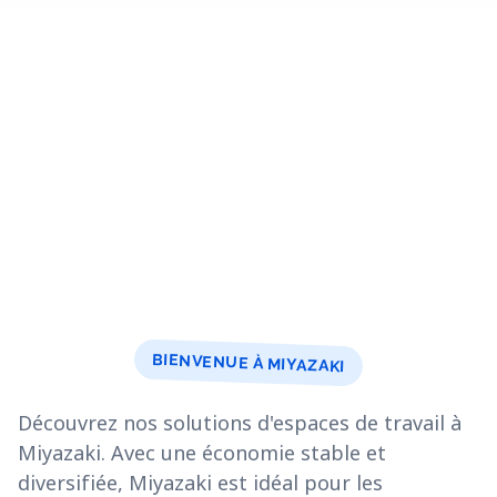
BIENVENUE À MIYAZAKI
Découvrez nos solutions d'espaces de travail à
Miyazaki. Avec une économie stable et
diversifiée, Miyazaki est idéal pour les