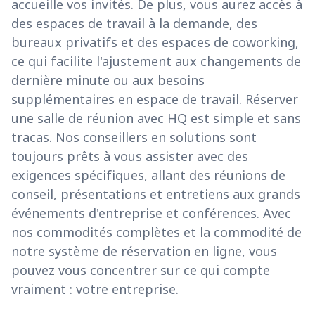
accueille vos invités. De plus, vous aurez accès à
des espaces de travail à la demande, des
bureaux privatifs et des espaces de coworking,
ce qui facilite l'ajustement aux changements de
dernière minute ou aux besoins
supplémentaires en espace de travail. Réserver
une salle de réunion avec HQ est simple et sans
tracas. Nos conseillers en solutions sont
toujours prêts à vous assister avec des
exigences spécifiques, allant des réunions de
conseil, présentations et entretiens aux grands
événements d'entreprise et conférences. Avec
nos commodités complètes et la commodité de
notre système de réservation en ligne, vous
pouvez vous concentrer sur ce qui compte
vraiment : votre entreprise.