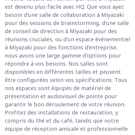
est devenu plus facile avec HQ. Que vous ayez
besoin d'une salle de collaboration à Miyazaki
pour des sessions de brainstorming, d'une salle
de conseil de direction à Miyazaki pour des
réunions cruciales, ou d'un espace événementiel
à Miyazaki pour des fonctions d'entreprise,
nous avons une large gamme d'options pour
répondre à vos besoins. Nos salles sont
disponibles en différentes tailles et peuvent
être configurées selon vos spécifications. Tous
nos espaces sont équipés de matériel de
présentation et audiovisuel de pointe pour
garantir le bon déroulement de votre réunion.
Profitez des installations de restauration, y
compris du thé et du café, tandis que notre
équipe de réception amicale et professionnelle