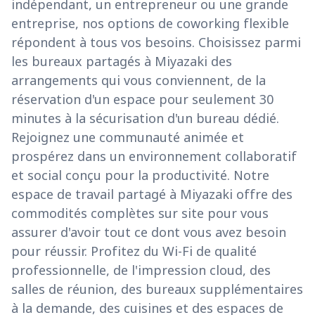
indépendant, un entrepreneur ou une grande
entreprise, nos options de coworking flexible
répondent à tous vos besoins. Choisissez parmi
les bureaux partagés à Miyazaki des
arrangements qui vous conviennent, de la
réservation d'un espace pour seulement 30
minutes à la sécurisation d'un bureau dédié.
Rejoignez une communauté animée et
prospérez dans un environnement collaboratif
et social conçu pour la productivité. Notre
espace de travail partagé à Miyazaki offre des
commodités complètes sur site pour vous
assurer d'avoir tout ce dont vous avez besoin
pour réussir. Profitez du Wi-Fi de qualité
professionnelle, de l'impression cloud, des
salles de réunion, des bureaux supplémentaires
à la demande, des cuisines et des espaces de