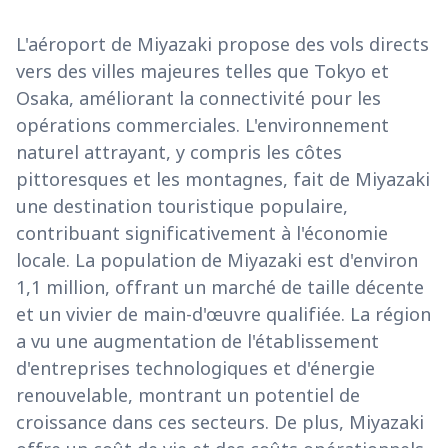
L'aéroport de Miyazaki propose des vols directs
vers des villes majeures telles que Tokyo et
Osaka, améliorant la connectivité pour les
opérations commerciales. L'environnement
naturel attrayant, y compris les côtes
pittoresques et les montagnes, fait de Miyazaki
une destination touristique populaire,
contribuant significativement à l'économie
locale. La population de Miyazaki est d'environ
1,1 million, offrant un marché de taille décente
et un vivier de main-d'œuvre qualifiée. La région
a vu une augmentation de l'établissement
d'entreprises technologiques et d'énergie
renouvelable, montrant un potentiel de
croissance dans ces secteurs. De plus, Miyazaki