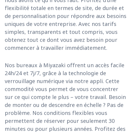
flexibilité totale en termes de site, de durée et
de personnalisation pour répondre aux besoins
uniques de votre entreprise. Avec nos tarifs
simples, transparents et tout compris, vous
obtenez tout ce dont vous avez besoin pour
commencer à travailler immédiatement.
Nos bureaux à Miyazaki offrent un accès facile
24h/24 et 7j/7, grâce à la technologie de
verrouillage numérique via notre appli. Cette
commodité vous permet de vous concentrer
sur ce qui compte le plus – votre travail. Besoin
de monter ou de descendre en échelle ? Pas de
problème. Nos conditions flexibles vous
permettent de réserver pour seulement 30
minutes ou pour plusieurs années. Profitez des