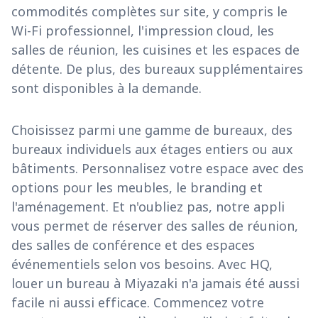
commodités complètes sur site, y compris le
Wi-Fi professionnel, l'impression cloud, les
salles de réunion, les cuisines et les espaces de
détente. De plus, des bureaux supplémentaires
sont disponibles à la demande.
Choisissez parmi une gamme de bureaux, des
bureaux individuels aux étages entiers ou aux
bâtiments. Personnalisez votre espace avec des
options pour les meubles, le branding et
l'aménagement. Et n'oubliez pas, notre appli
vous permet de réserver des salles de réunion,
des salles de conférence et des espaces
événementiels selon vos besoins. Avec HQ,
louer un bureau à Miyazaki n'a jamais été aussi
facile ni aussi efficace. Commencez votre