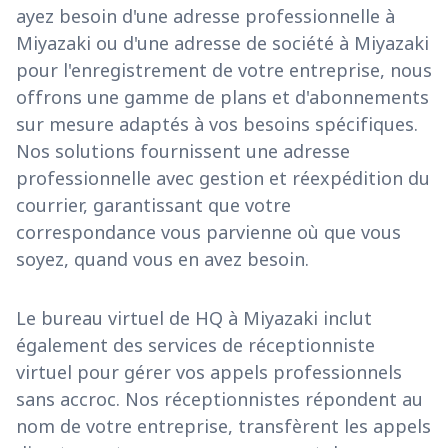
ayez besoin d'une adresse professionnelle à
Miyazaki ou d'une adresse de société à Miyazaki
pour l'enregistrement de votre entreprise, nous
offrons une gamme de plans et d'abonnements
sur mesure adaptés à vos besoins spécifiques.
Nos solutions fournissent une adresse
professionnelle avec gestion et réexpédition du
courrier, garantissant que votre
correspondance vous parvienne où que vous
soyez, quand vous en avez besoin.
Le bureau virtuel de HQ à Miyazaki inclut
également des services de réceptionniste
virtuel pour gérer vos appels professionnels
sans accroc. Nos réceptionnistes répondent au
nom de votre entreprise, transfèrent les appels