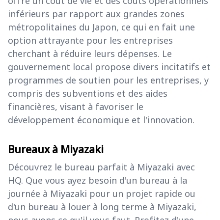
offre un coût de vie et des coûts opérationnels
inférieurs par rapport aux grandes zones
métropolitaines du Japon, ce qui en fait une
option attrayante pour les entreprises
cherchant à réduire leurs dépenses. Le
gouvernement local propose divers incitatifs et
programmes de soutien pour les entreprises, y
compris des subventions et des aides
financières, visant à favoriser le
développement économique et l'innovation.
Bureaux à Miyazaki
Découvrez le bureau parfait à Miyazaki avec
HQ. Que vous ayez besoin d'un bureau à la
journée à Miyazaki pour un projet rapide ou
d'un bureau à louer à long terme à Miyazaki,
nous avons ce qu'il vous faut. Profitez d'une