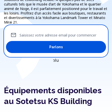
culturels tels que le musée d'art de Yokohama et le quartier
animé de Noge, il est parfaitement positionné pour le travail et
les loisirs. Profitez d'un accès facile aux boutiques, restaurants
et divertissements à la Yokohama Landmark Tower et Minato
Mirai 21.
mail
Saisissez votre adresse email pour commencer
Parlons
Équipements disponibles
au Sotetsu KS Building