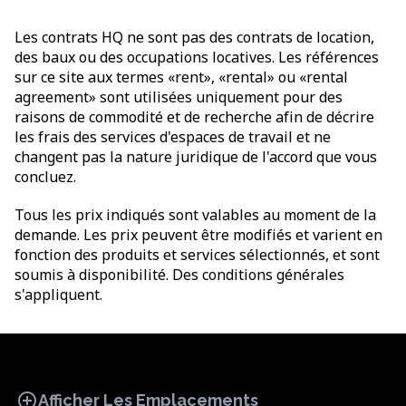
Les contrats HQ ne sont pas des contrats de location,
des baux ou des occupations locatives. Les références
sur ce site aux termes «rent», «rental» ou «rental
agreement» sont utilisées uniquement pour des
raisons de commodité et de recherche afin de décrire
les frais des services d'espaces de travail et ne
changent pas la nature juridique de l'accord que vous
concluez.
Tous les prix indiqués sont valables au moment de la
demande. Les prix peuvent être modifiés et varient en
fonction des produits et services sélectionnés, et sont
soumis à disponibilité. Des conditions générales
s'appliquent.
add_circle
Afficher Les Emplacements