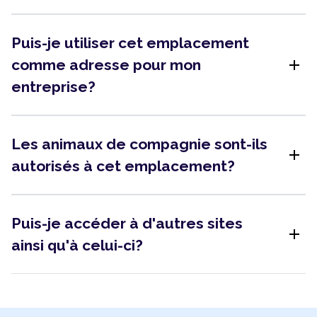
Puis-je utiliser cet emplacement
add
comme adresse pour mon
entreprise?
Les animaux de compagnie sont-ils
add
autorisés à cet emplacement?
Puis-je accéder à d'autres sites
add
ainsi qu'à celui-ci?