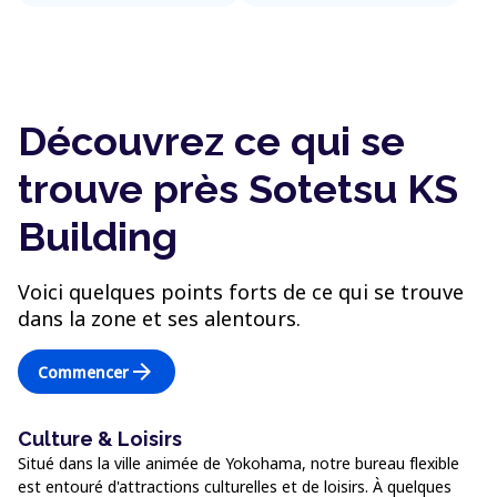
Découvrez ce qui se
trouve près Sotetsu KS
Building
Voici quelques points forts de ce qui se trouve
dans la zone et ses alentours.
arrow_forward
Commencer
Culture & Loisirs
Situé dans la ville animée de Yokohama, notre bureau flexible
est entouré d'attractions culturelles et de loisirs. À quelques