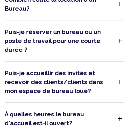
add
Bureau?
Puis-je réserver un bureau ou un
add
poste de travail pour une courte
durée ?
Puis-je accueillir des invités et
add
recevoir des clients/clients dans
mon espace de bureau loué?
À quelles heures le bureau
add
d'accueil est-il ouvert?