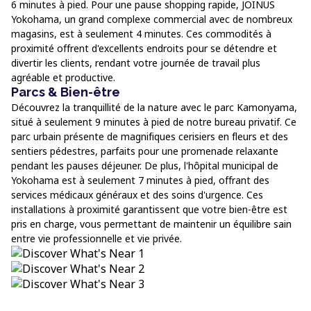
6 minutes à pied. Pour une pause shopping rapide, JOINUS
Yokohama, un grand complexe commercial avec de nombreux
magasins, est à seulement 4 minutes. Ces commodités à
proximité offrent d'excellents endroits pour se détendre et
divertir les clients, rendant votre journée de travail plus
agréable et productive.
Parcs & Bien-être
Découvrez la tranquillité de la nature avec le parc Kamonyama,
situé à seulement 9 minutes à pied de notre bureau privatif. Ce
parc urbain présente de magnifiques cerisiers en fleurs et des
sentiers pédestres, parfaits pour une promenade relaxante
pendant les pauses déjeuner. De plus, l'hôpital municipal de
Yokohama est à seulement 7 minutes à pied, offrant des
services médicaux généraux et des soins d'urgence. Ces
installations à proximité garantissent que votre bien-être est
pris en charge, vous permettant de maintenir un équilibre sain
entre vie professionnelle et vie privée.