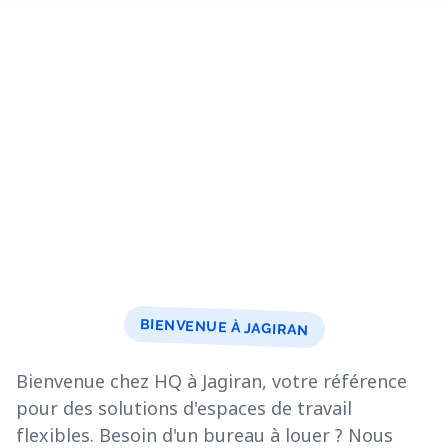
BIENVENUE À JAGIRAN
Bienvenue chez HQ à Jagiran, votre référence
pour des solutions d'espaces de travail
flexibles. Besoin d'un bureau à louer ? Nous