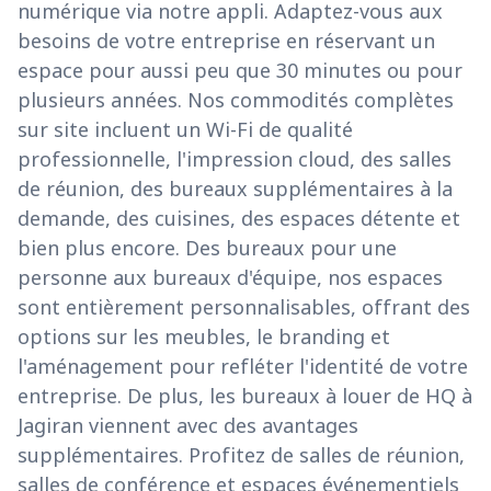
numérique via notre appli. Adaptez-vous aux
besoins de votre entreprise en réservant un
espace pour aussi peu que 30 minutes ou pour
plusieurs années. Nos commodités complètes
sur site incluent un Wi-Fi de qualité
professionnelle, l'impression cloud, des salles
de réunion, des bureaux supplémentaires à la
demande, des cuisines, des espaces détente et
bien plus encore. Des bureaux pour une
personne aux bureaux d'équipe, nos espaces
sont entièrement personnalisables, offrant des
options sur les meubles, le branding et
l'aménagement pour refléter l'identité de votre
entreprise. De plus, les bureaux à louer de HQ à
Jagiran viennent avec des avantages
supplémentaires. Profitez de salles de réunion,
salles de conférence et espaces événementiels