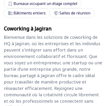
door_front
Bureaux occupant un étage complet
domain
handshake
Bâtiments entiers
Salles de réunion
Coworking à Jagiran
Bienvenue dans les solutions de coworking de
HQ à Jagiran, où les entreprises et les individus
peuvent s'intégrer sans effort dans un
environnement collaboratif et florissant. Que
vous soyez un entrepreneur, une startup ou une
partie d'une entreprise plus grande, notre
bureau partagé à Jagiran offre le cadre idéal
pour travailler de manière productive et
réseauter efficacement. Rejoignez une
communauté où la créativité circule librement
et où les professionnels se connectent sans