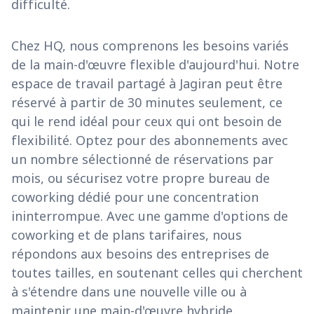
difficulté.
Chez HQ, nous comprenons les besoins variés
de la main-d'œuvre flexible d'aujourd'hui. Notre
espace de travail partagé à Jagiran peut être
réservé à partir de 30 minutes seulement, ce
qui le rend idéal pour ceux qui ont besoin de
flexibilité. Optez pour des abonnements avec
un nombre sélectionné de réservations par
mois, ou sécurisez votre propre bureau de
coworking dédié pour une concentration
ininterrompue. Avec une gamme d'options de
coworking et de plans tarifaires, nous
répondons aux besoins des entreprises de
toutes tailles, en soutenant celles qui cherchent
à s'étendre dans une nouvelle ville ou à
maintenir une main-d'œuvre hybride.