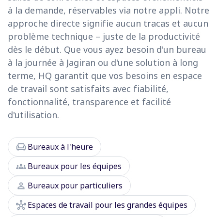
à la demande, réservables via notre appli. Notre
approche directe signifie aucun tracas et aucun
problème technique – juste de la productivité
dès le début. Que vous ayez besoin d'un bureau
à la journée à Jagiran ou d'une solution à long
terme, HQ garantit que vos besoins en espace
de travail sont satisfaits avec fiabilité,
fonctionnalité, transparence et facilité
d'utilisation.
chair
Bureaux à l'heure
groups
Bureaux pour les équipes
person
Bureaux pour particuliers
hub
Espaces de travail pour les grandes équipes