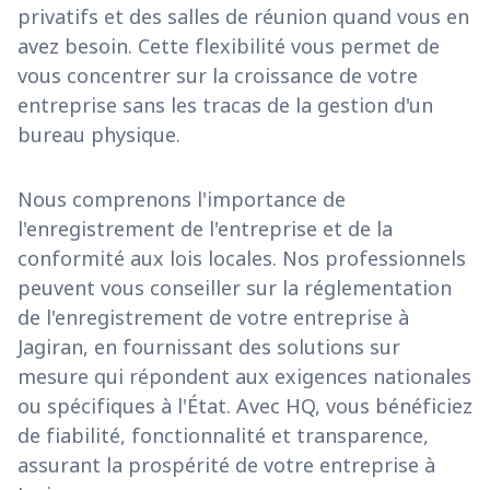
privatifs et des salles de réunion quand vous en
avez besoin. Cette flexibilité vous permet de
vous concentrer sur la croissance de votre
entreprise sans les tracas de la gestion d'un
bureau physique.
Nous comprenons l'importance de
l'enregistrement de l'entreprise et de la
conformité aux lois locales. Nos professionnels
peuvent vous conseiller sur la réglementation
de l'enregistrement de votre entreprise à
Jagiran, en fournissant des solutions sur
mesure qui répondent aux exigences nationales
ou spécifiques à l'État. Avec HQ, vous bénéficiez
de fiabilité, fonctionnalité et transparence,
assurant la prospérité de votre entreprise à