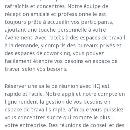
rafraîchis et concentrés. Notre équipe de
réception amicale et professionnelle est
toujours prête à accueillir vos participants,
ajoutant une touche personnelle à votre
événement. Avec l'accès à des espaces de travail
à la demande, y compris des bureaux privés et
des espaces de coworking, vous pouvez
facilement étendre vos besoins en espace de
travail selon vos besoins.
Réserver une salle de réunion avec HQ est
rapide et facile. Notre appli et notre compte en
ligne rendent la gestion de vos besoins en
espace de travail simple, afin que vous puissiez
vous concentrer sur ce qui compte le plus :
votre entreprise. Des réunions de conseil et des