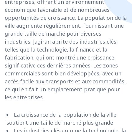
entreprises, offrant un environnement
économique favorable et de nombreuses
opportunités de croissance. La population de la
ville augmente régulièrement, fournissant une
grande taille de marché pour diverses
industries. Jagiran abrite des industries clés
telles que la technologie, la finance et la
fabrication, qui ont montré une croissance
significative ces dernières années. Les zones
commerciales sont bien développées, avec un
accès facile aux transports et aux commodités,
ce qui en fait un emplacement pratique pour
les entreprises.
La croissance de la population de la ville
soutient une taille de marché plus grande
Les industries clés comme la technologie, la