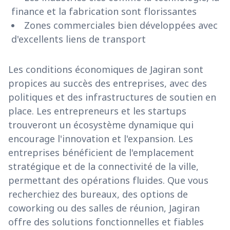
finance et la fabrication sont florissantes
Zones commerciales bien développées avec
d'excellents liens de transport
Les conditions économiques de Jagiran sont
propices au succès des entreprises, avec des
politiques et des infrastructures de soutien en
place. Les entrepreneurs et les startups
trouveront un écosystème dynamique qui
encourage l'innovation et l'expansion. Les
entreprises bénéficient de l'emplacement
stratégique et de la connectivité de la ville,
permettant des opérations fluides. Que vous
recherchiez des bureaux, des options de
coworking ou des salles de réunion, Jagiran
offre des solutions fonctionnelles et fiables