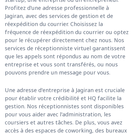
Profitez d'une adresse professionnelle à
Jagiran, avec des services de gestion et de
réexpédition du courrier. Choisissez la
fréquence de réexpédition du courrier ou optez
pour le récupérer directement chez nous. Nos
services de réceptionniste virtuel garantissent
que les appels sont répondus au nom de votre
entreprise et vous sont transférés, ou nous
pouvons prendre un message pour vous.
Une adresse d'entreprise à Jagiran est cruciale
pour établir votre crédibilité et HQ facilite la
gestion. Nos réceptionnistes sont disponibles
pour vous aider avec l'administration, les
coursiers et autres tâches. De plus, vous avez
accès à des espaces de coworking, des bureaux