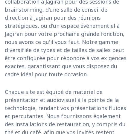
collaboration à Jagiran pour des sessions de
brainstorming, d'une salle de conseil de
direction à Jagiran pour des réunions
stratégiques, ou d'un espace événementiel à
Jagiran pour votre prochaine grande fonction,
nous avons ce qu'il vous faut. Notre gamme
diversifiée de types et de tailles de salles peut
être configurée pour répondre à vos exigences
exactes, garantissant que vous disposez du
cadre idéal pour toute occasion.
Chaque site est équipé de matériel de
présentation et audiovisuel à la pointe de la
technologie, rendant vos présentations fluides
et percutantes. Nous fournissons également
des installations de restauration, y compris du
thé et du café, afin que vos invités restent