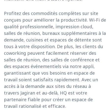
Profitez des commodités complètes sur site
conçues pour améliorer la productivité. Wi-Fi de
qualité professionnelle, impression cloud,
salles de réunion, bureaux supplémentaires à la
demande, cuisines et espaces de détente sont
tous à votre disposition. De plus, les clients du
coworking peuvent facilement réserver des
salles de réunion, des salles de conférence et
des espaces événementiels via notre appli,
garantissant que vos besoins en espace de
travail soient satisfaits rapidement. Avec un
accès à la demande aux sites du réseau à
travers Jagiran et au-delà, HQ est votre
partenaire fiable pour créer un espace de
travail rationalisé et efficace.