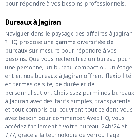
pour répondre à vos besoins professionnels.
Bureaux à Jagiran
Naviguer dans le paysage des affaires à Jagiran
? HQ propose une gamme diversifiée de
bureaux sur mesure pour répondre à vos
besoins. Que vous recherchiez un bureau pour
une personne, un bureau compact ou un étage
entier, nos bureaux à Jagiran offrent flexibilité
en termes de site, de durée et de
personnalisation. Choisissez parmi nos bureaux
à Jagiran avec des tarifs simples, transparents
et tout compris qui couvrent tout ce dont vous
avez besoin pour commencer. Avec HQ, vous
accédez facilement à votre bureau, 24h/24 et
7j/7, grâce à la technologie de verrouillage