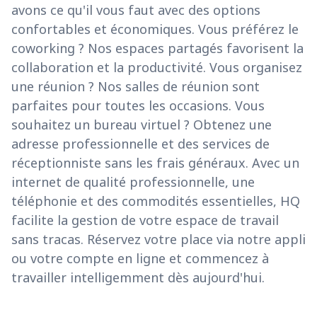
avons ce qu'il vous faut avec des options
confortables et économiques. Vous préférez le
coworking ? Nos espaces partagés favorisent la
collaboration et la productivité. Vous organisez
une réunion ? Nos salles de réunion sont
parfaites pour toutes les occasions. Vous
souhaitez un bureau virtuel ? Obtenez une
adresse professionnelle et des services de
réceptionniste sans les frais généraux. Avec un
internet de qualité professionnelle, une
téléphonie et des commodités essentielles, HQ
facilite la gestion de votre espace de travail
sans tracas. Réservez votre place via notre appli
ou votre compte en ligne et commencez à
travailler intelligemment dès aujourd'hui.