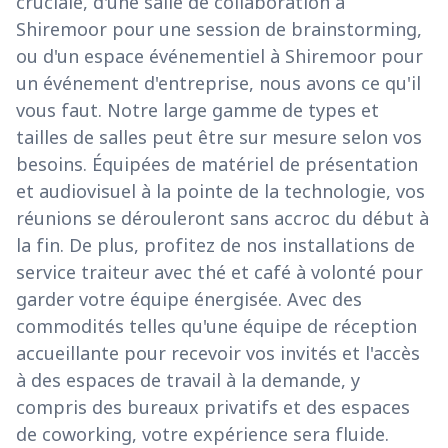
cruciale, d'une salle de collaboration à
Shiremoor pour une session de brainstorming,
ou d'un espace événementiel à Shiremoor pour
un événement d'entreprise, nous avons ce qu'il
vous faut. Notre large gamme de types et
tailles de salles peut être sur mesure selon vos
besoins. Équipées de matériel de présentation
et audiovisuel à la pointe de la technologie, vos
réunions se dérouleront sans accroc du début à
la fin. De plus, profitez de nos installations de
service traiteur avec thé et café à volonté pour
garder votre équipe énergisée. Avec des
commodités telles qu'une équipe de réception
accueillante pour recevoir vos invités et l'accès
à des espaces de travail à la demande, y
compris des bureaux privatifs et des espaces
de coworking, votre expérience sera fluide.