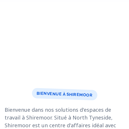
BIENVENUE À SHIREMOOR
Bienvenue dans nos solutions d'espaces de
travail à Shiremoor. Situé à North Tyneside,
Shiremoor est un centre d'affaires idéal avec