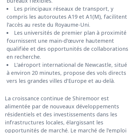
bureaux flexibles.
Les principaux réseaux de transport, y
compris les autoroutes A19 et A1(M), facilitent
l'accès au reste du Royaume-Uni.
Les universités de premier plan à proximité
fournissent une main-d'œuvre hautement
qualifiée et des opportunités de collaborations
en recherche.
L'aéroport international de Newcastle, situé
à environ 20 minutes, propose des vols directs
vers les grandes villes d'Europe et au-delà.
La croissance continue de Shiremoor est
alimentée par de nouveaux développements
résidentiels et des investissements dans les
infrastructures locales, élargissant les
opportunités de marché. Le marché de l'emploi