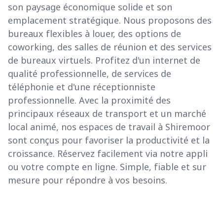
son paysage économique solide et son
emplacement stratégique. Nous proposons des
bureaux flexibles à louer, des options de
coworking, des salles de réunion et des services
de bureaux virtuels. Profitez d'un internet de
qualité professionnelle, de services de
téléphonie et d'une réceptionniste
professionnelle. Avec la proximité des
principaux réseaux de transport et un marché
local animé, nos espaces de travail à Shiremoor
sont conçus pour favoriser la productivité et la
croissance. Réservez facilement via notre appli
ou votre compte en ligne. Simple, fiable et sur
mesure pour répondre à vos besoins.