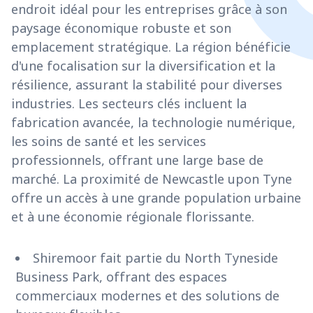
endroit idéal pour les entreprises grâce à son
paysage économique robuste et son
emplacement stratégique. La région bénéficie
d'une focalisation sur la diversification et la
résilience, assurant la stabilité pour diverses
industries. Les secteurs clés incluent la
fabrication avancée, la technologie numérique,
les soins de santé et les services
professionnels, offrant une large base de
marché. La proximité de Newcastle upon Tyne
offre un accès à une grande population urbaine
et à une économie régionale florissante.
Shiremoor fait partie du North Tyneside
Business Park, offrant des espaces
commerciaux modernes et des solutions de