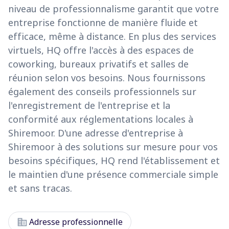
niveau de professionnalisme garantit que votre
entreprise fonctionne de manière fluide et
efficace, même à distance. En plus des services
virtuels, HQ offre l'accès à des espaces de
coworking, bureaux privatifs et salles de
réunion selon vos besoins. Nous fournissons
également des conseils professionnels sur
l'enregistrement de l'entreprise et la
conformité aux réglementations locales à
Shiremoor. D'une adresse d'entreprise à
Shiremoor à des solutions sur mesure pour vos
besoins spécifiques, HQ rend l'établissement et
le maintien d'une présence commerciale simple
et sans tracas.
corporate_fare
Adresse professionnelle