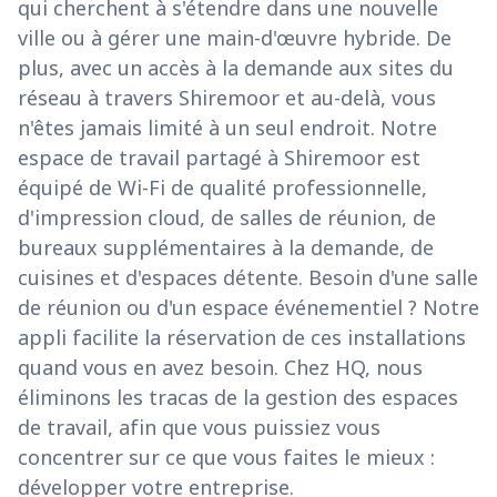
qui cherchent à s'étendre dans une nouvelle
ville ou à gérer une main-d'œuvre hybride. De
plus, avec un accès à la demande aux sites du
réseau à travers Shiremoor et au-delà, vous
n'êtes jamais limité à un seul endroit. Notre
espace de travail partagé à Shiremoor est
équipé de Wi-Fi de qualité professionnelle,
d'impression cloud, de salles de réunion, de
bureaux supplémentaires à la demande, de
cuisines et d'espaces détente. Besoin d'une salle
de réunion ou d'un espace événementiel ? Notre
appli facilite la réservation de ces installations
quand vous en avez besoin. Chez HQ, nous
éliminons les tracas de la gestion des espaces
de travail, afin que vous puissiez vous
concentrer sur ce que vous faites le mieux :
développer votre entreprise.