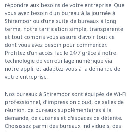
répondre aux besoins de votre entreprise. Que
vous ayez besoin d'un bureau à la journée à
Shiremoor ou d'une suite de bureaux à long
terme, notre tarification simple, transparente
et tout compris vous assure d'avoir tout ce
dont vous avez besoin pour commencer.
Profitez d'un accès facile 24/7 grâce à notre
technologie de verrouillage numérique via
notre appli, et adaptez-vous à la demande de
votre entreprise.
Nos bureaux à Shiremoor sont équipés de Wi-Fi
professionnel, d'impression cloud, de salles de
réunion, de bureaux supplémentaires à la
demande, de cuisines et d'espaces de détente.
Choisissez parmi des bureaux individuels, des