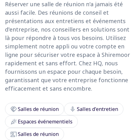
Réserver une salle de réunion n'a jamais été
aussi facile. Des réunions de conseil et
présentations aux entretiens et événements
d'entreprise, nos conseillers en solutions sont
là pour répondre à tous vos besoins. Utilisez
simplement notre appli ou votre compte en
ligne pour sécuriser votre espace à Shiremoor
rapidement et sans effort. Chez HQ, nous
fournissons un espace pour chaque besoin,
garantissant que votre entreprise fonctionne
efficacement et sans encombre.
handshake
mic
Salles de réunion
Salles d'entretien
celebration
Espaces événementiels
co_present
Salles de réunion