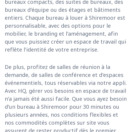
bureaux compacts, des suites de bureaux, des
bureaux d'équipe ou des étages et bâtiments
entiers. Chaque bureau à louer à Shiremoor est
personnalisable, avec des options pour le
mobilier, le branding et l'aménagement, afin
que vous puissiez créer un espace de travail qui
reflète l'identité de votre entreprise.
De plus, profitez de salles de réunion à la
demande, de salles de conférence et d'espaces
événementiels, tous réservables via notre appli.
Avec HQ, gérer vos besoins en espace de travail
n'a jamais été aussi facile. Que vous ayez besoin
d'un bureau à Shiremoor pour 30 minutes ou
plusieurs années, nos conditions flexibles et
nos commodités complètes sur site vous
assurent de rester productif dès le premier