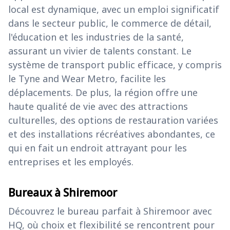
local est dynamique, avec un emploi significatif
dans le secteur public, le commerce de détail,
l'éducation et les industries de la santé,
assurant un vivier de talents constant. Le
système de transport public efficace, y compris
le Tyne and Wear Metro, facilite les
déplacements. De plus, la région offre une
haute qualité de vie avec des attractions
culturelles, des options de restauration variées
et des installations récréatives abondantes, ce
qui en fait un endroit attrayant pour les
entreprises et les employés.
Bureaux à Shiremoor
Découvrez le bureau parfait à Shiremoor avec
HQ, où choix et flexibilité se rencontrent pour