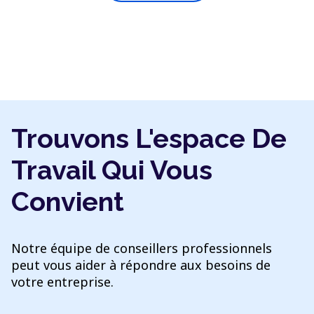
Trouvons L'espace De
Travail Qui Vous
Convient
Notre équipe de conseillers professionnels
peut vous aider à répondre aux besoins de
votre entreprise.