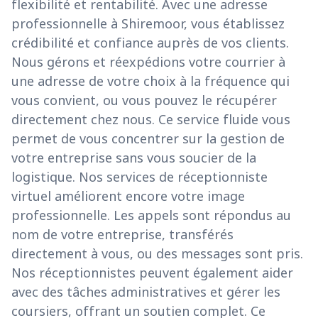
flexibilité et rentabilité. Avec une adresse
professionnelle à Shiremoor, vous établissez
crédibilité et confiance auprès de vos clients.
Nous gérons et réexpédions votre courrier à
une adresse de votre choix à la fréquence qui
vous convient, ou vous pouvez le récupérer
directement chez nous. Ce service fluide vous
permet de vous concentrer sur la gestion de
votre entreprise sans vous soucier de la
logistique. Nos services de réceptionniste
virtuel améliorent encore votre image
professionnelle. Les appels sont répondus au
nom de votre entreprise, transférés
directement à vous, ou des messages sont pris.
Nos réceptionnistes peuvent également aider
avec des tâches administratives et gérer les
coursiers, offrant un soutien complet. Ce