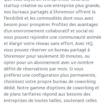
startup créative ou une entreprise plus grande,
nos bureaux partagés à Shiremoor offrent la
flexibilité et les commodités dont vous avez
besoin pour prospérer. Profitez des avantages
d'un environnement collaboratif et social où
vous pouvez rejoindre une communauté animée
et élargir votre réseau sans effort. Avec HQ,
vous pouvez réserver un bureau partagé à
Shiremoor pour seulement 30 minutes, ou
opter pour un abonnement avec un nombre
défini de réservations par mois. Si vous
préférez une configuration plus permanente,
choisissez votre propre bureau de coworking
dédié. Notre gamme d'options de coworking et
de plans tarifaires répond aux besoins des
entreprises de toutes tailles, soutenant celles