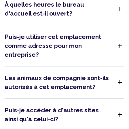
À quelles heures le bureau
add
d'accueil est-il ouvert?
Puis-je utiliser cet emplacement
add
comme adresse pour mon
entreprise?
Les animaux de compagnie sont-ils
add
autorisés à cet emplacement?
Puis-je accéder à d'autres sites
add
ainsi qu'à celui-ci?