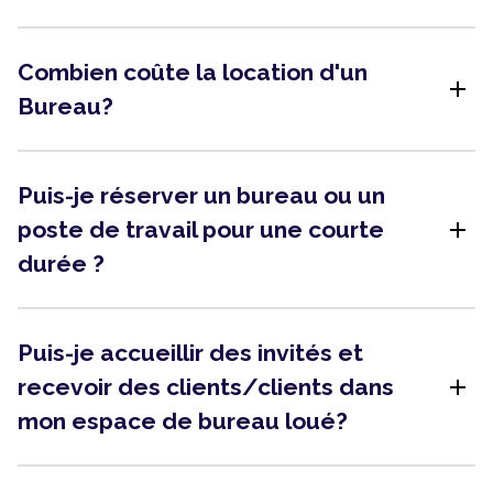
Combien coûte la location d'un
add
Bureau?
Puis-je réserver un bureau ou un
add
poste de travail pour une courte
durée ?
Puis-je accueillir des invités et
add
recevoir des clients/clients dans
mon espace de bureau loué?