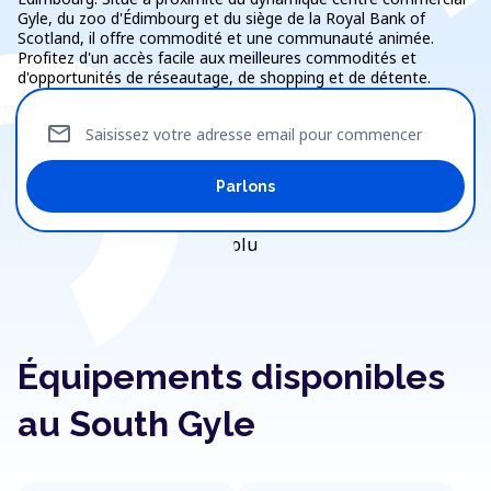
Gyle, du zoo d'Édimbourg et du siège de la Royal Bank of
Scotland, il offre commodité et une communauté animée.
Profitez d'un accès facile aux meilleures commodités et
d'opportunités de réseautage, de shopping et de détente.
mail
Saisissez votre adresse email pour commencer
Parlons
Équipements disponibles
au South Gyle