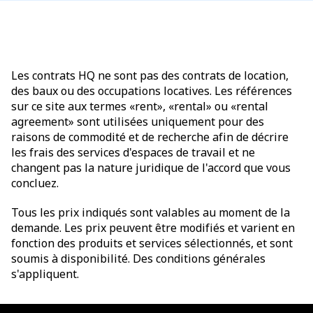
Les contrats HQ ne sont pas des contrats de location,
des baux ou des occupations locatives. Les références
sur ce site aux termes «rent», «rental» ou «rental
agreement» sont utilisées uniquement pour des
raisons de commodité et de recherche afin de décrire
les frais des services d'espaces de travail et ne
changent pas la nature juridique de l'accord que vous
concluez.
Tous les prix indiqués sont valables au moment de la
demande. Les prix peuvent être modifiés et varient en
fonction des produits et services sélectionnés, et sont
soumis à disponibilité. Des conditions générales
s'appliquent.