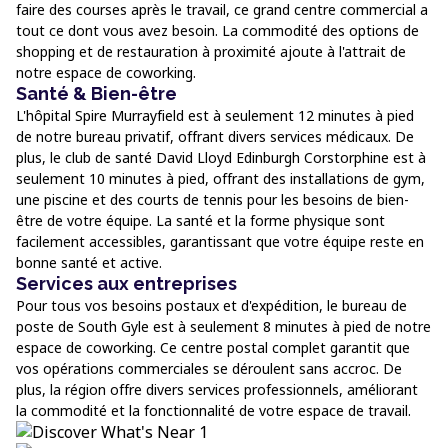
faire des courses après le travail, ce grand centre commercial a
tout ce dont vous avez besoin. La commodité des options de
shopping et de restauration à proximité ajoute à l'attrait de
notre espace de coworking.
Santé & Bien-être
L'hôpital Spire Murrayfield est à seulement 12 minutes à pied
de notre bureau privatif, offrant divers services médicaux. De
plus, le club de santé David Lloyd Edinburgh Corstorphine est à
seulement 10 minutes à pied, offrant des installations de gym,
une piscine et des courts de tennis pour les besoins de bien-
être de votre équipe. La santé et la forme physique sont
facilement accessibles, garantissant que votre équipe reste en
bonne santé et active.
Services aux entreprises
Pour tous vos besoins postaux et d'expédition, le bureau de
poste de South Gyle est à seulement 8 minutes à pied de notre
espace de coworking. Ce centre postal complet garantit que
vos opérations commerciales se déroulent sans accroc. De
plus, la région offre divers services professionnels, améliorant
la commodité et la fonctionnalité de votre espace de travail.