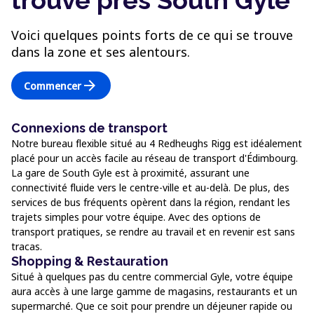
trouve près South Gyle
Voici quelques points forts de ce qui se trouve
dans la zone et ses alentours.
arrow_forward
Commencer
Connexions de transport
Notre bureau flexible situé au 4 Redheughs Rigg est idéalement
placé pour un accès facile au réseau de transport d'Édimbourg.
La gare de South Gyle est à proximité, assurant une
connectivité fluide vers le centre-ville et au-delà. De plus, des
services de bus fréquents opèrent dans la région, rendant les
trajets simples pour votre équipe. Avec des options de
transport pratiques, se rendre au travail et en revenir est sans
tracas.
Shopping & Restauration
Situé à quelques pas du centre commercial Gyle, votre équipe
aura accès à une large gamme de magasins, restaurants et un
supermarché. Que ce soit pour prendre un déjeuner rapide ou