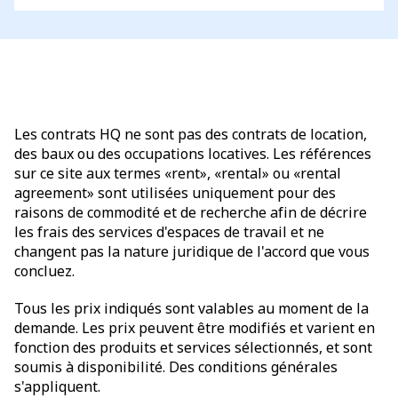
Les contrats HQ ne sont pas des contrats de location,
des baux ou des occupations locatives. Les références
sur ce site aux termes «rent», «rental» ou «rental
agreement» sont utilisées uniquement pour des
raisons de commodité et de recherche afin de décrire
les frais des services d'espaces de travail et ne
changent pas la nature juridique de l'accord que vous
concluez.
Tous les prix indiqués sont valables au moment de la
demande. Les prix peuvent être modifiés et varient en
fonction des produits et services sélectionnés, et sont
soumis à disponibilité. Des conditions générales
s'appliquent.