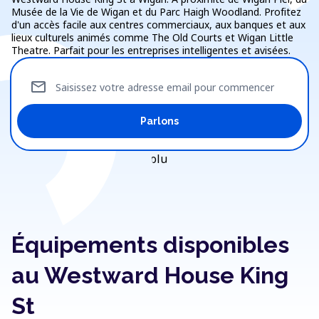
Musée de la Vie de Wigan et du Parc Haigh Woodland. Profitez
d'un accès facile aux centres commerciaux, aux banques et aux
lieux culturels animés comme The Old Courts et Wigan Little
Theatre. Parfait pour les entreprises intelligentes et avisées.
mail
Saisissez votre adresse email pour commencer
Parlons
Équipements disponibles
au Westward House King
St