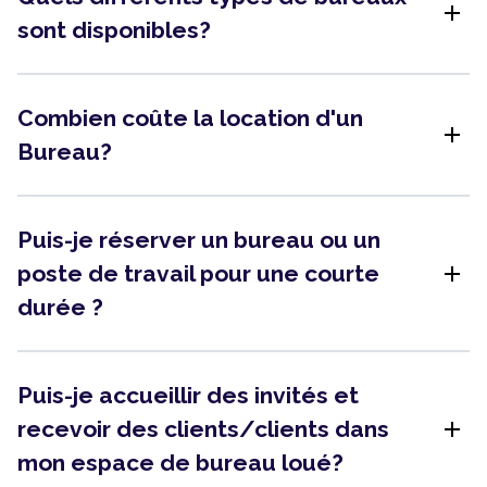
add
sont disponibles?
Combien coûte la location d'un
add
Bureau?
Puis-je réserver un bureau ou un
add
poste de travail pour une courte
durée ?
Puis-je accueillir des invités et
add
recevoir des clients/clients dans
mon espace de bureau loué?