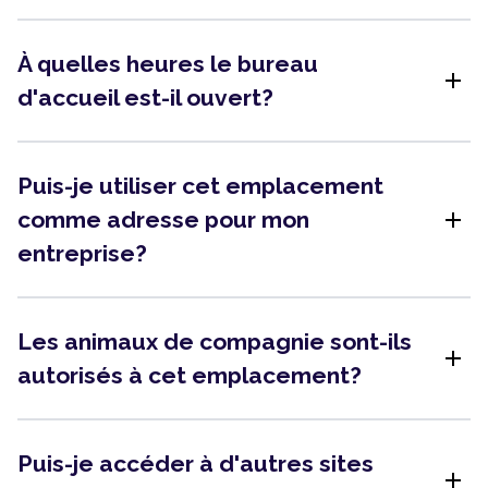
À quelles heures le bureau
add
d'accueil est-il ouvert?
Puis-je utiliser cet emplacement
add
comme adresse pour mon
entreprise?
Les animaux de compagnie sont-ils
add
autorisés à cet emplacement?
Puis-je accéder à d'autres sites
add