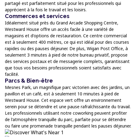
partagé est parfaitement situé pour les professionnels qui
apprécient à la fois le travail et les loisirs.
Commerces et services
Idéalement situé près du Grand Arcade Shopping Centre,
Westward House offre un accès facile à une variété de
magasins et d'options de restauration. Ce centre commercial
est à seulement 400 mètres, ce qui est idéal pour des courses
rapides ou des pauses déjeuner. De plus, Wigan Post Office, à
seulement 3 minutes à pied de notre bureau privatif, propose
des services postaux et de messagerie complets, garantissant
que tous vos besoins professionnels soient satisfaits avec
facilité.
Parcs & Bien-être
Mesnes Park, un magnifique parc victorien avec des jardins, un
pavillon et un café, est à seulement 10 minutes à pied de
Westward House. Cet espace vert offre un environnement
serein pour se détendre et une pause rafraîchissante du travail.
Les professionnels utilisant notre coworking peuvent profiter
de l'atmosphère tranquille du parc, parfaite pour se détendre
ou faire une promenade tranquille pendant les pauses déjeuner.