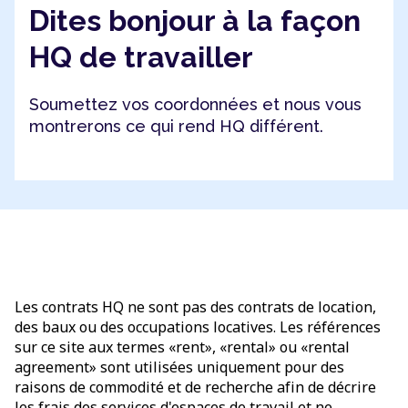
Dites bonjour à la façon
HQ de travailler
Soumettez vos coordonnées et nous vous
montrerons ce qui rend HQ différent.
Les contrats HQ ne sont pas des contrats de location,
des baux ou des occupations locatives. Les références
sur ce site aux termes «rent», «rental» ou «rental
agreement» sont utilisées uniquement pour des
raisons de commodité et de recherche afin de décrire
les frais des services d'espaces de travail et ne