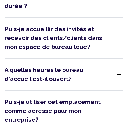
durée ?
Puis-je accueillir des invités et
add
recevoir des clients/clients dans
mon espace de bureau loué?
À quelles heures le bureau
add
d'accueil est-il ouvert?
Puis-je utiliser cet emplacement
add
comme adresse pour mon
entreprise?