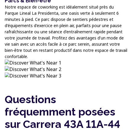
Parcs & Bien-être
Notre espace de coworking est idéalement situé près du
Parque Lineal La Presidenta, une oasis verte à seulement 6
minutes à pied. Ce parc dispose de sentiers pédestres et
d'équipements d'exercice en plein air, parfaits pour une pause
rafraîchissante ou une séance d'entraînement rapide pendant
votre journée de travail. Profitez des avantages d'un mode de
vie sain avec un accès facile à ce parc serein, assurant votre
bien-être tout en restant productif dans notre espace de travail
confortable.
Questions
fréquemment posées
sur Carrera 43A 11A-44