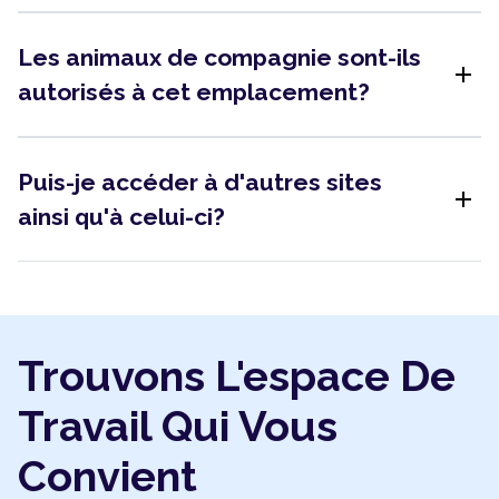
Les animaux de compagnie sont-ils
add
autorisés à cet emplacement?
Puis-je accéder à d'autres sites
add
ainsi qu'à celui-ci?
Trouvons L'espace De
Travail Qui Vous
Convient