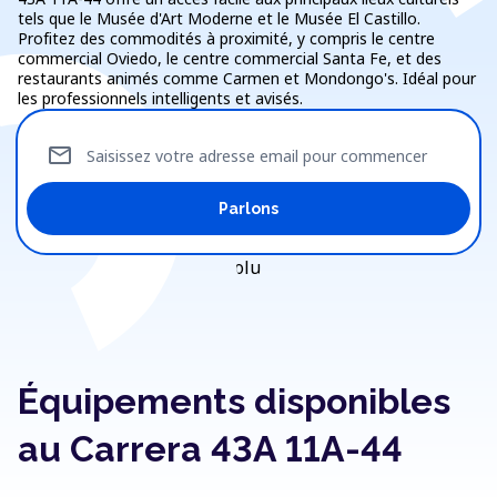
tels que le Musée d'Art Moderne et le Musée El Castillo.
Profitez des commodités à proximité, y compris le centre
commercial Oviedo, le centre commercial Santa Fe, et des
restaurants animés comme Carmen et Mondongo's. Idéal pour
les professionnels intelligents et avisés.
mail
Saisissez votre adresse email pour commencer
Parlons
Équipements disponibles
au Carrera 43A 11A-44