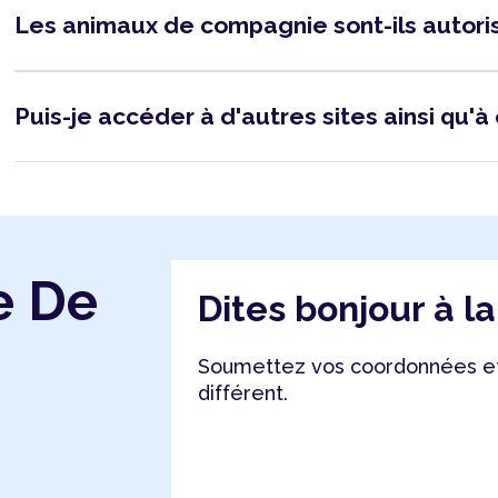
Les animaux de compagnie sont-ils autor
Puis-je accéder à d'autres sites ainsi qu'à 
e De
Dites bonjour à l
Soumettez vos coordonnées et
différent.