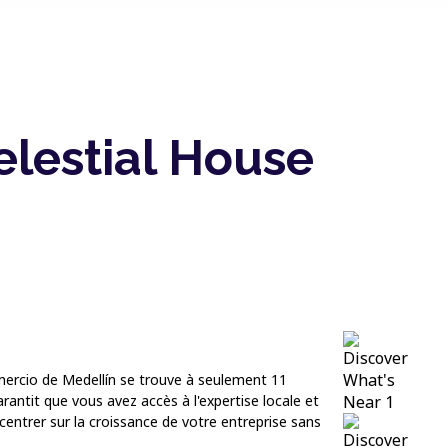
elestial House
mercio de Medellín se trouve à seulement 11
antit que vous avez accès à l'expertise locale et
centrer sur la croissance de votre entreprise sans