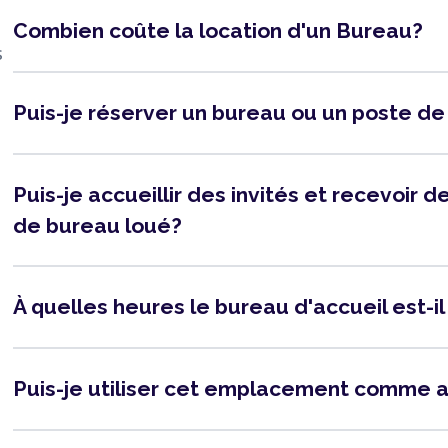
Combien coûte la location d'un Bureau?
s
Puis-je réserver un bureau ou un poste de
Puis-je accueillir des invités et recevoir
de bureau loué?
À quelles heures le bureau d'accueil est-i
Puis-je utiliser cet emplacement comme 