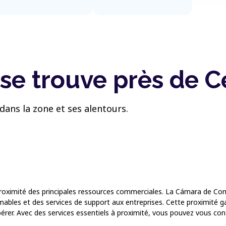
se trouve près de C
dans la zone et ses alentours.
 proximité des principales ressources commerciales. La Cámara de Co
ables et des services de support aux entreprises. Cette proximité gar
érer. Avec des services essentiels à proximité, vous pouvez vous con