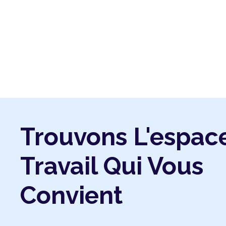
Trouvons L'espac
Travail Qui Vous
Convient