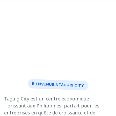
BIENVENUE À TAGUIG CITY
Taguig City est un centre économique
florissant aux Philippines, parfait pour les
entreprises en quête de croissance et de