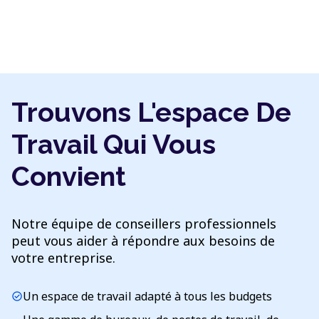
Trouvons L'espace De
Travail Qui Vous
Convient
Notre équipe de conseillers professionnels
peut vous aider à répondre aux besoins de
votre entreprise.
Un espace de travail adapté à tous les budgets
check_circle