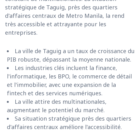
stratégique de Taguig, près des quartiers
d'affaires centraux de Metro Manila, la rend
très accessible et attrayante pour les
entreprises.
La ville de Taguig a un taux de croissance du
PIB robuste, dépassant la moyenne nationale.
Les industries clés incluent la finance,
l'informatique, les BPO, le commerce de détail
et l'immobilier, avec une expansion de la
fintech et des services numériques.
La ville attire des multinationales,
augmentant le potentiel du marché.
Sa situation stratégique près des quartiers
d'affaires centraux améliore l'accessibilité.