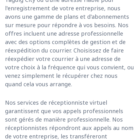
l'enregistrement de votre entreprise, nous
avons une gamme de plans et d'abonnements
sur mesure pour répondre à vos besoins. Nos
offres incluent une adresse professionnelle
avec des options complètes de gestion et de
réexpédition du courrier. Choisissez de faire
réexpédier votre courrier à une adresse de
votre choix à la fréquence qui vous convient, ou
venez simplement le récupérer chez nous
quand cela vous arrange.
Nos services de réceptionniste virtuel
garantissent que vos appels professionnels
sont gérés de manière professionnelle. Nos
réceptionnistes répondront aux appels au nom
de votre entreprise, les transféreront