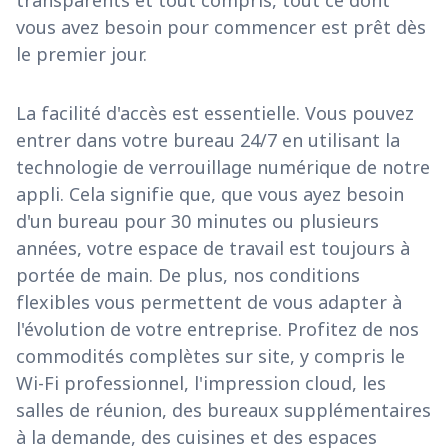
transparents et tout compris, tout ce dont
vous avez besoin pour commencer est prêt dès
le premier jour.
La facilité d'accès est essentielle. Vous pouvez
entrer dans votre bureau 24/7 en utilisant la
technologie de verrouillage numérique de notre
appli. Cela signifie que, que vous ayez besoin
d'un bureau pour 30 minutes ou plusieurs
années, votre espace de travail est toujours à
portée de main. De plus, nos conditions
flexibles vous permettent de vous adapter à
l'évolution de votre entreprise. Profitez de nos
commodités complètes sur site, y compris le
Wi-Fi professionnel, l'impression cloud, les
salles de réunion, des bureaux supplémentaires
à la demande, des cuisines et des espaces