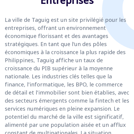
Entreprises
La ville de Taguig est un site privilégié pour les
entreprises, offrant un environnement
économique florissant et des avantages
stratégiques. En tant que l'un des pôles
économiques à la croissance la plus rapide des
Philippines, Taguig affiche un taux de
croissance du PIB supérieur à la moyenne
nationale. Les industries clés telles que la
finance, l'informatique, les BPO, le commerce
de détail et l'immobilier sont bien établies, avec
des secteurs émergents comme la fintech et les
services numériques en pleine expansion. Le
potentiel du marché de la ville est significatif,
alimenté par une population aisée et un afflux
constant de multinationales. La situation