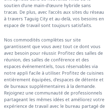
soutien d'une main-d'œuvre hybride sans
tracas. De plus, avec l'accès aux sites du réseau
à travers Taguig City et au-delà, vos besoins en
espace de travail sont toujours satisfaits.
Nos commodités complètes sur site
garantissent que vous avez tout ce dont vous
avez besoin pour réussir. Profitez des salles de
réunion, des salles de conférence et des
espaces événementiels, tous réservables via
notre appli facile à utiliser. Profitez de cuisines
entièrement équipées, d'espaces de détente et
de bureaux supplémentaires à la demande.
Rejoignez une communauté de professionnels
partageant les mêmes idées et améliorez votre
expérience de travail avec le bureau partagé de