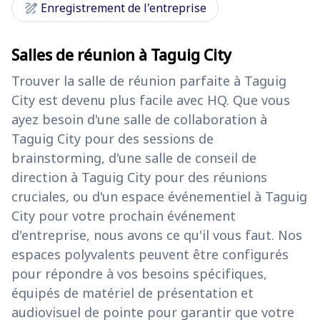
draw
Enregistrement de l'entreprise
Salles de réunion à Taguig City
Trouver la salle de réunion parfaite à Taguig
City est devenu plus facile avec HQ. Que vous
ayez besoin d'une salle de collaboration à
Taguig City pour des sessions de
brainstorming, d'une salle de conseil de
direction à Taguig City pour des réunions
cruciales, ou d'un espace événementiel à Taguig
City pour votre prochain événement
d'entreprise, nous avons ce qu'il vous faut. Nos
espaces polyvalents peuvent être configurés
pour répondre à vos besoins spécifiques,
équipés de matériel de présentation et
audiovisuel de pointe pour garantir que votre