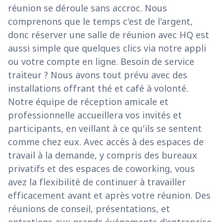
réunion se déroule sans accroc. Nous
comprenons que le temps c'est de l'argent,
donc réserver une salle de réunion avec HQ est
aussi simple que quelques clics via notre appli
ou votre compte en ligne. Besoin de service
traiteur ? Nous avons tout prévu avec des
installations offrant thé et café à volonté.
Notre équipe de réception amicale et
professionnelle accueillera vos invités et
participants, en veillant à ce qu'ils se sentent
comme chez eux. Avec accès à des espaces de
travail à la demande, y compris des bureaux
privatifs et des espaces de coworking, vous
avez la flexibilité de continuer à travailler
efficacement avant et après votre réunion. Des
réunions de conseil, présentations, et