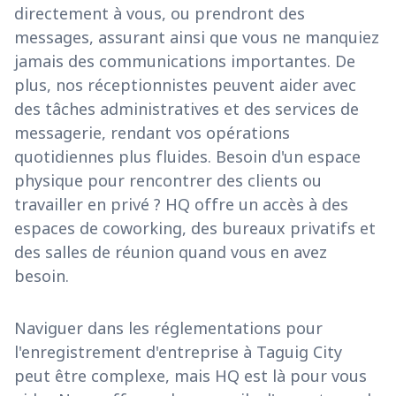
directement à vous, ou prendront des
messages, assurant ainsi que vous ne manquiez
jamais des communications importantes. De
plus, nos réceptionnistes peuvent aider avec
des tâches administratives et des services de
messagerie, rendant vos opérations
quotidiennes plus fluides. Besoin d'un espace
physique pour rencontrer des clients ou
travailler en privé ? HQ offre un accès à des
espaces de coworking, des bureaux privatifs et
des salles de réunion quand vous en avez
besoin.
Naviguer dans les réglementations pour
l'enregistrement d'entreprise à Taguig City
peut être complexe, mais HQ est là pour vous