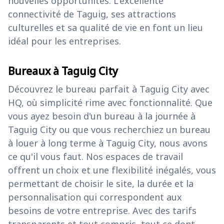
nouvelles opportunités. L'excellente
connectivité de Taguig, ses attractions
culturelles et sa qualité de vie en font un lieu
idéal pour les entreprises.
Bureaux à Taguig City
Découvrez le bureau parfait à Taguig City avec
HQ, où simplicité rime avec fonctionnalité. Que
vous ayez besoin d'un bureau à la journée à
Taguig City ou que vous recherchiez un bureau
à louer à long terme à Taguig City, nous avons
ce qu'il vous faut. Nos espaces de travail
offrent un choix et une flexibilité inégalés, vous
permettant de choisir le site, la durée et la
personnalisation qui correspondent aux
besoins de votre entreprise. Avec des tarifs