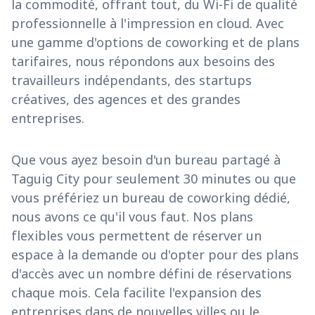
la commodité, offrant tout, du Wi-Fi de qualité
professionnelle à l'impression en cloud. Avec
une gamme d'options de coworking et de plans
tarifaires, nous répondons aux besoins des
travailleurs indépendants, des startups
créatives, des agences et des grandes
entreprises.
Que vous ayez besoin d'un bureau partagé à
Taguig City pour seulement 30 minutes ou que
vous préfériez un bureau de coworking dédié,
nous avons ce qu'il vous faut. Nos plans
flexibles vous permettent de réserver un
espace à la demande ou d'opter pour des plans
d'accès avec un nombre défini de réservations
chaque mois. Cela facilite l'expansion des
entreprises dans de nouvelles villes ou le