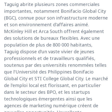
Taguig abrite plusieurs zones commerciales
importantes, notamment Bonifacio Global City
(BGC), connue pour son infrastructure moderne
et son environnement d'affaires animé.
McKinley Hill et Arca South offrent également
des solutions de bureaux flexibles. Avec une
population de plus de 800 000 habitants,
Taguig dispose d'un vaste vivier de jeunes
professionnels et de travailleurs qualifiés,
soutenus par des universités renommées telles
que l'Université des Philippines Bonifacio
Global City et STI College Global City. Le marché
de l'emploi local est florissant, en particulier
dans le secteur des BPO, et les startups
technologiques émergentes ainsi que les
agences de marketing numérique créent de