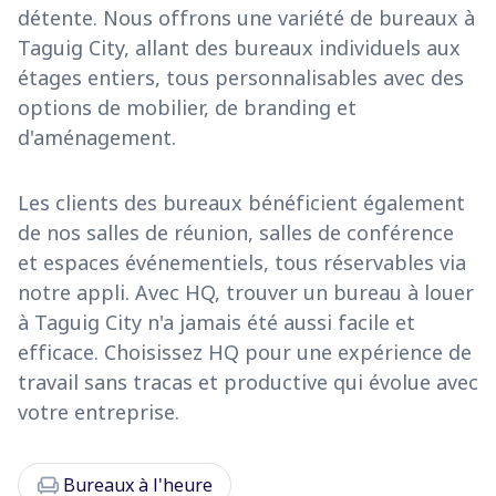
détente. Nous offrons une variété de bureaux à
Taguig City, allant des bureaux individuels aux
étages entiers, tous personnalisables avec des
options de mobilier, de branding et
d'aménagement.
Les clients des bureaux bénéficient également
de nos salles de réunion, salles de conférence
et espaces événementiels, tous réservables via
notre appli. Avec HQ, trouver un bureau à louer
à Taguig City n'a jamais été aussi facile et
efficace. Choisissez HQ pour une expérience de
travail sans tracas et productive qui évolue avec
votre entreprise.
chair
Bureaux à l'heure