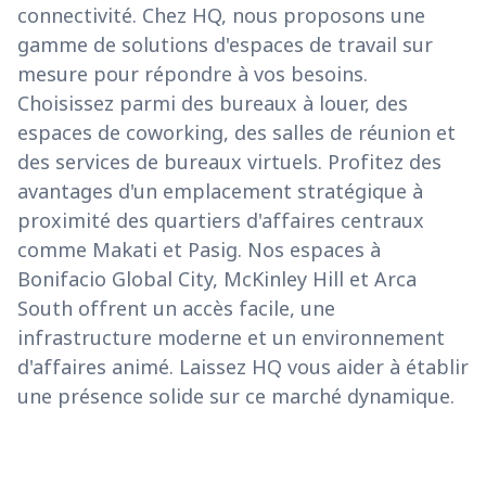
connectivité. Chez HQ, nous proposons une
gamme de solutions d'espaces de travail sur
mesure pour répondre à vos besoins.
Choisissez parmi des bureaux à louer, des
espaces de coworking, des salles de réunion et
des services de bureaux virtuels. Profitez des
avantages d'un emplacement stratégique à
proximité des quartiers d'affaires centraux
comme Makati et Pasig. Nos espaces à
Bonifacio Global City, McKinley Hill et Arca
South offrent un accès facile, une
infrastructure moderne et un environnement
d'affaires animé. Laissez HQ vous aider à établir
une présence solide sur ce marché dynamique.