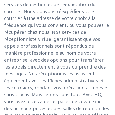
services de gestion et de réexpédition du
courrier. Nous pouvons réexpédier votre
courrier à une adresse de votre choix à la
fréquence qui vous convient, ou vous pouvez le
récupérer chez nous. Nos services de
réceptionniste virtuel garantissent que vos
appels professionnels sont répondus de
manière professionnelle au nom de votre
entreprise, avec des options pour transférer
les appels directement à vous ou prendre des
messages. Nos réceptionnistes assistent
également avec les tâches administratives et
les coursiers, rendant vos opérations fluides et
sans tracas. Mais ce n'est pas tout. Avec HQ,
vous avez accès à des espaces de coworking,
des bureaux privés et des salles de réunion dès