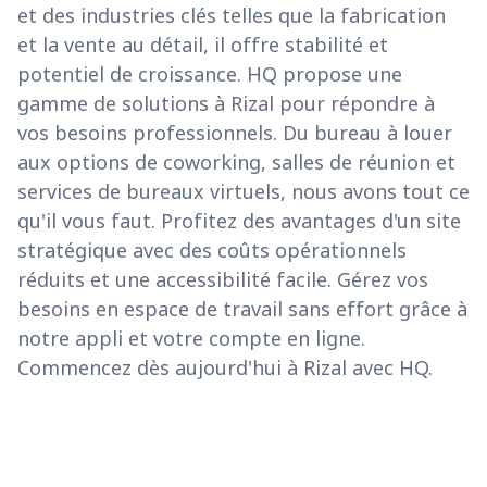
et des industries clés telles que la fabrication
et la vente au détail, il offre stabilité et
potentiel de croissance. HQ propose une
gamme de solutions à Rizal pour répondre à
vos besoins professionnels. Du bureau à louer
aux options de coworking, salles de réunion et
services de bureaux virtuels, nous avons tout ce
qu'il vous faut. Profitez des avantages d'un site
stratégique avec des coûts opérationnels
réduits et une accessibilité facile. Gérez vos
besoins en espace de travail sans effort grâce à
notre appli et votre compte en ligne.
Commencez dès aujourd'hui à Rizal avec HQ.