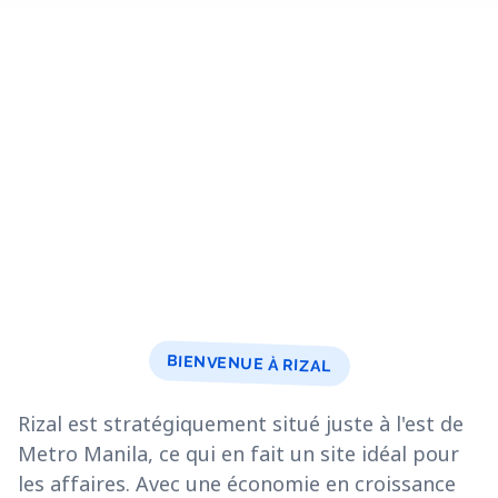
BIENVENUE À RIZAL
Rizal est stratégiquement situé juste à l'est de
Metro Manila, ce qui en fait un site idéal pour
les affaires. Avec une économie en croissance