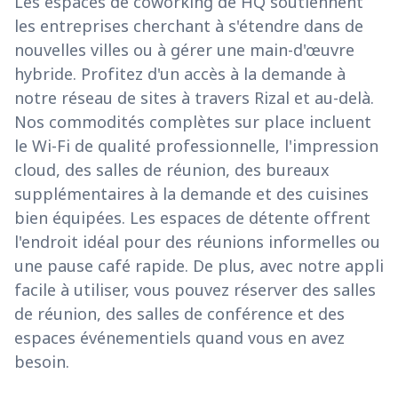
Les espaces de coworking de HQ soutiennent
les entreprises cherchant à s'étendre dans de
nouvelles villes ou à gérer une main-d'œuvre
hybride. Profitez d'un accès à la demande à
notre réseau de sites à travers Rizal et au-delà.
Nos commodités complètes sur place incluent
le Wi-Fi de qualité professionnelle, l'impression
cloud, des salles de réunion, des bureaux
supplémentaires à la demande et des cuisines
bien équipées. Les espaces de détente offrent
l'endroit idéal pour des réunions informelles ou
une pause café rapide. De plus, avec notre appli
facile à utiliser, vous pouvez réserver des salles
de réunion, des salles de conférence et des
espaces événementiels quand vous en avez
besoin.