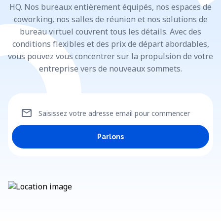
HQ. Nos bureaux entièrement équipés, nos espaces de
coworking, nos salles de réunion et nos solutions de
bureau virtuel couvrent tous les détails. Avec des
conditions flexibles et des prix de départ abordables,
vous pouvez vous concentrer sur la propulsion de votre
entreprise vers de nouveaux sommets.
mail
Saisissez votre adresse email pour commencer
Parlons