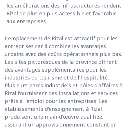
les améliorations des infrastructures rendent
Rizal de plus en plus accessible et favorable
aux entreprises.
L'emplacement de Rizal est attractif pour les
entreprises car il combine les avantages
urbains avec des coûts opérationnels plus bas.
Les sites pittoresques de la province offrent
des avantages supplémentaires pour les
industries du tourisme et de l'hospitalité.
Plusieurs parcs industriels et pôles d'affaires à
Rizal fournissent des installations et services
prêts à l'emploi pour les entreprises. Les
établissements d'enseignement à Rizal
produisent une main-d'œuvre qualifiée,
assurant un approvisionnement constant en