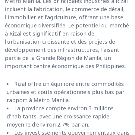
Metro Manila. Les principales industries à Rizal
incluent la fabrication, le commerce de détail,
l'immobilier et l'agriculture, offrant une base
économique diversifiée. Le potentiel du marché
à Rizal est significatif en raison de
l'urbanisation croissante et des projets de
développement des infrastructures, faisant
partie de la Grande Région de Manila, un
important centre économique des Philippines.
Rizal offre un équilibre entre commodités
urbaines et coûts opérationnels plus bas par
rapport à Metro Manila.
La province compte environ 3 millions
d'habitants, avec une croissance rapide
moyenne d'environ 2,7% par an.
Les investissements gouvernementaux dans