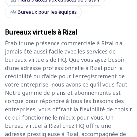
groups
Bureaux pour les équipes
Bureaux virtuels à Rizal
Établir une présence commerciale à Rizal n'a
jamais été aussi facile avec les services de
bureaux virtuels de HQ. Que vous ayez besoin
d'une adresse professionnelle à Rizal pour la
crédibilité ou d'aide pour l'enregistrement de
votre entreprise, nous avons ce qu'il vous faut.
Notre gamme de plans et abonnements est
conçue pour répondre à tous les besoins des
entreprises, vous offrant la flexibilité de choisir
ce qui fonctionne le mieux pour vous. Un
bureau virtuel à Rizal chez HQ offre une
adresse prestigieuse à Rizal, accompagnée de