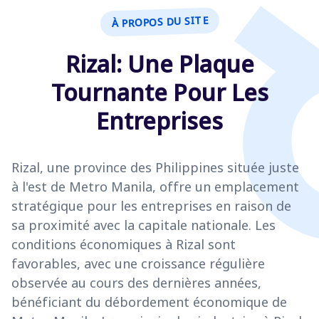
À PROPOS DU SITE
Rizal: Une Plaque
Tournante Pour Les
Entreprises
Rizal, une province des Philippines située juste
à l'est de Metro Manila, offre un emplacement
stratégique pour les entreprises en raison de
sa proximité avec la capitale nationale. Les
conditions économiques à Rizal sont
favorables, avec une croissance régulière
observée au cours des dernières années,
bénéficiant du débordement économique de