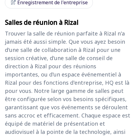
draw
Enregistrement de l'entreprise
Salles de réunion à Rizal
Trouver la salle de réunion parfaite à Rizal n'a
jamais été aussi simple. Que vous ayez besoin
d'une salle de collaboration à Rizal pour une
session créative, d'une salle de conseil de
direction à Rizal pour des réunions
importantes, ou d'un espace événementiel à
Rizal pour des fonctions d'entreprise, HQ est là
pour vous. Notre large gamme de salles peut
être configurée selon vos besoins spécifiques,
garantissant que vos événements se déroulent
sans accroc et efficacement. Chaque espace est
équipé de matériel de présentation et
audiovisuel à la pointe de la technologie, ainsi