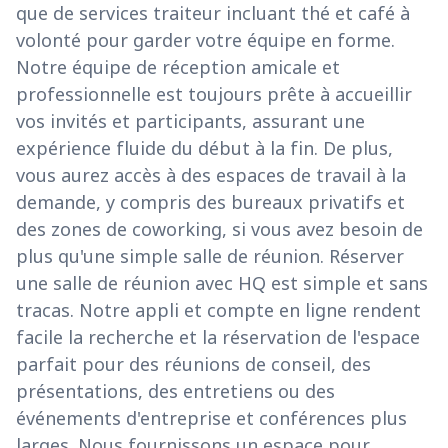
que de services traiteur incluant thé et café à
volonté pour garder votre équipe en forme.
Notre équipe de réception amicale et
professionnelle est toujours prête à accueillir
vos invités et participants, assurant une
expérience fluide du début à la fin. De plus,
vous aurez accès à des espaces de travail à la
demande, y compris des bureaux privatifs et
des zones de coworking, si vous avez besoin de
plus qu'une simple salle de réunion. Réserver
une salle de réunion avec HQ est simple et sans
tracas. Notre appli et compte en ligne rendent
facile la recherche et la réservation de l'espace
parfait pour des réunions de conseil, des
présentations, des entretiens ou des
événements d'entreprise et conférences plus
larges. Nous fournissons un espace pour