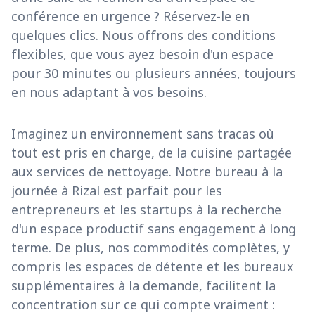
conférence en urgence ? Réservez-le en
quelques clics. Nous offrons des conditions
flexibles, que vous ayez besoin d'un espace
pour 30 minutes ou plusieurs années, toujours
en nous adaptant à vos besoins.
Imaginez un environnement sans tracas où
tout est pris en charge, de la cuisine partagée
aux services de nettoyage. Notre bureau à la
journée à Rizal est parfait pour les
entrepreneurs et les startups à la recherche
d'un espace productif sans engagement à long
terme. De plus, nos commodités complètes, y
compris les espaces de détente et les bureaux
supplémentaires à la demande, facilitent la
concentration sur ce qui compte vraiment :