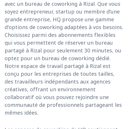
avec un bureau de coworking à Rizal. Que vous
soyez entrepreneur, startup ou membre d'une
grande entreprise, HQ propose une gamme
d'options de coworking adaptées à vos besoins.
Choisissez parmi des abonnements flexibles
qui vous permettent de réserver un bureau
partagé à Rizal pour seulement 30 minutes, ou
optez pour un bureau de coworking dédié.
Notre espace de travail partagé à Rizal est
conçu pour les entreprises de toutes tailles,
des travailleurs indépendants aux agences
créatives, offrant un environnement
collaboratif où vous pouvez rejoindre une
communauté de professionnels partageant les
mêmes idées.