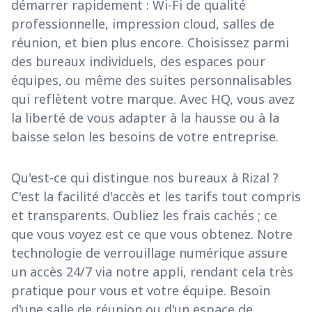
démarrer rapidement : Wi-Fi de qualité
professionnelle, impression cloud, salles de
réunion, et bien plus encore. Choisissez parmi
des bureaux individuels, des espaces pour
équipes, ou même des suites personnalisables
qui reflètent votre marque. Avec HQ, vous avez
la liberté de vous adapter à la hausse ou à la
baisse selon les besoins de votre entreprise.
Qu'est-ce qui distingue nos bureaux à Rizal ?
C'est la facilité d'accès et les tarifs tout compris
et transparents. Oubliez les frais cachés ; ce
que vous voyez est ce que vous obtenez. Notre
technologie de verrouillage numérique assure
un accès 24/7 via notre appli, rendant cela très
pratique pour vous et votre équipe. Besoin
d'une salle de réunion ou d'un espace de