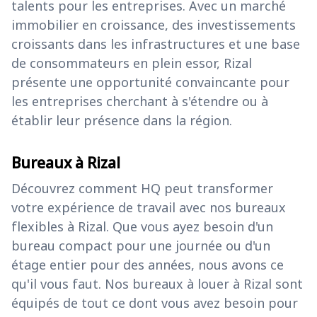
talents pour les entreprises. Avec un marché
immobilier en croissance, des investissements
croissants dans les infrastructures et une base
de consommateurs en plein essor, Rizal
présente une opportunité convaincante pour
les entreprises cherchant à s'étendre ou à
établir leur présence dans la région.
Bureaux à Rizal
Découvrez comment HQ peut transformer
votre expérience de travail avec nos bureaux
flexibles à Rizal. Que vous ayez besoin d'un
bureau compact pour une journée ou d'un
étage entier pour des années, nous avons ce
qu'il vous faut. Nos bureaux à louer à Rizal sont
équipés de tout ce dont vous avez besoin pour