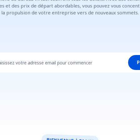
les et des prix de départ abordables, vous pouvez vous concent
la propulsion de votre entreprise vers de nouveaux sommets.
aisissez votre adresse email pour commencer
P