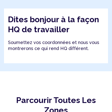
Dites bonjour à la façon
HQ de travailler
Soumettez vos coordonnées et nous vous
montrerons ce qui rend HQ différent.
Parcourir Toutes Les
Zones