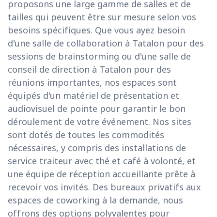
proposons une large gamme de salles et de
tailles qui peuvent être sur mesure selon vos
besoins spécifiques. Que vous ayez besoin
d'une salle de collaboration à Tatalon pour des
sessions de brainstorming ou d'une salle de
conseil de direction à Tatalon pour des
réunions importantes, nos espaces sont
équipés d'un matériel de présentation et
audiovisuel de pointe pour garantir le bon
déroulement de votre événement. Nos sites
sont dotés de toutes les commodités
nécessaires, y compris des installations de
service traiteur avec thé et café à volonté, et
une équipe de réception accueillante prête à
recevoir vos invités. Des bureaux privatifs aux
espaces de coworking à la demande, nous
offrons des options polyvalentes pour