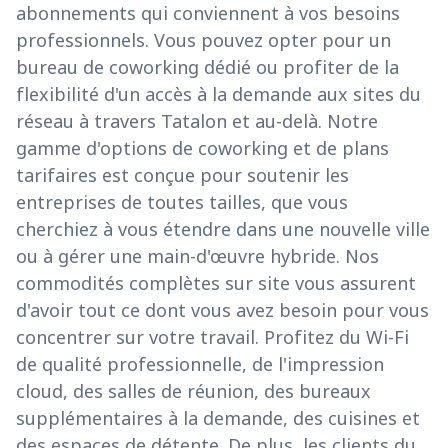
abonnements qui conviennent à vos besoins
professionnels. Vous pouvez opter pour un
bureau de coworking dédié ou profiter de la
flexibilité d'un accès à la demande aux sites du
réseau à travers Tatalon et au-delà. Notre
gamme d'options de coworking et de plans
tarifaires est conçue pour soutenir les
entreprises de toutes tailles, que vous
cherchiez à vous étendre dans une nouvelle ville
ou à gérer une main-d'œuvre hybride. Nos
commodités complètes sur site vous assurent
d'avoir tout ce dont vous avez besoin pour vous
concentrer sur votre travail. Profitez du Wi-Fi
de qualité professionnelle, de l'impression
cloud, des salles de réunion, des bureaux
supplémentaires à la demande, des cuisines et
des espaces de détente. De plus, les clients du