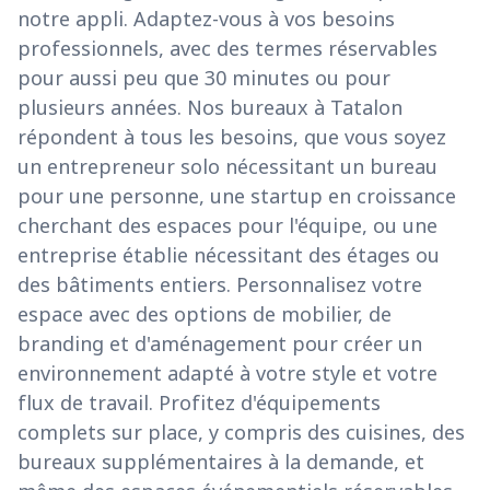
notre appli. Adaptez-vous à vos besoins
professionnels, avec des termes réservables
pour aussi peu que 30 minutes ou pour
plusieurs années. Nos bureaux à Tatalon
répondent à tous les besoins, que vous soyez
un entrepreneur solo nécessitant un bureau
pour une personne, une startup en croissance
cherchant des espaces pour l'équipe, ou une
entreprise établie nécessitant des étages ou
des bâtiments entiers. Personnalisez votre
espace avec des options de mobilier, de
branding et d'aménagement pour créer un
environnement adapté à votre style et votre
flux de travail. Profitez d'équipements
complets sur place, y compris des cuisines, des
bureaux supplémentaires à la demande, et