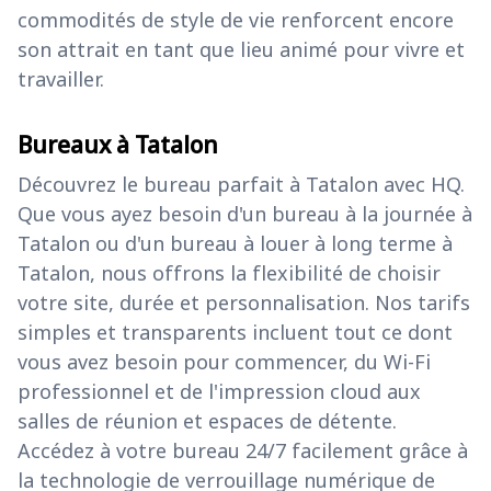
commodités de style de vie renforcent encore
son attrait en tant que lieu animé pour vivre et
travailler.
Bureaux à Tatalon
Découvrez le bureau parfait à Tatalon avec HQ.
Que vous ayez besoin d'un bureau à la journée à
Tatalon ou d'un bureau à louer à long terme à
Tatalon, nous offrons la flexibilité de choisir
votre site, durée et personnalisation. Nos tarifs
simples et transparents incluent tout ce dont
vous avez besoin pour commencer, du Wi-Fi
professionnel et de l'impression cloud aux
salles de réunion et espaces de détente.
Accédez à votre bureau 24/7 facilement grâce à
la technologie de verrouillage numérique de