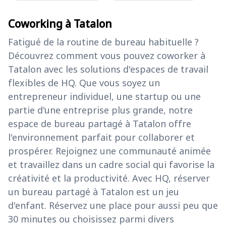
Coworking à Tatalon
Fatigué de la routine de bureau habituelle ?
Découvrez comment vous pouvez coworker à
Tatalon avec les solutions d'espaces de travail
flexibles de HQ. Que vous soyez un
entrepreneur individuel, une startup ou une
partie d'une entreprise plus grande, notre
espace de bureau partagé à Tatalon offre
l'environnement parfait pour collaborer et
prospérer. Rejoignez une communauté animée
et travaillez dans un cadre social qui favorise la
créativité et la productivité. Avec HQ, réserver
un bureau partagé à Tatalon est un jeu
d'enfant. Réservez une place pour aussi peu que
30 minutes ou choisissez parmi divers