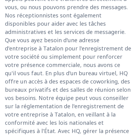
vous, ou nous pouvons prendre des messages.
Nos réceptionnistes sont également
disponibles pour aider avec les tâches
administratives et les services de messagerie.
Que vous ayez besoin d'une adresse
d'entreprise à Tatalon pour l'enregistrement de
votre société ou simplement pour renforcer
votre présence commerciale, nous avons ce
qu'il vous faut. En plus d'un bureau virtuel, HQ
offre un accès à des espaces de coworking, des
bureaux privatifs et des salles de réunion selon
vos besoins. Notre équipe peut vous conseiller
sur la réglementation de l'enregistrement de
votre entreprise à Tatalon, en veillant à la
conformité avec les lois nationales et
spécifiques à l'État. Avec HQ, gérer la présence