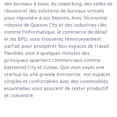
des bureaux à louer, du coworking, des salles de
réunion et des solutions de bureaux virtuels
pour répondre à vos besoins. Avec l'économie
robuste de Quezon City et des industries clés
comme l'informatique, le commerce de détail
et les BPO, vous trouverez l'environnement
parfait pour prospérer. Nos espaces de travail
flexibles sont à quelques minutes des
principaux quartiers commerciaux comme
Eastwood City et Cubao. Que vous soyez une
startup ou une grande entreprise, nos espaces
simples et confortables avec des commodités
essentielles vous assurent de rester productif
et concentré.