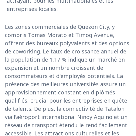
attrayant pour les multinationales et les
entreprises locales.
Les zones commerciales de Quezon City, y
compris Tomas Morato et Timog Avenue,
offrent des bureaux polyvalents et des options
de coworking. Le taux de croissance annuel de
la population de 1,17 % indique un marché en
expansion et un nombre croissant de
consommateurs et d'employés potentiels. La
présence des meilleures universités assure un
approvisionnement constant en diplômés
qualifiés, crucial pour les entreprises en quête
de talents. De plus, la connectivité de Tatalon
via l'aéroport international Ninoy Aquino et un
réseau de transport étendu le rend facilement
accessible. Les attractions culturelles et les