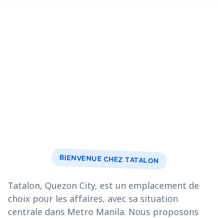
BIENVENUE CHEZ TATALON
Tatalon, Quezon City, est un emplacement de
choix pour les affaires, avec sa situation
centrale dans Metro Manila. Nous proposons