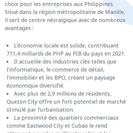
choix pour les entreprises aux Philippines.
Situé dans la région métropolitaine de Manille,
il sert de centre névralgique avec de nombreux
avantages :
L'économie locale est solide, contribuant
711,4 milliards de PHP au PIB du pays en 2021.
Il accueille des industries clés telles que
l'informatique, le commerce de détail,
l'immobilier et les BPO, créant un paysage
économique diversifié.
Avec plus de 2,9 millions de résidents,
Quezon City offre un fort potentiel de marché
stimulé par l'urbanisation.
La proximité des quartiers commerciaux
comme Eastwood City et Cubao le rend