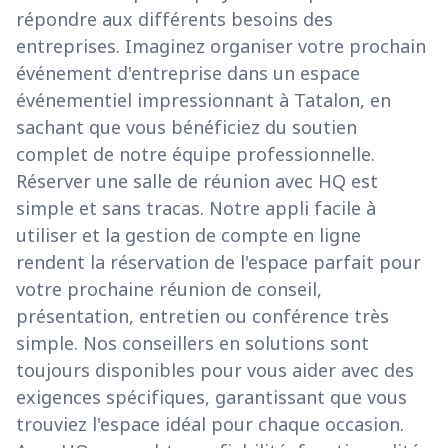
répondre aux différents besoins des
entreprises. Imaginez organiser votre prochain
événement d'entreprise dans un espace
événementiel impressionnant à Tatalon, en
sachant que vous bénéficiez du soutien
complet de notre équipe professionnelle.
Réserver une salle de réunion avec HQ est
simple et sans tracas. Notre appli facile à
utiliser et la gestion de compte en ligne
rendent la réservation de l'espace parfait pour
votre prochaine réunion de conseil,
présentation, entretien ou conférence très
simple. Nos conseillers en solutions sont
toujours disponibles pour vous aider avec des
exigences spécifiques, garantissant que vous
trouviez l'espace idéal pour chaque occasion.