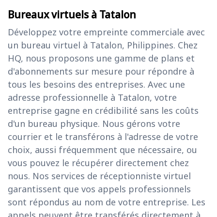
Bureaux virtuels à Tatalon
Développez votre empreinte commerciale avec
un bureau virtuel à Tatalon, Philippines. Chez
HQ, nous proposons une gamme de plans et
d'abonnements sur mesure pour répondre à
tous les besoins des entreprises. Avec une
adresse professionnelle à Tatalon, votre
entreprise gagne en crédibilité sans les coûts
d'un bureau physique. Nous gérons votre
courrier et le transférons à l'adresse de votre
choix, aussi fréquemment que nécessaire, ou
vous pouvez le récupérer directement chez
nous. Nos services de réceptionniste virtuel
garantissent que vos appels professionnels
sont répondus au nom de votre entreprise. Les
appels peuvent être transférés directement à