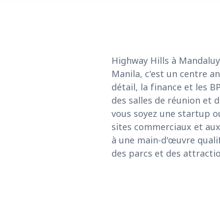
Highway Hills à Mandaluy
Manila, c'est un centre a
détail, la finance et les 
des salles de réunion et 
vous soyez une startup ou
sites commerciaux et aux 
à une main-d'œuvre qualif
des parcs et des attractio