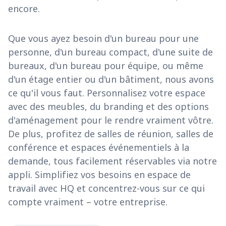
encore.
Que vous ayez besoin d'un bureau pour une
personne, d'un bureau compact, d'une suite de
bureaux, d'un bureau pour équipe, ou même
d'un étage entier ou d'un bâtiment, nous avons
ce qu'il vous faut. Personnalisez votre espace
avec des meubles, du branding et des options
d'aménagement pour le rendre vraiment vôtre.
De plus, profitez de salles de réunion, salles de
conférence et espaces événementiels à la
demande, tous facilement réservables via notre
appli. Simplifiez vos besoins en espace de
travail avec HQ et concentrez-vous sur ce qui
compte vraiment – votre entreprise.