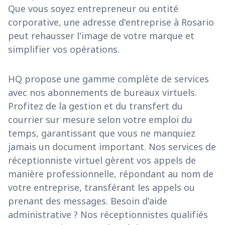
Que vous soyez entrepreneur ou entité
corporative, une adresse d'entreprise à Rosario
peut rehausser l'image de votre marque et
simplifier vos opérations.
HQ propose une gamme complète de services
avec nos abonnements de bureaux virtuels.
Profitez de la gestion et du transfert du
courrier sur mesure selon votre emploi du
temps, garantissant que vous ne manquiez
jamais un document important. Nos services de
réceptionniste virtuel gèrent vos appels de
manière professionnelle, répondant au nom de
votre entreprise, transférant les appels ou
prenant des messages. Besoin d'aide
administrative ? Nos réceptionnistes qualifiés