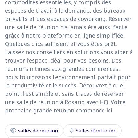
commodités essentielles, y compris des
espaces de travail à la demande, des bureaux
privatifs et des espaces de coworking. Réserver
une salle de réunion n'a jamais été aussi facile
grâce à notre plateforme en ligne simplifiée.
Quelques clics suffisent et vous êtes prêt.
Laissez nos conseillers en solutions vous aider à
trouver l'espace idéal pour vos besoins. Des
réunions intimes aux grandes conférences,
nous fournissons l'environnement parfait pour
la productivité et le succès. Découvrez à quel
point il est simple et sans tracas de réserver
une salle de réunion à Rosario avec HQ. Votre
prochaine grande réunion commence ici.
handshake
mic
Salles de réunion
Salles d'entretien