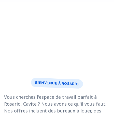
BIENVENUE À ROSARIO
Vous cherchez l'espace de travail parfait à
Rosario, Cavite ? Nous avons ce qu'il vous faut.
Nos offres incluent des bureaux à louer, des