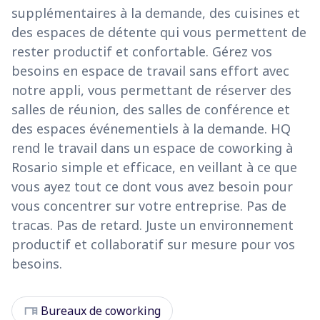
supplémentaires à la demande, des cuisines et
des espaces de détente qui vous permettent de
rester productif et confortable. Gérez vos
besoins en espace de travail sans effort avec
notre appli, vous permettant de réserver des
salles de réunion, des salles de conférence et
des espaces événementiels à la demande. HQ
rend le travail dans un espace de coworking à
Rosario simple et efficace, en veillant à ce que
vous ayez tout ce dont vous avez besoin pour
vous concentrer sur votre entreprise. Pas de
tracas. Pas de retard. Juste un environnement
productif et collaboratif sur mesure pour vos
besoins.
desk
Bureaux de coworking