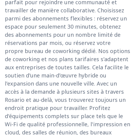
parfait pour rejoindre une communauté et
travailler de manière collaborative. Choisissez
parmi des abonnements flexibles : réservez un
espace pour seulement 30 minutes, obtenez
des abonnements pour un nombre limité de
réservations par mois, ou réservez votre
propre bureau de coworking dédié. Nos options
de coworking et nos plans tarifaires s'adaptent
aux entreprises de toutes tailles. Cela facilite le
soutien d'une main-d'œuvre hybride ou
l'expansion dans une nouvelle ville. Avec un
accès à la demande à plusieurs sites à travers
Rosario et au-delà, vous trouverez toujours un
endroit pratique pour travailler. Profitez
d'équipements complets sur place tels que le
Wi-Fi de qualité professionnelle, l'impression en
cloud, des salles de réunion, des bureaux