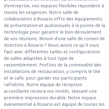
d'entreprise, nos espaces flexibles répondent à
toutes les exigences. Notre salle de
collaboration à Rosario offre des équipements
de présentation et audiovisuels à la pointe de la
technologie pour garantir le bon déroulement
de vos réunions. Besoin d'une salle de conseil de
direction à Rosario ? Nous avons ce qu'il vous
faut avec différentes tailles et configurations
de salles adaptées à tout type de
rassemblement. Profitez de la commodité des
installations de restauration, y compris le thé
et le café, pour garder vos participants
rafraîchis. Notre équipe de réception
accueillante recevra vos invités, laissant une
première impression durable. Notre espace
événementiel à Rosario est équipé de toutes les