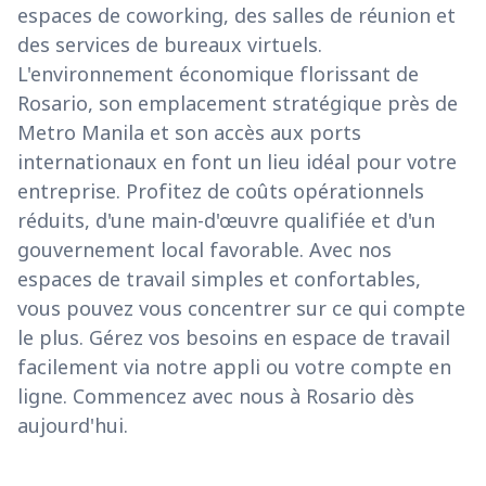
espaces de coworking, des salles de réunion et
des services de bureaux virtuels.
L'environnement économique florissant de
Rosario, son emplacement stratégique près de
Metro Manila et son accès aux ports
internationaux en font un lieu idéal pour votre
entreprise. Profitez de coûts opérationnels
réduits, d'une main-d'œuvre qualifiée et d'un
gouvernement local favorable. Avec nos
espaces de travail simples et confortables,
vous pouvez vous concentrer sur ce qui compte
le plus. Gérez vos besoins en espace de travail
facilement via notre appli ou votre compte en
ligne. Commencez avec nous à Rosario dès
aujourd'hui.