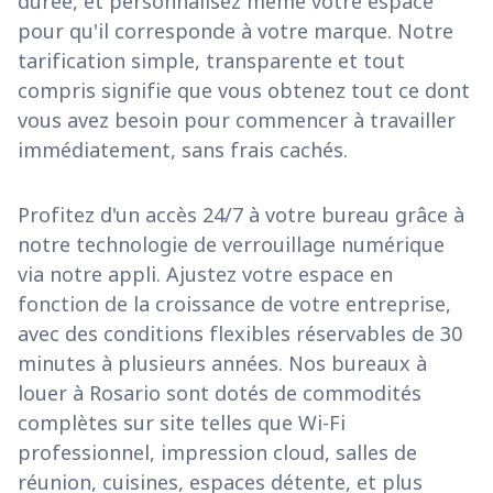
durée, et personnalisez même votre espace
pour qu'il corresponde à votre marque. Notre
tarification simple, transparente et tout
compris signifie que vous obtenez tout ce dont
vous avez besoin pour commencer à travailler
immédiatement, sans frais cachés.
Profitez d'un accès 24/7 à votre bureau grâce à
notre technologie de verrouillage numérique
via notre appli. Ajustez votre espace en
fonction de la croissance de votre entreprise,
avec des conditions flexibles réservables de 30
minutes à plusieurs années. Nos bureaux à
louer à Rosario sont dotés de commodités
complètes sur site telles que Wi-Fi
professionnel, impression cloud, salles de
réunion, cuisines, espaces détente, et plus