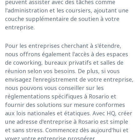
peuvent assister avec des tâches comme
l'administration et les coursiers, ajoutant une
couche supplémentaire de soutien à votre
entreprise.
Pour les entreprises cherchant à s'étendre,
nous offrons également l'accès à des espaces
de coworking, bureaux privatifs et salles de
réunion selon vos besoins. De plus, si vous
envisagez l'enregistrement de votre entreprise,
nous pouvons vous conseiller sur les
réglementations spécifiques à Rosario et
fournir des solutions sur mesure conformes
aux lois nationales et étatiques. Avec HQ, créer
une adresse d'entreprise à Rosario est simple
et sans stress. Commencez dès aujourd'hui et
voyez votre entreprise prospérer.