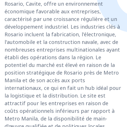
Rosario, Cavite, offre un environnement
économique favorable aux entreprises,
caractérisé par une croissance régulière et un
développement industriel. Les industries clés à
Rosario incluent la fabrication, l'électronique,
l'automobile et la construction navale, avec de
nombreuses entreprises multinationales ayant
établi des opérations dans la région. Le
potentiel du marché est élevé en raison de la
position stratégique de Rosario près de Metro
Manila et de son accès aux ports
internationaux, ce qui en fait un hub idéal pour
la logistique et la distribution. Le site est
attractif pour les entreprises en raison de
coûts opérationnels inférieurs par rapport à
Metro Manila, de la disponibilité de main-
d'œuvre qualifiée et de politiques locales