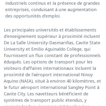
industriels continus et la présence de grandes
entreprises, conduisant à une augmentation
des opportunités d'emploi.
Les principales universités et établissements
d'enseignement supérieur à proximité incluent
De La Salle University-Dasmariñas, Cavite State
University et Emilio Aguinaldo College, qui
fournissent un flux constant de professionnels
éduqués. Les options de transport pour les
visiteurs d'affaires internationaux incluent la
proximité de l'aéroport international Ninoy
Aquino (NAIA), situé à environ 40 kilomètres, et
le futur aéroport international Sangley Point à
Cavite City. Les navetteurs bénéficient de
systèmes de transport public étendus, y