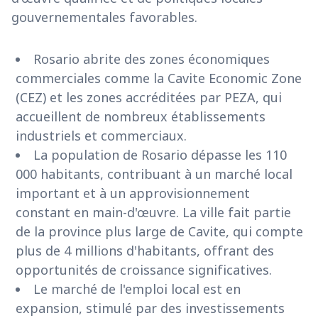
gouvernementales favorables.
Rosario abrite des zones économiques
commerciales comme la Cavite Economic Zone
(CEZ) et les zones accréditées par PEZA, qui
accueillent de nombreux établissements
industriels et commerciaux.
La population de Rosario dépasse les 110
000 habitants, contribuant à un marché local
important et à un approvisionnement
constant en main-d'œuvre. La ville fait partie
de la province plus large de Cavite, qui compte
plus de 4 millions d'habitants, offrant des
opportunités de croissance significatives.
Le marché de l'emploi local est en
expansion, stimulé par des investissements