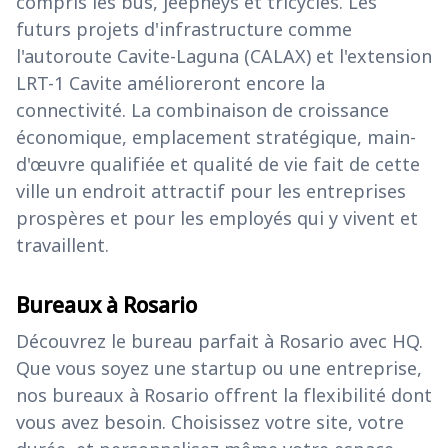
compris les bus, jeepneys et tricycles. Les
futurs projets d'infrastructure comme
l'autoroute Cavite-Laguna (CALAX) et l'extension
LRT-1 Cavite amélioreront encore la
connectivité. La combinaison de croissance
économique, emplacement stratégique, main-
d'œuvre qualifiée et qualité de vie fait de cette
ville un endroit attractif pour les entreprises
prospères et pour les employés qui y vivent et
travaillent.
Bureaux à Rosario
Découvrez le bureau parfait à Rosario avec HQ.
Que vous soyez une startup ou une entreprise,
nos bureaux à Rosario offrent la flexibilité dont
vous avez besoin. Choisissez votre site, votre