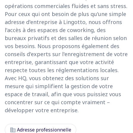
opérations commerciales fluides et sans stress.
Pour ceux qui ont besoin de plus qu'une simple
adresse d'entreprise à Lingotto, nous offrons
l'accès à des espaces de coworking, des
bureaux privatifs et des salles de réunion selon
vos besoins. Nous proposons également des
conseils d'experts sur l'enregistrement de votre
entreprise, garantissant que votre activité
respecte toutes les réglementations locales.
Avec HQ, vous obtenez des solutions sur
mesure qui simplifient la gestion de votre
espace de travail, afin que vous puissiez vous
concentrer sur ce qui compte vraiment –
développer votre entreprise.
corporate_fare
Adresse professionnelle