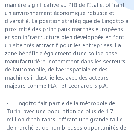
manière significative au PIB de l'Italie, offrant
un environnement économique robuste et
diversifié. La position stratégique de Lingotto à
proximité des principaux marchés européens
et son infrastructure bien développée en font
un site très attractif pour les entreprises. La
zone bénéficie également d'une solide base
manufacturière, notamment dans les secteurs
de l'automobile, de l'aérospatiale et des
machines industrielles, avec des acteurs
majeurs comme FIAT et Leonardo S.p.A.
Lingotto fait partie de la métropole de
Turin, avec une population de plus de 1,7
million d'habitants, offrant une grande taille
de marché et de nombreuses opportunités de