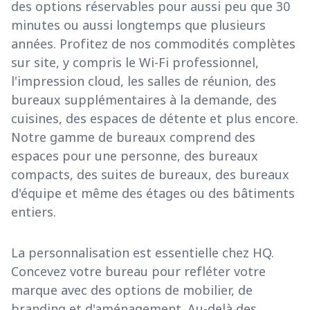
des options réservables pour aussi peu que 30
minutes ou aussi longtemps que plusieurs
années. Profitez de nos commodités complètes
sur site, y compris le Wi-Fi professionnel,
l'impression cloud, les salles de réunion, des
bureaux supplémentaires à la demande, des
cuisines, des espaces de détente et plus encore.
Notre gamme de bureaux comprend des
espaces pour une personne, des bureaux
compacts, des suites de bureaux, des bureaux
d'équipe et même des étages ou des bâtiments
entiers.
La personnalisation est essentielle chez HQ.
Concevez votre bureau pour refléter votre
marque avec des options de mobilier, de
branding et d'aménagement. Au-delà des