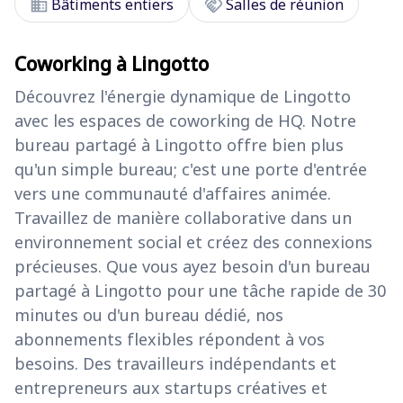
domain
handshake
Bâtiments entiers
Salles de réunion
Coworking à Lingotto
Découvrez l'énergie dynamique de Lingotto
avec les espaces de coworking de HQ. Notre
bureau partagé à Lingotto offre bien plus
qu'un simple bureau; c'est une porte d'entrée
vers une communauté d'affaires animée.
Travaillez de manière collaborative dans un
environnement social et créez des connexions
précieuses. Que vous ayez besoin d'un bureau
partagé à Lingotto pour une tâche rapide de 30
minutes ou d'un bureau dédié, nos
abonnements flexibles répondent à vos
besoins. Des travailleurs indépendants et
entrepreneurs aux startups créatives et