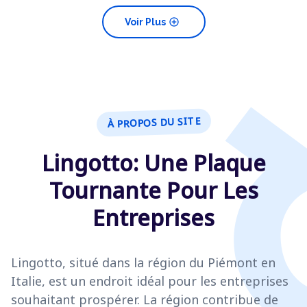
add_circle
Voir Plus
À PROPOS DU SITE
Lingotto: Une Plaque
Tournante Pour Les
Entreprises
Lingotto, situé dans la région du Piémont en
Italie, est un endroit idéal pour les entreprises
souhaitant prospérer. La région contribue de