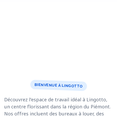
BIENVENUE À LINGOTTO
Découvrez l'espace de travail idéal à Lingotto,
un centre florissant dans la région du Piémont.
Nos offres incluent des bureaux à louer, des