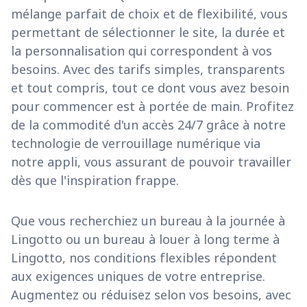
mélange parfait de choix et de flexibilité, vous
permettant de sélectionner le site, la durée et
la personnalisation qui correspondent à vos
besoins. Avec des tarifs simples, transparents
et tout compris, tout ce dont vous avez besoin
pour commencer est à portée de main. Profitez
de la commodité d'un accès 24/7 grâce à notre
technologie de verrouillage numérique via
notre appli, vous assurant de pouvoir travailler
dès que l'inspiration frappe.
Que vous recherchiez un bureau à la journée à
Lingotto ou un bureau à louer à long terme à
Lingotto, nos conditions flexibles répondent
aux exigences uniques de votre entreprise.
Augmentez ou réduisez selon vos besoins, avec