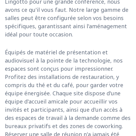
Lingotto pour une grande conférence, nous
avons ce qu'il vous faut. Notre large gamme de
salles peut être configurée selon vos besoins
spécifiques, garantissant ainsi l'aménagement
idéal pour toute occasion.
Équipés de matériel de présentation et
audiovisuel à la pointe de la technologie, nos
espaces sont conçus pour impressionner.
Profitez des installations de restauration, y
compris du thé et du café, pour garder votre
équipe énergisée. Chaque site dispose d'une
équipe d'accueil amicale pour accueillir vos
invités et participants, ainsi que d'un accès à
des espaces de travail à la demande comme des
bureaux privatifs et des zones de coworking.
Réserver une salle de réunion n'a jamais été