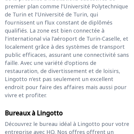
premier plan comme l'Université Polytechnique
de Turin et l'Université de Turin, qui
fournissent un flux constant de diplômés
qualifiés. La zone est bien connectée à
l'international via l'aéroport de Turin-Caselle, et
localement grâce à des systèmes de transport
public efficaces, assurant une connectivité sans
faille. Avec une variété d'options de
restauration, de divertissement et de loisirs,
Lingotto n'est pas seulement un excellent
endroit pour faire des affaires mais aussi pour
vivre et profiter.
Bureaux à Lingotto
Découvrez le bureau idéal à Lingotto pour votre
entreprise avec HQ. Nos offres offrent un