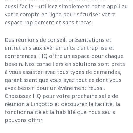
aussi facile—utilisez simplement notre appli ou
votre compte en ligne pour sécuriser votre
espace rapidement et sans tracas.
Des réunions de conseil, présentations et
entretiens aux événements d'entreprise et
conférences, HQ offre un espace pour chaque
besoin. Nos conseillers en solutions sont prêts
à vous assister avec tous types de demandes,
garantissant que vous ayez tout ce dont vous
avez besoin pour un événement réussi.
Choisissez HQ pour votre prochaine salle de
réunion à Lingotto et découvrez la facilité, la
fonctionnalité et la fiabilité que nous seuls
pouvons offrir.