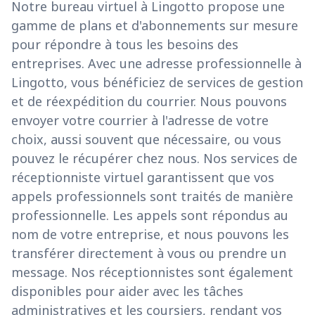
Notre bureau virtuel à Lingotto propose une
gamme de plans et d'abonnements sur mesure
pour répondre à tous les besoins des
entreprises. Avec une adresse professionnelle à
Lingotto, vous bénéficiez de services de gestion
et de réexpédition du courrier. Nous pouvons
envoyer votre courrier à l'adresse de votre
choix, aussi souvent que nécessaire, ou vous
pouvez le récupérer chez nous. Nos services de
réceptionniste virtuel garantissent que vos
appels professionnels sont traités de manière
professionnelle. Les appels sont répondus au
nom de votre entreprise, et nous pouvons les
transférer directement à vous ou prendre un
message. Nos réceptionnistes sont également
disponibles pour aider avec les tâches
administratives et les coursiers, rendant vos