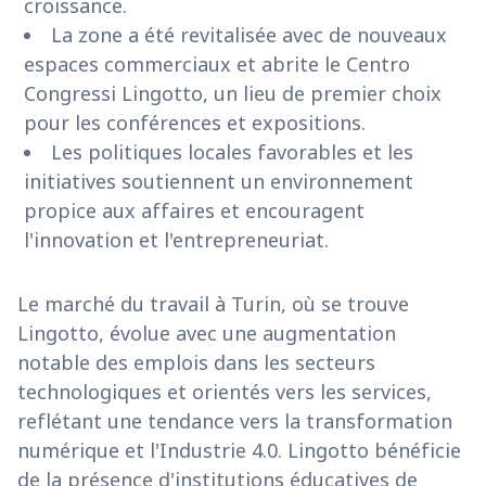
croissance.
La zone a été revitalisée avec de nouveaux
espaces commerciaux et abrite le Centro
Congressi Lingotto, un lieu de premier choix
pour les conférences et expositions.
Les politiques locales favorables et les
initiatives soutiennent un environnement
propice aux affaires et encouragent
l'innovation et l'entrepreneuriat.
Le marché du travail à Turin, où se trouve
Lingotto, évolue avec une augmentation
notable des emplois dans les secteurs
technologiques et orientés vers les services,
reflétant une tendance vers la transformation
numérique et l'Industrie 4.0. Lingotto bénéficie
de la présence d'institutions éducatives de