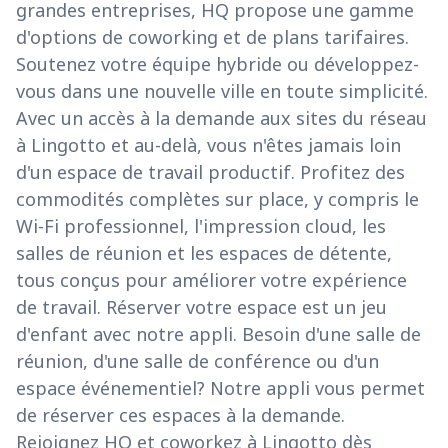
grandes entreprises, HQ propose une gamme
d'options de coworking et de plans tarifaires.
Soutenez votre équipe hybride ou développez-
vous dans une nouvelle ville en toute simplicité.
Avec un accès à la demande aux sites du réseau
à Lingotto et au-delà, vous n'êtes jamais loin
d'un espace de travail productif. Profitez des
commodités complètes sur place, y compris le
Wi-Fi professionnel, l'impression cloud, les
salles de réunion et les espaces de détente,
tous conçus pour améliorer votre expérience
de travail. Réserver votre espace est un jeu
d'enfant avec notre appli. Besoin d'une salle de
réunion, d'une salle de conférence ou d'un
espace événementiel? Notre appli vous permet
de réserver ces espaces à la demande.
Rejoignez HQ et coworkez à Lingotto dès