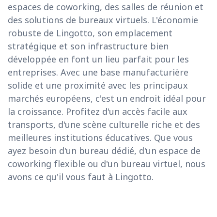
espaces de coworking, des salles de réunion et
des solutions de bureaux virtuels. L'économie
robuste de Lingotto, son emplacement
stratégique et son infrastructure bien
développée en font un lieu parfait pour les
entreprises. Avec une base manufacturière
solide et une proximité avec les principaux
marchés européens, c'est un endroit idéal pour
la croissance. Profitez d'un accès facile aux
transports, d'une scène culturelle riche et des
meilleures institutions éducatives. Que vous
ayez besoin d'un bureau dédié, d'un espace de
coworking flexible ou d'un bureau virtuel, nous
avons ce qu'il vous faut à Lingotto.