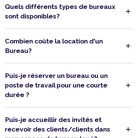
Quels différents types de bureaux
add
sont disponibles?
Combien coûte la location d'un
add
Bureau?
Puis-je réserver un bureau ou un
add
poste de travail pour une courte
durée ?
Puis-je accueillir des invités et
add
recevoir des clients/clients dans