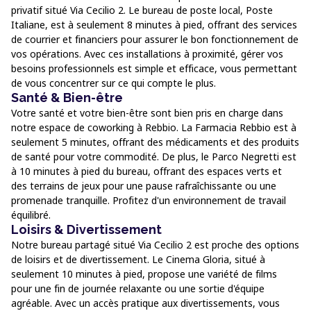
privatif situé Via Cecilio 2. Le bureau de poste local, Poste
Italiane, est à seulement 8 minutes à pied, offrant des services
de courrier et financiers pour assurer le bon fonctionnement de
vos opérations. Avec ces installations à proximité, gérer vos
besoins professionnels est simple et efficace, vous permettant
de vous concentrer sur ce qui compte le plus.
Santé & Bien-être
Votre santé et votre bien-être sont bien pris en charge dans
notre espace de coworking à Rebbio. La Farmacia Rebbio est à
seulement 5 minutes, offrant des médicaments et des produits
de santé pour votre commodité. De plus, le Parco Negretti est
à 10 minutes à pied du bureau, offrant des espaces verts et
des terrains de jeux pour une pause rafraîchissante ou une
promenade tranquille. Profitez d'un environnement de travail
équilibré.
Loisirs & Divertissement
Notre bureau partagé situé Via Cecilio 2 est proche des options
de loisirs et de divertissement. Le Cinema Gloria, situé à
seulement 10 minutes à pied, propose une variété de films
pour une fin de journée relaxante ou une sortie d'équipe
agréable. Avec un accès pratique aux divertissements, vous