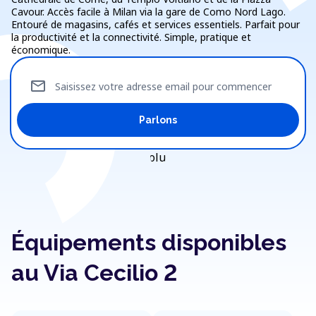
Cavour. Accès facile à Milan via la gare de Como Nord Lago.
Entouré de magasins, cafés et services essentiels. Parfait pour
la productivité et la connectivité. Simple, pratique et
économique.
mail
Saisissez votre adresse email pour commencer
Parlons
Équipements disponibles
au Via Cecilio 2