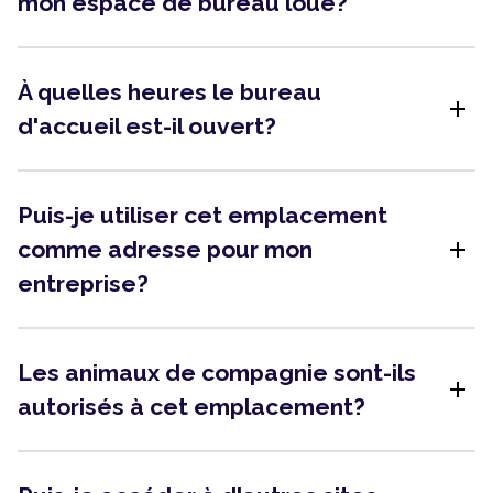
mon espace de bureau loué?
À quelles heures le bureau
add
d'accueil est-il ouvert?
Puis-je utiliser cet emplacement
add
comme adresse pour mon
entreprise?
Les animaux de compagnie sont-ils
add
autorisés à cet emplacement?