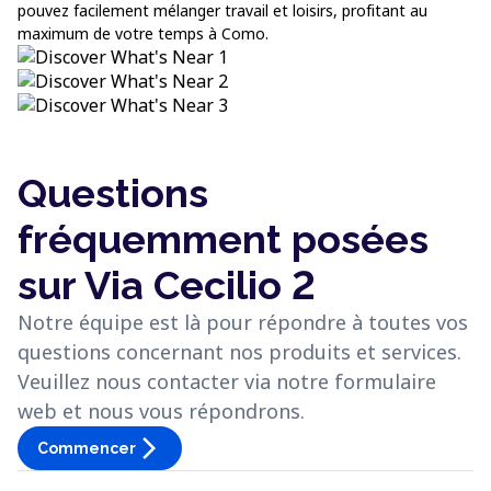
pouvez facilement mélanger travail et loisirs, profitant au
maximum de votre temps à Como.
Questions
fréquemment posées
sur Via Cecilio 2
Notre équipe est là pour répondre à toutes vos
questions concernant nos produits et services.
Veuillez nous contacter via notre formulaire
web et nous vous répondrons.
arrow_forward_ios
Commencer