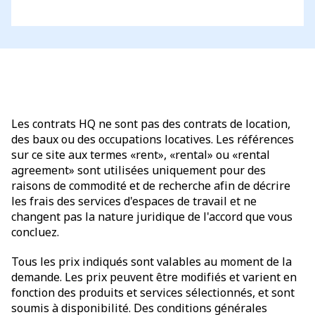
Les contrats HQ ne sont pas des contrats de location,
des baux ou des occupations locatives. Les références
sur ce site aux termes «rent», «rental» ou «rental
agreement» sont utilisées uniquement pour des
raisons de commodité et de recherche afin de décrire
les frais des services d'espaces de travail et ne
changent pas la nature juridique de l'accord que vous
concluez.
Tous les prix indiqués sont valables au moment de la
demande. Les prix peuvent être modifiés et varient en
fonction des produits et services sélectionnés, et sont
soumis à disponibilité. Des conditions générales