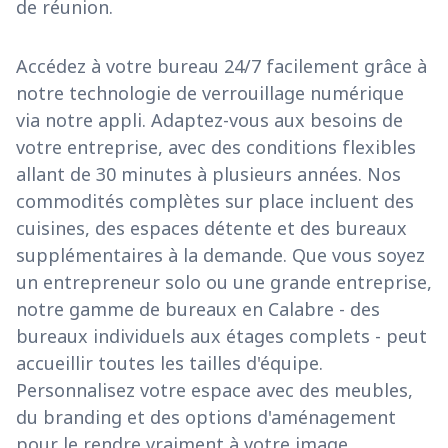
de réunion.
Accédez à votre bureau 24/7 facilement grâce à
notre technologie de verrouillage numérique
via notre appli. Adaptez-vous aux besoins de
votre entreprise, avec des conditions flexibles
allant de 30 minutes à plusieurs années. Nos
commodités complètes sur place incluent des
cuisines, des espaces détente et des bureaux
supplémentaires à la demande. Que vous soyez
un entrepreneur solo ou une grande entreprise,
notre gamme de bureaux en Calabre - des
bureaux individuels aux étages complets - peut
accueillir toutes les tailles d'équipe.
Personnalisez votre espace avec des meubles,
du branding et des options d'aménagement
pour le rendre vraiment à votre image.