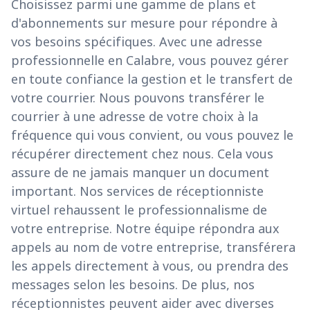
Choisissez parmi une gamme de plans et
d'abonnements sur mesure pour répondre à
vos besoins spécifiques. Avec une adresse
professionnelle en Calabre, vous pouvez gérer
en toute confiance la gestion et le transfert de
votre courrier. Nous pouvons transférer le
courrier à une adresse de votre choix à la
fréquence qui vous convient, ou vous pouvez le
récupérer directement chez nous. Cela vous
assure de ne jamais manquer un document
important. Nos services de réceptionniste
virtuel rehaussent le professionnalisme de
votre entreprise. Notre équipe répondra aux
appels au nom de votre entreprise, transférera
les appels directement à vous, ou prendra des
messages selon les besoins. De plus, nos
réceptionnistes peuvent aider avec diverses