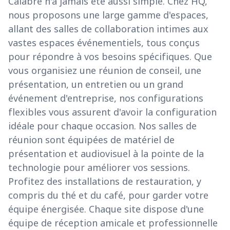
Calabre n'a jamais été aussi simple. Chez HQ,
nous proposons une large gamme d'espaces,
allant des salles de collaboration intimes aux
vastes espaces événementiels, tous conçus
pour répondre à vos besoins spécifiques. Que
vous organisiez une réunion de conseil, une
présentation, un entretien ou un grand
événement d'entreprise, nos configurations
flexibles vous assurent d'avoir la configuration
idéale pour chaque occasion. Nos salles de
réunion sont équipées de matériel de
présentation et audiovisuel à la pointe de la
technologie pour améliorer vos sessions.
Profitez des installations de restauration, y
compris du thé et du café, pour garder votre
équipe énergisée. Chaque site dispose d'une
équipe de réception amicale et professionnelle