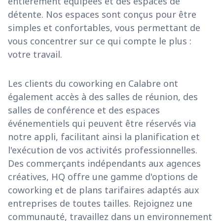
entièrement équipées et des espaces de
détente. Nos espaces sont conçus pour être
simples et confortables, vous permettant de
vous concentrer sur ce qui compte le plus :
votre travail.
Les clients du coworking en Calabre ont
également accès à des salles de réunion, des
salles de conférence et des espaces
événementiels qui peuvent être réservés via
notre appli, facilitant ainsi la planification et
l'exécution de vos activités professionnelles.
Des commerçants indépendants aux agences
créatives, HQ offre une gamme d'options de
coworking et de plans tarifaires adaptés aux
entreprises de toutes tailles. Rejoignez une
communauté, travaillez dans un environnement