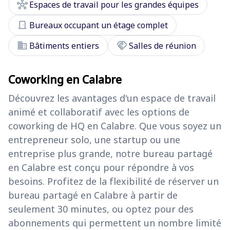
hub
Espaces de travail pour les grandes équipes
door_front
Bureaux occupant un étage complet
domain
handshake
Bâtiments entiers
Salles de réunion
Coworking en Calabre
Découvrez les avantages d'un espace de travail
animé et collaboratif avec les options de
coworking de HQ en Calabre. Que vous soyez un
entrepreneur solo, une startup ou une
entreprise plus grande, notre bureau partagé
en Calabre est conçu pour répondre à vos
besoins. Profitez de la flexibilité de réserver un
bureau partagé en Calabre à partir de
seulement 30 minutes, ou optez pour des
abonnements qui permettent un nombre limité