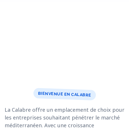
BIENVENUE EN CALABRE
La Calabre offre un emplacement de choix pour
les entreprises souhaitant pénétrer le marché
méditerranéen. Avec une croissance