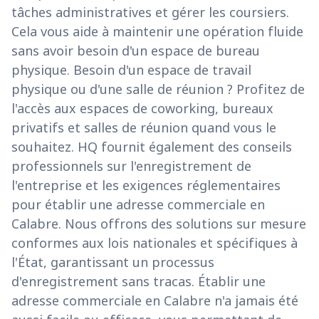
tâches administratives et gérer les coursiers.
Cela vous aide à maintenir une opération fluide
sans avoir besoin d'un espace de bureau
physique. Besoin d'un espace de travail
physique ou d'une salle de réunion ? Profitez de
l'accès aux espaces de coworking, bureaux
privatifs et salles de réunion quand vous le
souhaitez. HQ fournit également des conseils
professionnels sur l'enregistrement de
l'entreprise et les exigences réglementaires
pour établir une adresse commerciale en
Calabre. Nous offrons des solutions sur mesure
conformes aux lois nationales et spécifiques à
l'État, garantissant un processus
d'enregistrement sans tracas. Établir une
adresse commerciale en Calabre n'a jamais été