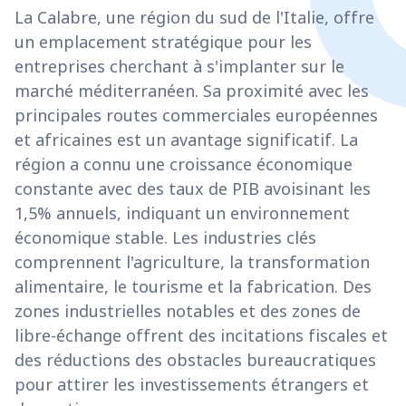
La Calabre, une région du sud de l'Italie, offre
un emplacement stratégique pour les
entreprises cherchant à s'implanter sur le
marché méditerranéen. Sa proximité avec les
principales routes commerciales européennes
et africaines est un avantage significatif. La
région a connu une croissance économique
constante avec des taux de PIB avoisinant les
1,5% annuels, indiquant un environnement
économique stable. Les industries clés
comprennent l'agriculture, la transformation
alimentaire, le tourisme et la fabrication. Des
zones industrielles notables et des zones de
libre-échange offrent des incitations fiscales et
des réductions des obstacles bureaucratiques
pour attirer les investissements étrangers et