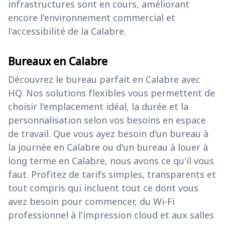
infrastructures sont en cours, améliorant
encore l'environnement commercial et
l'accessibilité de la Calabre.
Bureaux en Calabre
Découvrez le bureau parfait en Calabre avec
HQ. Nos solutions flexibles vous permettent de
choisir l'emplacement idéal, la durée et la
personnalisation selon vos besoins en espace
de travail. Que vous ayez besoin d'un bureau à
la journée en Calabre ou d'un bureau à louer à
long terme en Calabre, nous avons ce qu'il vous
faut. Profitez de tarifs simples, transparents et
tout compris qui incluent tout ce dont vous
avez besoin pour commencer, du Wi-Fi
professionnel à l'impression cloud et aux salles