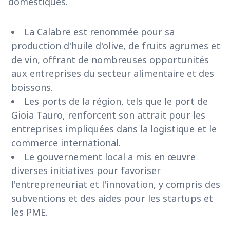
domestiques.
La Calabre est renommée pour sa
production d'huile d'olive, de fruits agrumes et
de vin, offrant de nombreuses opportunités
aux entreprises du secteur alimentaire et des
boissons.
Les ports de la région, tels que le port de
Gioia Tauro, renforcent son attrait pour les
entreprises impliquées dans la logistique et le
commerce international.
Le gouvernement local a mis en œuvre
diverses initiatives pour favoriser
l'entrepreneuriat et l'innovation, y compris des
subventions et des aides pour les startups et
les PME.