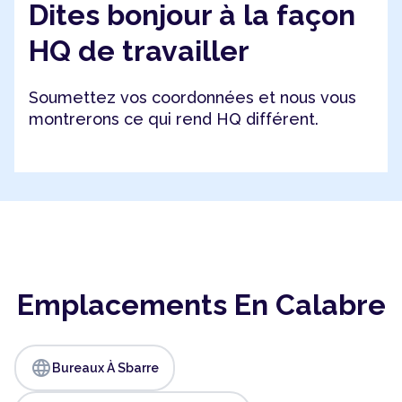
Dites bonjour à la façon
HQ de travailler
Soumettez vos coordonnées et nous vous
montrerons ce qui rend HQ différent.
Emplacements En Calabre
language
Bureaux À Sbarre