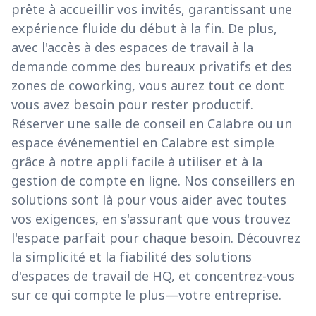
prête à accueillir vos invités, garantissant une
expérience fluide du début à la fin. De plus,
avec l'accès à des espaces de travail à la
demande comme des bureaux privatifs et des
zones de coworking, vous aurez tout ce dont
vous avez besoin pour rester productif.
Réserver une salle de conseil en Calabre ou un
espace événementiel en Calabre est simple
grâce à notre appli facile à utiliser et à la
gestion de compte en ligne. Nos conseillers en
solutions sont là pour vous aider avec toutes
vos exigences, en s'assurant que vous trouvez
l'espace parfait pour chaque besoin. Découvrez
la simplicité et la fiabilité des solutions
d'espaces de travail de HQ, et concentrez-vous
sur ce qui compte le plus—votre entreprise.