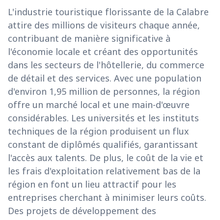
L'industrie touristique florissante de la Calabre
attire des millions de visiteurs chaque année,
contribuant de manière significative à
l'économie locale et créant des opportunités
dans les secteurs de l'hôtellerie, du commerce
de détail et des services. Avec une population
d'environ 1,95 million de personnes, la région
offre un marché local et une main-d'œuvre
considérables. Les universités et les instituts
techniques de la région produisent un flux
constant de diplômés qualifiés, garantissant
l'accès aux talents. De plus, le coût de la vie et
les frais d'exploitation relativement bas de la
région en font un lieu attractif pour les
entreprises cherchant à minimiser leurs coûts.
Des projets de développement des