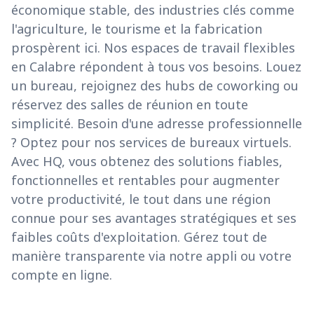
économique stable, des industries clés comme
l'agriculture, le tourisme et la fabrication
prospèrent ici. Nos espaces de travail flexibles
en Calabre répondent à tous vos besoins. Louez
un bureau, rejoignez des hubs de coworking ou
réservez des salles de réunion en toute
simplicité. Besoin d'une adresse professionnelle
? Optez pour nos services de bureaux virtuels.
Avec HQ, vous obtenez des solutions fiables,
fonctionnelles et rentables pour augmenter
votre productivité, le tout dans une région
connue pour ses avantages stratégiques et ses
faibles coûts d'exploitation. Gérez tout de
manière transparente via notre appli ou votre
compte en ligne.