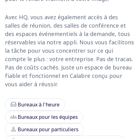
Avec HQ, vous avez également accès à des
salles de réunion, des salles de conférence et
des espaces événementiels à la demande, tous
réservables via notre appli. Nous vous facilitons
la tâche pour vous concentrer sur ce qui
compte le plus : votre entreprise. Pas de tracas.
Pas de coûts cachés. Juste un espace de bureau
fiable et fonctionnel en Calabre conçu pour
vous aider à réussir.
chair
Bureaux à l'heure
groups
Bureaux pour les équipes
person
Bureaux pour particuliers