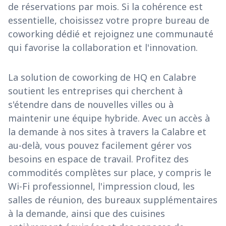
de réservations par mois. Si la cohérence est
essentielle, choisissez votre propre bureau de
coworking dédié et rejoignez une communauté
qui favorise la collaboration et l'innovation.
La solution de coworking de HQ en Calabre
soutient les entreprises qui cherchent à
s'étendre dans de nouvelles villes ou à
maintenir une équipe hybride. Avec un accès à
la demande à nos sites à travers la Calabre et
au-delà, vous pouvez facilement gérer vos
besoins en espace de travail. Profitez des
commodités complètes sur place, y compris le
Wi-Fi professionnel, l'impression cloud, les
salles de réunion, des bureaux supplémentaires
à la demande, ainsi que des cuisines