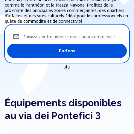
comme le Panthéon et la Piazza Navona. Profitez de la
proximité des principales zones commerçantes, des quartiers
d'affaires et des sites culturels. Idéal pour les professionnels en
quête de commodité et de connectivité.
mail
Saisissez votre adresse email pour commencer
Parlons
Équipements disponibles
au via dei Pontefici 3