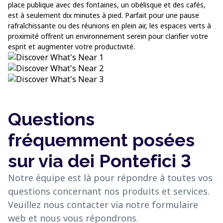
place publique avec des fontaines, un obélisque et des cafés,
est à seulement dix minutes à pied. Parfait pour une pause
rafraîchissante ou des réunions en plein air, les espaces verts à
proximité offrent un environnement serein pour clarifier votre
esprit et augmenter votre productivité.
Questions
fréquemment posées
sur via dei Pontefici 3
Notre équipe est là pour répondre à toutes vos
questions concernant nos produits et services.
Veuillez nous contacter via notre formulaire
web et nous vous répondrons.