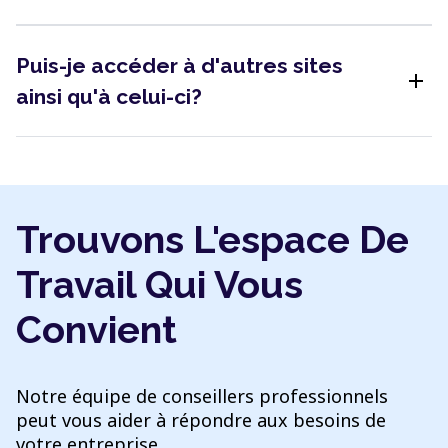
Puis-je accéder à d'autres sites
add
ainsi qu'à celui-ci?
Trouvons L'espace De
Travail Qui Vous
Convient
Notre équipe de conseillers professionnels
peut vous aider à répondre aux besoins de
votre entreprise.