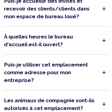
Puis-je accueillir des invités et
add
recevoir des clients/clients dans
mon espace de bureau loué?
À quelles heures le bureau
add
d'accueil est-il ouvert?
Puis-je utiliser cet emplacement
add
comme adresse pour mon
entreprise?
Les animaux de compagnie sont-ils
add
autorisés à cet emplacement?