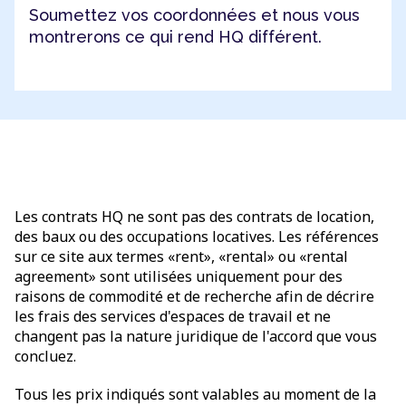
Soumettez vos coordonnées et nous vous
montrerons ce qui rend HQ différent.
Les contrats HQ ne sont pas des contrats de location,
des baux ou des occupations locatives. Les références
sur ce site aux termes «rent», «rental» ou «rental
agreement» sont utilisées uniquement pour des
raisons de commodité et de recherche afin de décrire
les frais des services d'espaces de travail et ne
changent pas la nature juridique de l'accord que vous
concluez.
Tous les prix indiqués sont valables au moment de la