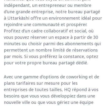
indépendant, un entrepreneur ou membre
d'une grande entreprise, notre bureau partagé
à Uttarkāshi offre un environnement idéal pour
rejoindre une communauté et prospérer.
Profitez d'un cadre collaboratif et social, où
vous pouvez réserver un espace à partir de 30
minutes ou choisir parmi des abonnements qui
permettent un nombre limité de réservations
par mois. Si vous préférez la constance, optez
pour votre propre bureau partagé dédié.
Avec une gamme d'options de coworking et de
plans tarifaires sur mesure pour les
entreprises de toutes tailles, HQ répond à vos
besoins que vous vous développiez dans une
nouvelle ville ou que vous gériez une équipe