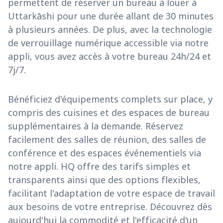
permettent de réserver un bureau à louer à
Uttarkāshi pour une durée allant de 30 minutes
à plusieurs années. De plus, avec la technologie
de verrouillage numérique accessible via notre
appli, vous avez accès à votre bureau 24h/24 et
7j/7.
Bénéficiez d'équipements complets sur place, y
compris des cuisines et des espaces de bureau
supplémentaires à la demande. Réservez
facilement des salles de réunion, des salles de
conférence et des espaces événementiels via
notre appli. HQ offre des tarifs simples et
transparents ainsi que des options flexibles,
facilitant l'adaptation de votre espace de travail
aux besoins de votre entreprise. Découvrez dès
aujourd'hui la commodité et l'efficacité d'un