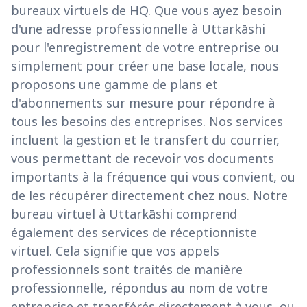
bureaux virtuels de HQ. Que vous ayez besoin
d'une adresse professionnelle à Uttarkāshi
pour l'enregistrement de votre entreprise ou
simplement pour créer une base locale, nous
proposons une gamme de plans et
d'abonnements sur mesure pour répondre à
tous les besoins des entreprises. Nos services
incluent la gestion et le transfert du courrier,
vous permettant de recevoir vos documents
importants à la fréquence qui vous convient, ou
de les récupérer directement chez nous. Notre
bureau virtuel à Uttarkāshi comprend
également des services de réceptionniste
virtuel. Cela signifie que vos appels
professionnels sont traités de manière
professionnelle, répondus au nom de votre
entreprise et transférés directement à vous, ou