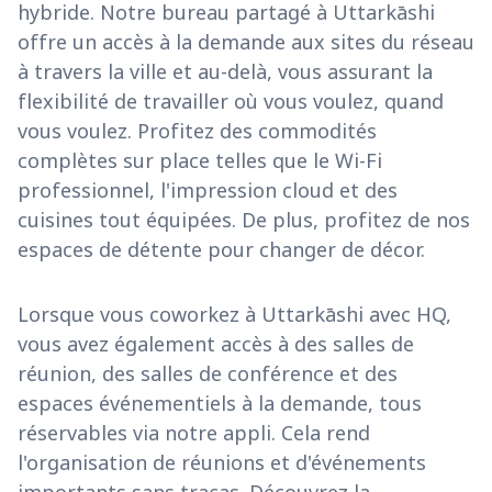
hybride. Notre bureau partagé à Uttarkāshi
offre un accès à la demande aux sites du réseau
à travers la ville et au-delà, vous assurant la
flexibilité de travailler où vous voulez, quand
vous voulez. Profitez des commodités
complètes sur place telles que le Wi-Fi
professionnel, l'impression cloud et des
cuisines tout équipées. De plus, profitez de nos
espaces de détente pour changer de décor.
Lorsque vous coworkez à Uttarkāshi avec HQ,
vous avez également accès à des salles de
réunion, des salles de conférence et des
espaces événementiels à la demande, tous
réservables via notre appli. Cela rend
l'organisation de réunions et d'événements