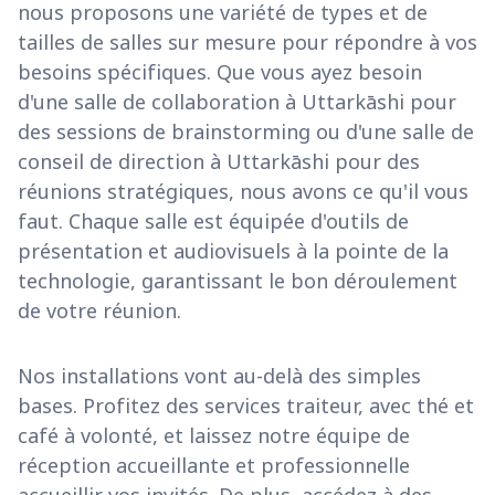
nous proposons une variété de types et de
tailles de salles sur mesure pour répondre à vos
besoins spécifiques. Que vous ayez besoin
d'une salle de collaboration à Uttarkāshi pour
des sessions de brainstorming ou d'une salle de
conseil de direction à Uttarkāshi pour des
réunions stratégiques, nous avons ce qu'il vous
faut. Chaque salle est équipée d'outils de
présentation et audiovisuels à la pointe de la
technologie, garantissant le bon déroulement
de votre réunion.
Nos installations vont au-delà des simples
bases. Profitez des services traiteur, avec thé et
café à volonté, et laissez notre équipe de
réception accueillante et professionnelle