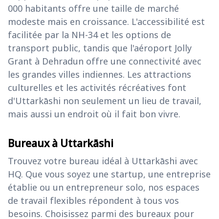
000 habitants offre une taille de marché
modeste mais en croissance. L'accessibilité est
facilitée par la NH-34 et les options de
transport public, tandis que l'aéroport Jolly
Grant à Dehradun offre une connectivité avec
les grandes villes indiennes. Les attractions
culturelles et les activités récréatives font
d'Uttarkāshi non seulement un lieu de travail,
mais aussi un endroit où il fait bon vivre.
Bureaux à Uttarkāshi
Trouvez votre bureau idéal à Uttarkāshi avec
HQ. Que vous soyez une startup, une entreprise
établie ou un entrepreneur solo, nos espaces
de travail flexibles répondent à tous vos
besoins. Choisissez parmi des bureaux pour