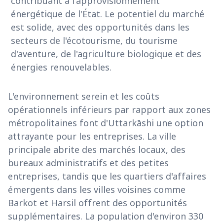
contribuant à l'approvisionnement
énergétique de l'État. Le potentiel du marché
est solide, avec des opportunités dans les
secteurs de l'écotourisme, du tourisme
d'aventure, de l'agriculture biologique et des
énergies renouvelables.
L'environnement serein et les coûts
opérationnels inférieurs par rapport aux zones
métropolitaines font d'Uttarkāshi une option
attrayante pour les entreprises. La ville
principale abrite des marchés locaux, des
bureaux administratifs et des petites
entreprises, tandis que les quartiers d'affaires
émergents dans les villes voisines comme
Barkot et Harsil offrent des opportunités
supplémentaires. La population d'environ 330