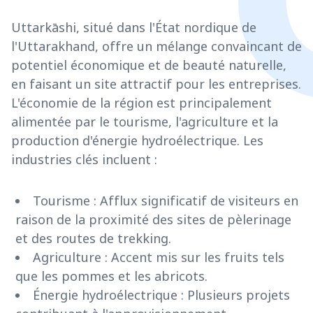
Uttarkāshi, situé dans l'État nordique de
l'Uttarakhand, offre un mélange convaincant de
potentiel économique et de beauté naturelle,
en faisant un site attractif pour les entreprises.
L'économie de la région est principalement
alimentée par le tourisme, l'agriculture et la
production d'énergie hydroélectrique. Les
industries clés incluent :
Tourisme : Afflux significatif de visiteurs en
raison de la proximité des sites de pèlerinage
et des routes de trekking.
Agriculture : Accent mis sur les fruits tels
que les pommes et les abricots.
Énergie hydroélectrique : Plusieurs projets