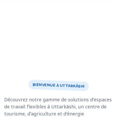
BIENVENUE À UTTARKĀSHI
Découvrez notre gamme de solutions d'espaces
de travail flexibles à Uttarkāshi, un centre de
tourisme, d'agriculture et d'énergie