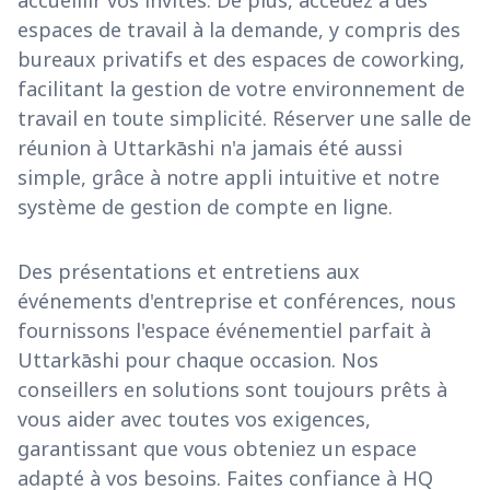
accueillir vos invités. De plus, accédez à des
espaces de travail à la demande, y compris des
bureaux privatifs et des espaces de coworking,
facilitant la gestion de votre environnement de
travail en toute simplicité. Réserver une salle de
réunion à Uttarkāshi n'a jamais été aussi
simple, grâce à notre appli intuitive et notre
système de gestion de compte en ligne.
Des présentations et entretiens aux
événements d'entreprise et conférences, nous
fournissons l'espace événementiel parfait à
Uttarkāshi pour chaque occasion. Nos
conseillers en solutions sont toujours prêts à
vous aider avec toutes vos exigences,
garantissant que vous obteniez un espace
adapté à vos besoins. Faites confiance à HQ