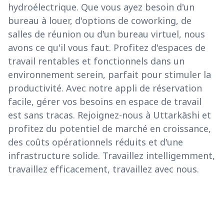
hydroélectrique. Que vous ayez besoin d'un
bureau à louer, d'options de coworking, de
salles de réunion ou d'un bureau virtuel, nous
avons ce qu'il vous faut. Profitez d'espaces de
travail rentables et fonctionnels dans un
environnement serein, parfait pour stimuler la
productivité. Avec notre appli de réservation
facile, gérer vos besoins en espace de travail
est sans tracas. Rejoignez-nous à Uttarkāshi et
profitez du potentiel de marché en croissance,
des coûts opérationnels réduits et d'une
infrastructure solide. Travaillez intelligemment,
travaillez efficacement, travaillez avec nous.