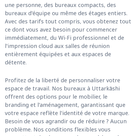
une personne, des bureaux compacts, des
bureaux d'équipe ou même des étages entiers.
Avec des tarifs tout compris, vous obtenez tout
ce dont vous avez besoin pour commencer
immédiatement, du Wi-Fi professionnel et de
l'impression cloud aux salles de réunion
entièrement équipées et aux espaces de
détente.
Profitez de la liberté de personnaliser votre
espace de travail. Nos bureaux à Uttarkāshi
offrent des options pour le mobilier, le
branding et l'aménagement, garantissant que
votre espace reflète l'identité de votre marque.
Besoin de vous agrandir ou de réduire ? Aucun
problème. Nos conditions flexibles vous