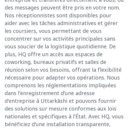
des messages peuvent être pris en votre nom.
Nos réceptionnistes sont disponibles pour
aider avec les tâches administratives et gérer
les coursiers, vous permettant de vous
concentrer sur vos activités principales sans
vous soucier de la logistique quotidienne. De
plus, HQ offre un accès aux espaces de
coworking, bureaux privatifs et salles de
réunion selon vos besoins, offrant la flexibilité
nécessaire pour adapter vos opérations. Nous
comprenons les réglementations impliquées
dans l'enregistrement d'une adresse
d'entreprise à Uttarkāshi et pouvons fournir
des solutions sur mesure conformes aux lois
nationales et spécifiques à l'État. Avec HQ, vous
bénéficiez d'une installation transparente,