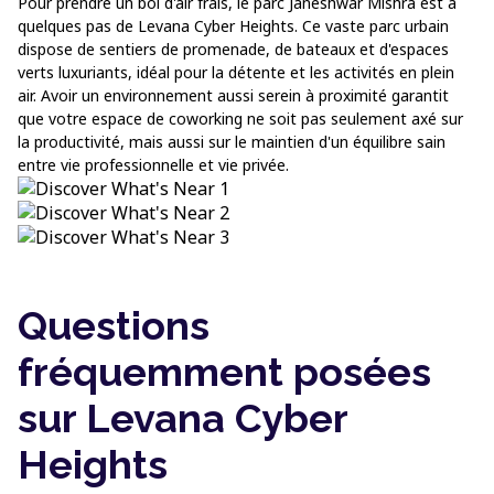
Pour prendre un bol d'air frais, le parc Janeshwar Mishra est à
quelques pas de Levana Cyber Heights. Ce vaste parc urbain
dispose de sentiers de promenade, de bateaux et d'espaces
verts luxuriants, idéal pour la détente et les activités en plein
air. Avoir un environnement aussi serein à proximité garantit
que votre espace de coworking ne soit pas seulement axé sur
la productivité, mais aussi sur le maintien d'un équilibre sain
entre vie professionnelle et vie privée.
Questions
fréquemment posées
sur Levana Cyber
Heights