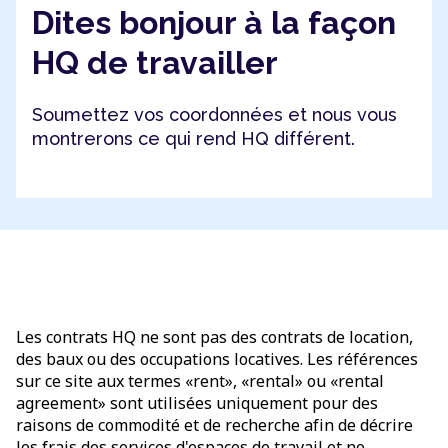
Dites bonjour à la façon
HQ de travailler
Soumettez vos coordonnées et nous vous
montrerons ce qui rend HQ différent.
Les contrats HQ ne sont pas des contrats de location,
des baux ou des occupations locatives. Les références
sur ce site aux termes «rent», «rental» ou «rental
agreement» sont utilisées uniquement pour des
raisons de commodité et de recherche afin de décrire
les frais des services d'espaces de travail et ne