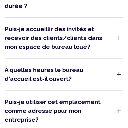
durée ?
Puis-je accueillir des invités et
add
recevoir des clients/clients dans
mon espace de bureau loué?
À quelles heures le bureau
add
d'accueil est-il ouvert?
Puis-je utiliser cet emplacement
add
comme adresse pour mon
entreprise?