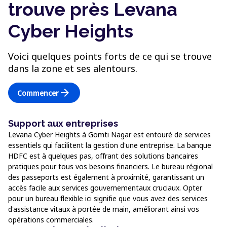
trouve près Levana
Cyber Heights
Voici quelques points forts de ce qui se trouve
dans la zone et ses alentours.
arrow_forward
Commencer
Support aux entreprises
Levana Cyber Heights à Gomti Nagar est entouré de services
essentiels qui facilitent la gestion d'une entreprise. La banque
HDFC est à quelques pas, offrant des solutions bancaires
pratiques pour tous vos besoins financiers. Le bureau régional
des passeports est également à proximité, garantissant un
accès facile aux services gouvernementaux cruciaux. Opter
pour un bureau flexible ici signifie que vous avez des services
d'assistance vitaux à portée de main, améliorant ainsi vos
opérations commerciales.