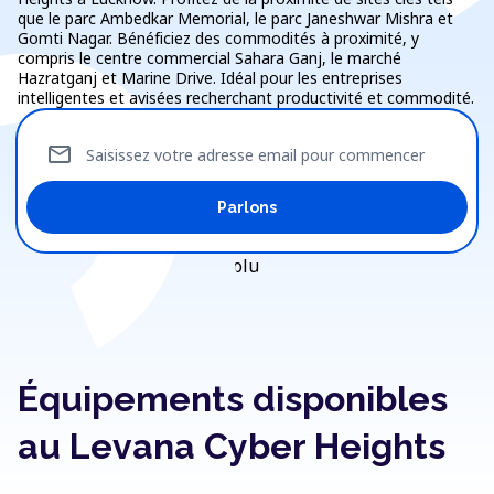
que le parc Ambedkar Memorial, le parc Janeshwar Mishra et
Gomti Nagar. Bénéficiez des commodités à proximité, y
compris le centre commercial Sahara Ganj, le marché
Hazratganj et Marine Drive. Idéal pour les entreprises
intelligentes et avisées recherchant productivité et commodité.
mail
Saisissez votre adresse email pour commencer
Parlons
Équipements disponibles
au Levana Cyber Heights