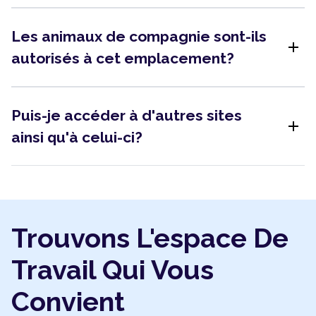
Les animaux de compagnie sont-ils
add
autorisés à cet emplacement?
Puis-je accéder à d'autres sites
add
ainsi qu'à celui-ci?
Trouvons L'espace De
Travail Qui Vous
Convient