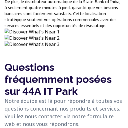
De plus, le distributeur automatique de la State Bank of India,
à seulement quatre minutes à pied, garantit que vos besoins
bancaires sont facilement satisfaits. Cette localisation
stratégique soutient vos opérations commerciales avec des
services essentiels et des opportunités de réseautage.
Questions
fréquemment posées
sur 44A IT Park
Notre équipe est là pour répondre à toutes vos
questions concernant nos produits et services.
Veuillez nous contacter via notre formulaire
web et nous vous répondrons.