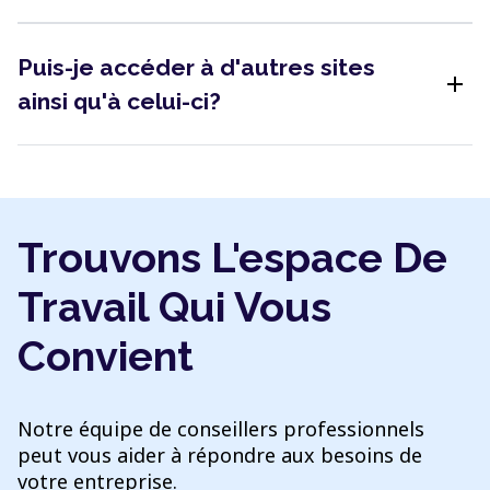
Puis-je accéder à d'autres sites
add
ainsi qu'à celui-ci?
Trouvons L'espace De
Travail Qui Vous
Convient
Notre équipe de conseillers professionnels
peut vous aider à répondre aux besoins de
votre entreprise.