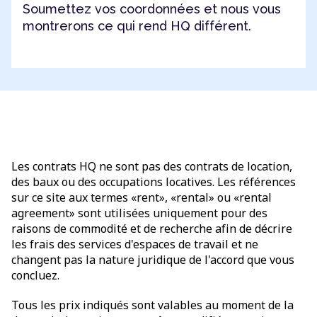
Soumettez vos coordonnées et nous vous
montrerons ce qui rend HQ différent.
Les contrats HQ ne sont pas des contrats de location,
des baux ou des occupations locatives. Les références
sur ce site aux termes «rent», «rental» ou «rental
agreement» sont utilisées uniquement pour des
raisons de commodité et de recherche afin de décrire
les frais des services d'espaces de travail et ne
changent pas la nature juridique de l'accord que vous
concluez.
Tous les prix indiqués sont valables au moment de la