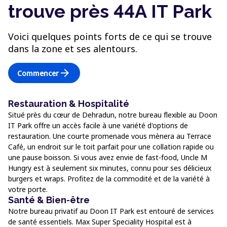
trouve près 44A IT Park
Voici quelques points forts de ce qui se trouve
dans la zone et ses alentours.
arrow_forward
Commencer
Restauration & Hospitalité
Situé près du cœur de Dehradun, notre bureau flexible au Doon
IT Park offre un accès facile à une variété d'options de
restauration. Une courte promenade vous mènera au Terrace
Café, un endroit sur le toit parfait pour une collation rapide ou
une pause boisson. Si vous avez envie de fast-food, Uncle M
Hungry est à seulement six minutes, connu pour ses délicieux
burgers et wraps. Profitez de la commodité et de la variété à
votre porte.
Santé & Bien-être
Notre bureau privatif au Doon IT Park est entouré de services
de santé essentiels. Max Super Speciality Hospital est à