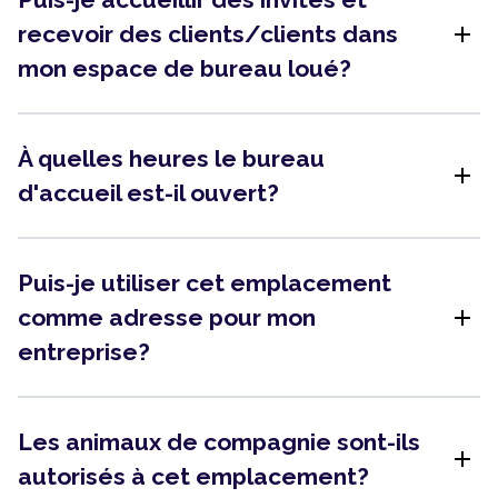
add
recevoir des clients/clients dans
mon espace de bureau loué?
À quelles heures le bureau
add
d'accueil est-il ouvert?
Puis-je utiliser cet emplacement
add
comme adresse pour mon
entreprise?
Les animaux de compagnie sont-ils
add
autorisés à cet emplacement?