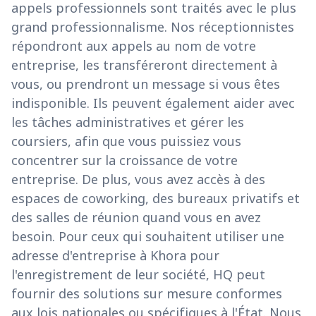
appels professionnels sont traités avec le plus
grand professionnalisme. Nos réceptionnistes
répondront aux appels au nom de votre
entreprise, les transféreront directement à
vous, ou prendront un message si vous êtes
indisponible. Ils peuvent également aider avec
les tâches administratives et gérer les
coursiers, afin que vous puissiez vous
concentrer sur la croissance de votre
entreprise. De plus, vous avez accès à des
espaces de coworking, des bureaux privatifs et
des salles de réunion quand vous en avez
besoin. Pour ceux qui souhaitent utiliser une
adresse d'entreprise à Khora pour
l'enregistrement de leur société, HQ peut
fournir des solutions sur mesure conformes
aux lois nationales ou spécifiques à l'État. Nous