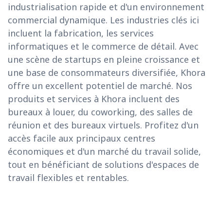
industrialisation rapide et d'un environnement
commercial dynamique. Les industries clés ici
incluent la fabrication, les services
informatiques et le commerce de détail. Avec
une scène de startups en pleine croissance et
une base de consommateurs diversifiée, Khora
offre un excellent potentiel de marché. Nos
produits et services à Khora incluent des
bureaux à louer, du coworking, des salles de
réunion et des bureaux virtuels. Profitez d'un
accès facile aux principaux centres
économiques et d'un marché du travail solide,
tout en bénéficiant de solutions d'espaces de
travail flexibles et rentables.