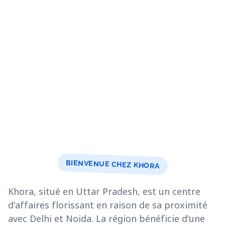
BIENVENUE CHEZ KHORA
Khora, situé en Uttar Pradesh, est un centre
d'affaires florissant en raison de sa proximité
avec Delhi et Noida. La région bénéficie d'une