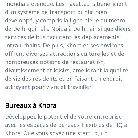
mondiale étendue. Les navetteurs bénéficient
d'un système de transport public bien
développé, y compris la ligne bleue du métro
de Delhi qui relie Noida à Delhi, ainsi que divers
services de bus facilitant les déplacements
intra-urbains. De plus, Khora et ses environs
offrent diverses attractions culturelles et de
nombreuses options de restauration,
divertissement et loisirs, améliorant la qualité
de vie des résidents et en faisant un endroit
attrayant pour vivre et travailler.
Bureaux à Khora
Développez le potentiel de votre entreprise
avec les espaces de bureaux flexibles de HQ à
Khora. Que vous soyez une startup, un