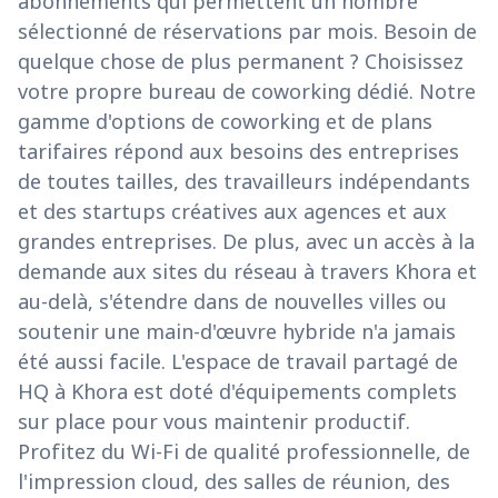
abonnements qui permettent un nombre
sélectionné de réservations par mois. Besoin de
quelque chose de plus permanent ? Choisissez
votre propre bureau de coworking dédié. Notre
gamme d'options de coworking et de plans
tarifaires répond aux besoins des entreprises
de toutes tailles, des travailleurs indépendants
et des startups créatives aux agences et aux
grandes entreprises. De plus, avec un accès à la
demande aux sites du réseau à travers Khora et
au-delà, s'étendre dans de nouvelles villes ou
soutenir une main-d'œuvre hybride n'a jamais
été aussi facile. L'espace de travail partagé de
HQ à Khora est doté d'équipements complets
sur place pour vous maintenir productif.
Profitez du Wi-Fi de qualité professionnelle, de
l'impression cloud, des salles de réunion, des