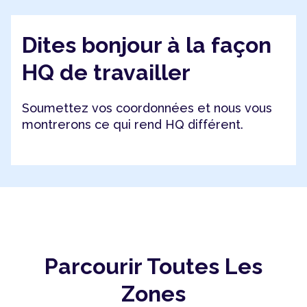
Dites bonjour à la façon
HQ de travailler
Soumettez vos coordonnées et nous vous
montrerons ce qui rend HQ différent.
Parcourir Toutes Les
Zones