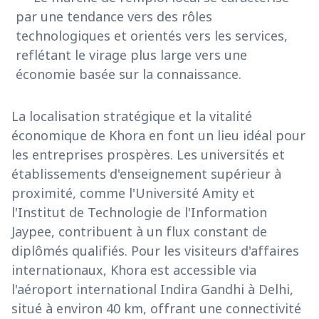
par une tendance vers des rôles
technologiques et orientés vers les services,
reflétant le virage plus large vers une
économie basée sur la connaissance.
La localisation stratégique et la vitalité
économique de Khora en font un lieu idéal pour
les entreprises prospères. Les universités et
établissements d'enseignement supérieur à
proximité, comme l'Université Amity et
l'Institut de Technologie de l'Information
Jaypee, contribuent à un flux constant de
diplômés qualifiés. Pour les visiteurs d'affaires
internationaux, Khora est accessible via
l'aéroport international Indira Gandhi à Delhi,
situé à environ 40 km, offrant une connectivité