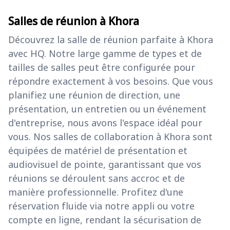
Salles de réunion à Khora
Découvrez la salle de réunion parfaite à Khora
avec HQ. Notre large gamme de types et de
tailles de salles peut être configurée pour
répondre exactement à vos besoins. Que vous
planifiez une réunion de direction, une
présentation, un entretien ou un événement
d'entreprise, nous avons l'espace idéal pour
vous. Nos salles de collaboration à Khora sont
équipées de matériel de présentation et
audiovisuel de pointe, garantissant que vos
réunions se déroulent sans accroc et de
manière professionnelle. Profitez d'une
réservation fluide via notre appli ou votre
compte en ligne, rendant la sécurisation de