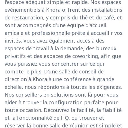
l'espace adéquat simple et rapide. Nos espaces
événementiels à Khora offrent des installations
de restauration, y compris du thé et du café, et
sont accompagnés d'une équipe d'accueil
amicale et professionnelle prête à accueillir vos
invités. Vous avez également accès à des
espaces de travail à la demande, des bureaux
privatifs et des espaces de coworking, afin que
vous puissiez vous concentrer sur ce qui
compte le plus. D'une salle de conseil de
direction à Khora à une conférence à grande
échelle, nous répondons à toutes les exigences.
Nos conseillers en solutions sont là pour vous
aider à trouver la configuration parfaite pour
toute occasion. Découvrez la facilité, la fiabilité
et la fonctionnalité de HQ, où trouver et
réserver la bonne salle de réunion est simple et