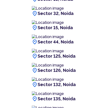
location_on
Sector 32, Noida
location_on
Sector 15, Noida
location_on
Sector 44, Noida
location_on
Sector 125, Noida
location_on
Sector 126, Noida
location_on
Sector 132, Noida
location_on
Sector 135, Noida