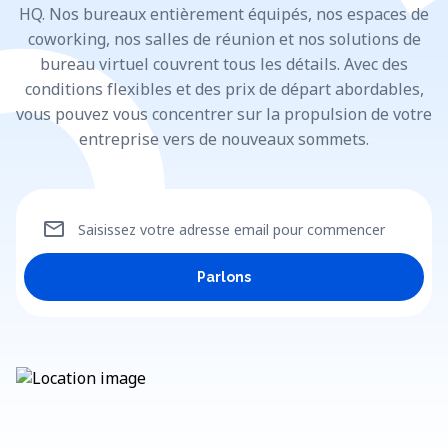
HQ. Nos bureaux entièrement équipés, nos espaces de
coworking, nos salles de réunion et nos solutions de
bureau virtuel couvrent tous les détails. Avec des
conditions flexibles et des prix de départ abordables,
vous pouvez vous concentrer sur la propulsion de votre
entreprise vers de nouveaux sommets.
mail
Saisissez votre adresse email pour commencer
Parlons