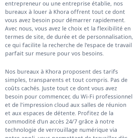
entrepreneur ou une entreprise établie, nos
bureaux à louer à Khora offrent tout ce dont
vous avez besoin pour démarrer rapidement.
Avec nous, vous avez le choix et la flexibilité en
termes de site, de durée et de personnalisation,
ce qui facilite la recherche de l'espace de travail
parfait sur mesure pour vos besoins.
Nos bureaux à Khora proposent des tarifs
simples, transparents et tout compris. Pas de
coûts cachés. Juste tout ce dont vous avez
besoin pour commencer, du Wi-Fi professionnel
et de l'impression cloud aux salles de réunion
et aux espaces de détente. Profitez de la
commodité d'un accès 24/7 grâce à notre
technologie de verrouillage numérique via