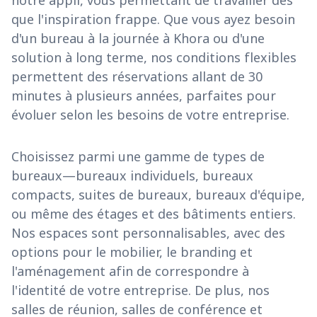
notre appli, vous permettant de travailler dès
que l'inspiration frappe. Que vous ayez besoin
d'un bureau à la journée à Khora ou d'une
solution à long terme, nos conditions flexibles
permettent des réservations allant de 30
minutes à plusieurs années, parfaites pour
évoluer selon les besoins de votre entreprise.
Choisissez parmi une gamme de types de
bureaux—bureaux individuels, bureaux
compacts, suites de bureaux, bureaux d'équipe,
ou même des étages et des bâtiments entiers.
Nos espaces sont personnalisables, avec des
options pour le mobilier, le branding et
l'aménagement afin de correspondre à
l'identité de votre entreprise. De plus, nos
salles de réunion, salles de conférence et