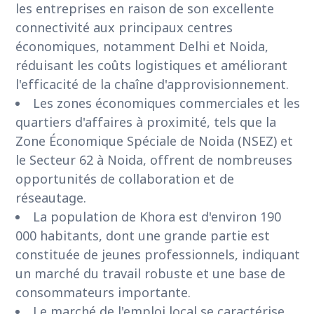
les entreprises en raison de son excellente
connectivité aux principaux centres
économiques, notamment Delhi et Noida,
réduisant les coûts logistiques et améliorant
l'efficacité de la chaîne d'approvisionnement.
Les zones économiques commerciales et les
quartiers d'affaires à proximité, tels que la
Zone Économique Spéciale de Noida (NSEZ) et
le Secteur 62 à Noida, offrent de nombreuses
opportunités de collaboration et de
réseautage.
La population de Khora est d'environ 190
000 habitants, dont une grande partie est
constituée de jeunes professionnels, indiquant
un marché du travail robuste et une base de
consommateurs importante.
Le marché de l'emploi local se caractérise