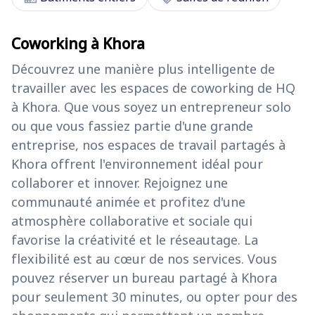
Coworking à Khora
Découvrez une manière plus intelligente de
travailler avec les espaces de coworking de HQ
à Khora. Que vous soyez un entrepreneur solo
ou que vous fassiez partie d'une grande
entreprise, nos espaces de travail partagés à
Khora offrent l'environnement idéal pour
collaborer et innover. Rejoignez une
communauté animée et profitez d'une
atmosphère collaborative et sociale qui
favorise la créativité et le réseautage. La
flexibilité est au cœur de nos services. Vous
pouvez réserver un bureau partagé à Khora
pour seulement 30 minutes, ou opter pour des