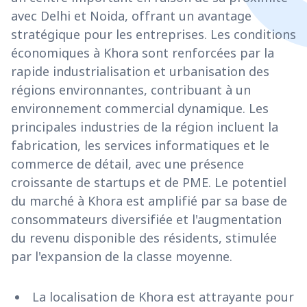
avec Delhi et Noida, offrant un avantage
stratégique pour les entreprises. Les conditions
économiques à Khora sont renforcées par la
rapide industrialisation et urbanisation des
régions environnantes, contribuant à un
environnement commercial dynamique. Les
principales industries de la région incluent la
fabrication, les services informatiques et le
commerce de détail, avec une présence
croissante de startups et de PME. Le potentiel
du marché à Khora est amplifié par sa base de
consommateurs diversifiée et l'augmentation
du revenu disponible des résidents, stimulée
par l'expansion de la classe moyenne.
La localisation de Khora est attrayante pour