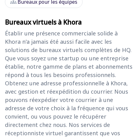
groups
Bureaux pour les équipes
Bureaux virtuels à Khora
Établir une présence commerciale solide à
Khora n'a jamais été aussi facile avec les
solutions de bureaux virtuels complètes de HQ.
Que vous soyez une startup ou une entreprise
établie, notre gamme de plans et abonnements
répond à tous les besoins professionnels.
Obtenez une adresse professionnelle à Khora,
avec gestion et réexpédition du courrier. Nous
pouvons réexpédier votre courrier à une
adresse de votre choix à la fréquence qui vous
convient, ou vous pouvez le récupérer
directement chez nous. Nos services de
réceptionniste virtuel garantissent que vos