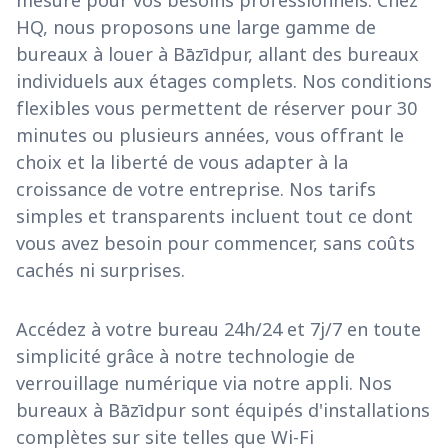
mesure pour vos besoins professionnels. Chez
HQ, nous proposons une large gamme de
bureaux à louer à Bāzīdpur, allant des bureaux
individuels aux étages complets. Nos conditions
flexibles vous permettent de réserver pour 30
minutes ou plusieurs années, vous offrant le
choix et la liberté de vous adapter à la
croissance de votre entreprise. Nos tarifs
simples et transparents incluent tout ce dont
vous avez besoin pour commencer, sans coûts
cachés ni surprises.
Accédez à votre bureau 24h/24 et 7j/7 en toute
simplicité grâce à notre technologie de
verrouillage numérique via notre appli. Nos
bureaux à Bāzīdpur sont équipés d'installations
complètes sur site telles que Wi-Fi