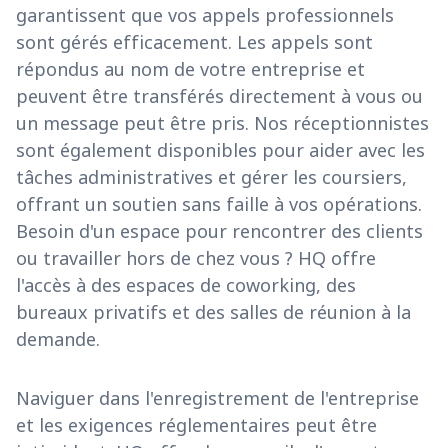
garantissent que vos appels professionnels
sont gérés efficacement. Les appels sont
répondus au nom de votre entreprise et
peuvent être transférés directement à vous ou
un message peut être pris. Nos réceptionnistes
sont également disponibles pour aider avec les
tâches administratives et gérer les coursiers,
offrant un soutien sans faille à vos opérations.
Besoin d'un espace pour rencontrer des clients
ou travailler hors de chez vous ? HQ offre
l'accès à des espaces de coworking, des
bureaux privatifs et des salles de réunion à la
demande.
Naviguer dans l'enregistrement de l'entreprise
et les exigences réglementaires peut être