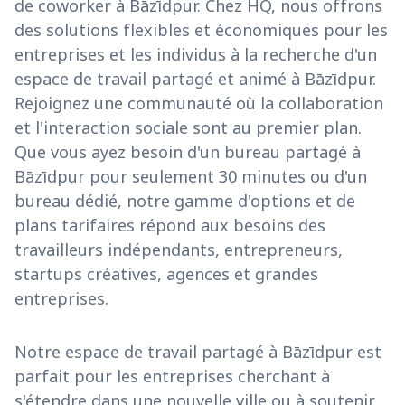
de coworker à Bāzīdpur. Chez HQ, nous offrons
des solutions flexibles et économiques pour les
entreprises et les individus à la recherche d'un
espace de travail partagé et animé à Bāzīdpur.
Rejoignez une communauté où la collaboration
et l'interaction sociale sont au premier plan.
Que vous ayez besoin d'un bureau partagé à
Bāzīdpur pour seulement 30 minutes ou d'un
bureau dédié, notre gamme d'options et de
plans tarifaires répond aux besoins des
travailleurs indépendants, entrepreneurs,
startups créatives, agences et grandes
entreprises.
Notre espace de travail partagé à Bāzīdpur est
parfait pour les entreprises cherchant à
s'étendre dans une nouvelle ville ou à soutenir