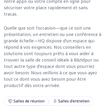
notre appli ou votre compte en ligne pour
sécuriser votre place rapidement et sans
tracas.
Quelle que soit l'occasion—que ce soit une
présentation, un entretien ou une conférence à
grande échelle—HQ dispose d'un espace qui
répond à vos exigences. Nos conseillers en
solutions sont toujours prêts à vous aider à
trouver la salle de conseil idéale à Bāzīdpur ou
tout autre type d'espace dont vous pourriez
avoir besoin. Nous veillons à ce que vous ayez
tout ce dont vous avez besoin pour être
productif dès votre arrivée.
handshake
mic
Salles de réunion
Salles d'entretien