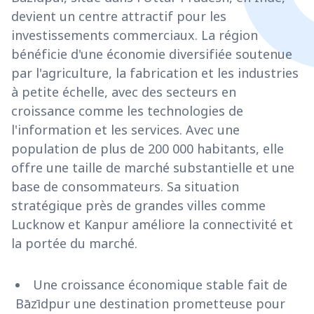
devient un centre attractif pour les
investissements commerciaux. La région
bénéficie d'une économie diversifiée soutenue
par l'agriculture, la fabrication et les industries
à petite échelle, avec des secteurs en
croissance comme les technologies de
l'information et les services. Avec une
population de plus de 200 000 habitants, elle
offre une taille de marché substantielle et une
base de consommateurs. Sa situation
stratégique près de grandes villes comme
Lucknow et Kanpur améliore la connectivité et
la portée du marché.
Une croissance économique stable fait de
Bāzīdpur une destination prometteuse pour