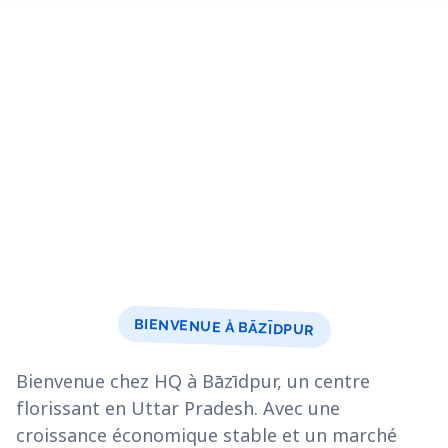
BIENVENUE À BĀZĪDPUR
Bienvenue chez HQ à Bāzīdpur, un centre
florissant en Uttar Pradesh. Avec une
croissance économique stable et un marché