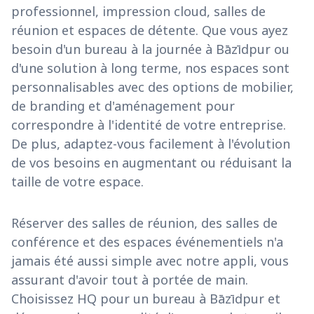
professionnel, impression cloud, salles de
réunion et espaces de détente. Que vous ayez
besoin d'un bureau à la journée à Bāzīdpur ou
d'une solution à long terme, nos espaces sont
personnalisables avec des options de mobilier,
de branding et d'aménagement pour
correspondre à l'identité de votre entreprise.
De plus, adaptez-vous facilement à l'évolution
de vos besoins en augmentant ou réduisant la
taille de votre espace.
Réserver des salles de réunion, des salles de
conférence et des espaces événementiels n'a
jamais été aussi simple avec notre appli, vous
assurant d'avoir tout à portée de main.
Choisissez HQ pour un bureau à Bāzīdpur et