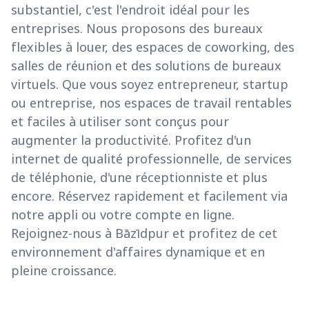
substantiel, c'est l'endroit idéal pour les
entreprises. Nous proposons des bureaux
flexibles à louer, des espaces de coworking, des
salles de réunion et des solutions de bureaux
virtuels. Que vous soyez entrepreneur, startup
ou entreprise, nos espaces de travail rentables
et faciles à utiliser sont conçus pour
augmenter la productivité. Profitez d'un
internet de qualité professionnelle, de services
de téléphonie, d'une réceptionniste et plus
encore. Réservez rapidement et facilement via
notre appli ou votre compte en ligne.
Rejoignez-nous à Bāzīdpur et profitez de cet
environnement d'affaires dynamique et en
pleine croissance.