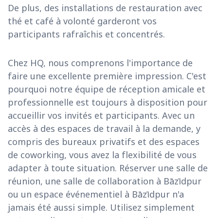
De plus, des installations de restauration avec
thé et café à volonté garderont vos
participants rafraîchis et concentrés.
Chez HQ, nous comprenons l'importance de
faire une excellente première impression. C'est
pourquoi notre équipe de réception amicale et
professionnelle est toujours à disposition pour
accueillir vos invités et participants. Avec un
accès à des espaces de travail à la demande, y
compris des bureaux privatifs et des espaces
de coworking, vous avez la flexibilité de vous
adapter à toute situation. Réserver une salle de
réunion, une salle de collaboration à Bāzīdpur
ou un espace événementiel à Bāzīdpur n'a
jamais été aussi simple. Utilisez simplement