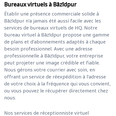
Bureaux virtuels à Bāzīdpur
Établir une présence commerciale solide à
Bāzīdpur n'a jamais été aussi facile avec les
services de bureaux virtuels de HQ. Notre
bureau virtuel à Bāzīdpur propose une gamme
de plans et d'abonnements adaptés à chaque
besoin professionnel. Avec une adresse
professionnelle à Bāzīdpur, votre entreprise
peut projeter une image crédible et fiable.
Nous gérons votre courrier avec soin, en
offrant un service de réexpédition à l'adresse
de votre choix à la fréquence qui vous convient,
ou vous pouvez le récupérer directement chez
nous.
Nos services de réceptionniste virtuel