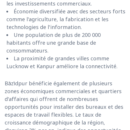
les investissements commerciaux.
Économie diversifiée avec des secteurs forts
comme l'agriculture, la fabrication et les
technologies de l'information.
Une population de plus de 200 000
habitants offre une grande base de
consommateurs.
La proximité de grandes villes comme
Lucknow et Kanpur améliore la connectivité.
Bāzīdpur bénéficie également de plusieurs
zones économiques commerciales et quartiers
d'affaires qui offrent de nombreuses
opportunités pour installer des bureaux et des
espaces de travail flexibles. Le taux de
croissance démographique de la région,