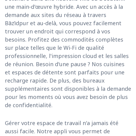
une main-d'œuvre hybride. Avec un accès à la
demande aux sites du réseau à travers
Bāzīdpur et au-delà, vous pouvez facilement
trouver un endroit qui correspond à vos
besoins. Profitez des commodités complètes
sur place telles que le Wi-Fi de qualité
professionnelle, l'impression cloud et les salles
de réunion. Besoin d'une pause ? Nos cuisines
et espaces de détente sont parfaits pour une
recharge rapide. De plus, des bureaux
supplémentaires sont disponibles à la demande
pour les moments où vous avez besoin de plus
de confidentialité.
Gérer votre espace de travail n'a jamais été
aussi facile. Notre appli vous permet de