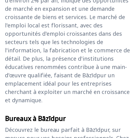
d'environ 2% par an, indique des opportunités
de marché en expansion et une demande
croissante de biens et services. Le marché de
l'emploi local est florissant, avec des
opportunités d'emploi croissantes dans des
secteurs tels que les technologies de
l'information, la fabrication et le commerce de
détail. De plus, la présence d'institutions
éducatives renommées contribue à une main-
d'œuvre qualifiée, faisant de Bāzīdpur un
emplacement idéal pour les entreprises
cherchant à exploiter un marché en croissance
et dynamique.
Bureaux à Bāzīdpur
Découvrez le bureau parfait à Bāzīdpur, sur