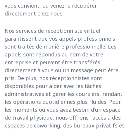
vous convient, ou venez le récupérer
directement chez nous.
Nos services de réceptionniste virtuel
garantissent que vos appels professionnels
sont traités de manière professionnelle. Les
appels sont répondus au nom de votre
entreprise et peuvent être transférés
directement à vous ou un message peut être
pris. De plus, nos réceptionnistes sont
disponibles pour aider avec les tâches
administratives et gérer les coursiers, rendant
les opérations quotidiennes plus fluides. Pour
les moments où vous avez besoin d'un espace
de travail physique, nous offrons l'accès à des
espaces de coworking, des bureaux privatifs et