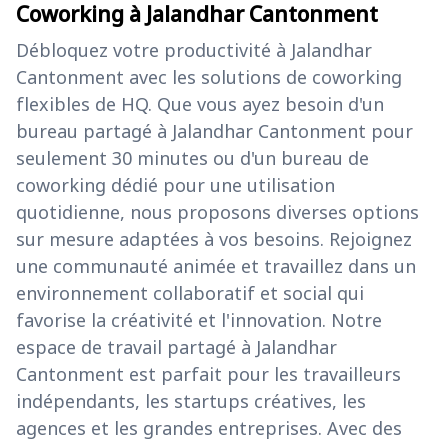
Coworking à Jalandhar Cantonment
Débloquez votre productivité à Jalandhar
Cantonment avec les solutions de coworking
flexibles de HQ. Que vous ayez besoin d'un
bureau partagé à Jalandhar Cantonment pour
seulement 30 minutes ou d'un bureau de
coworking dédié pour une utilisation
quotidienne, nous proposons diverses options
sur mesure adaptées à vos besoins. Rejoignez
une communauté animée et travaillez dans un
environnement collaboratif et social qui
favorise la créativité et l'innovation. Notre
espace de travail partagé à Jalandhar
Cantonment est parfait pour les travailleurs
indépendants, les startups créatives, les
agences et les grandes entreprises. Avec des