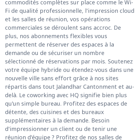
commodités complètes sur place comme le Wi-
Fi de qualité professionnelle, l'impression cloud
et les salles de réunion, vos opérations
commerciales se déroulent sans accroc. De
plus, nos abonnements flexibles vous
permettent de réserver des espaces à la
demande ou de sécuriser un nombre
sélectionné de réservations par mois. Soutenez
votre équipe hybride ou étendez-vous dans une
nouvelle ville sans effort grâce à nos sites
répartis dans tout Jalandhar Cantonment et au-
delà. Le coworking avec HQ signifie bien plus
qu'un simple bureau. Profitez des espaces de
détente, des cuisines et des bureaux
supplémentaires à la demande. Besoin
d'impressionner un client ou de tenir une
réunion d'équipe ? Profitez de nos salles de