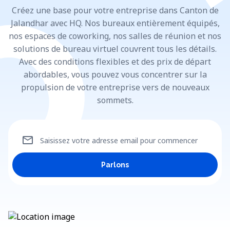
Créez une base pour votre entreprise dans Canton de
Jalandhar avec HQ. Nos bureaux entièrement équipés,
nos espaces de coworking, nos salles de réunion et nos
solutions de bureau virtuel couvrent tous les détails.
Avec des conditions flexibles et des prix de départ
abordables, vous pouvez vous concentrer sur la
propulsion de votre entreprise vers de nouveaux
sommets.
mail
Saisissez votre adresse email pour commencer
Parlons