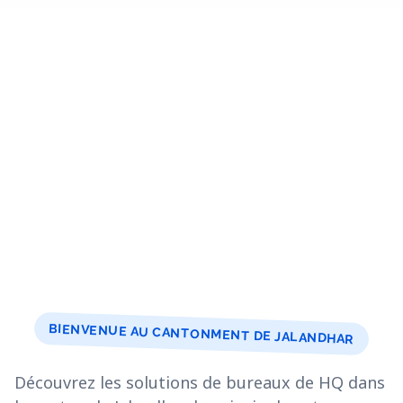
BIENVENUE AU CANTONMENT DE JALANDHAR
Découvrez les solutions de bureaux de HQ dans