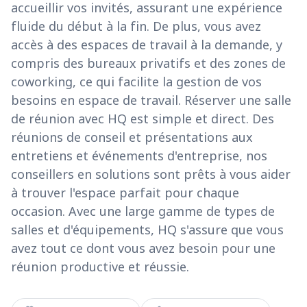
accueillir vos invités, assurant une expérience
fluide du début à la fin. De plus, vous avez
accès à des espaces de travail à la demande, y
compris des bureaux privatifs et des zones de
coworking, ce qui facilite la gestion de vos
besoins en espace de travail. Réserver une salle
de réunion avec HQ est simple et direct. Des
réunions de conseil et présentations aux
entretiens et événements d'entreprise, nos
conseillers en solutions sont prêts à vous aider
à trouver l'espace parfait pour chaque
occasion. Avec une large gamme de types de
salles et d'équipements, HQ s'assure que vous
avez tout ce dont vous avez besoin pour une
réunion productive et réussie.