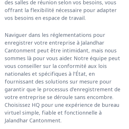
des salles de réunion selon vos besoins, vous
offrant la flexibilité nécessaire pour adapter
vos besoins en espace de travail.
Naviguer dans les réglementations pour
enregistrer votre entreprise à Jalandhar
Cantonment peut être intimidant, mais nous
sommes là pour vous aider. Notre équipe peut
vous conseiller sur la conformité aux lois
nationales et spécifiques à l'État, en
fournissant des solutions sur mesure pour
garantir que le processus d'enregistrement de
votre entreprise se déroule sans encombre.
Choisissez HQ pour une expérience de bureau
virtuel simple, fiable et fonctionnelle à
Jalandhar Cantonment.