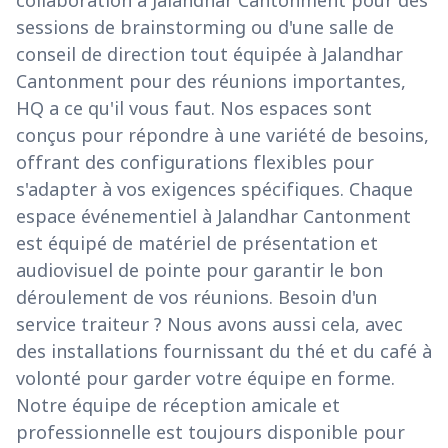
collaboration à Jalandhar Cantonment pour des
sessions de brainstorming ou d'une salle de
conseil de direction tout équipée à Jalandhar
Cantonment pour des réunions importantes,
HQ a ce qu'il vous faut. Nos espaces sont
conçus pour répondre à une variété de besoins,
offrant des configurations flexibles pour
s'adapter à vos exigences spécifiques. Chaque
espace événementiel à Jalandhar Cantonment
est équipé de matériel de présentation et
audiovisuel de pointe pour garantir le bon
déroulement de vos réunions. Besoin d'un
service traiteur ? Nous avons aussi cela, avec
des installations fournissant du thé et du café à
volonté pour garder votre équipe en forme.
Notre équipe de réception amicale et
professionnelle est toujours disponible pour