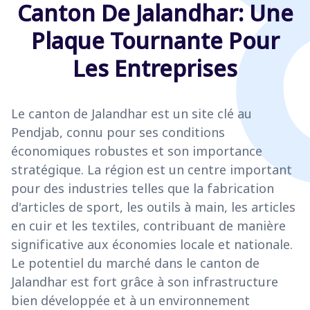
Canton De Jalandhar: Une
Plaque Tournante Pour
Les Entreprises
Le canton de Jalandhar est un site clé au
Pendjab, connu pour ses conditions
économiques robustes et son importance
stratégique. La région est un centre important
pour des industries telles que la fabrication
d'articles de sport, les outils à main, les articles
en cuir et les textiles, contribuant de manière
significative aux économies locale et nationale.
Le potentiel du marché dans le canton de
Jalandhar est fort grâce à son infrastructure
bien développée et à un environnement