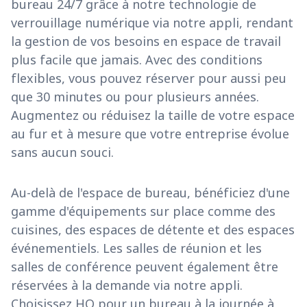
bureau 24/7 grâce à notre technologie de
verrouillage numérique via notre appli, rendant
la gestion de vos besoins en espace de travail
plus facile que jamais. Avec des conditions
flexibles, vous pouvez réserver pour aussi peu
que 30 minutes ou pour plusieurs années.
Augmentez ou réduisez la taille de votre espace
au fur et à mesure que votre entreprise évolue
sans aucun souci.
Au-delà de l'espace de bureau, bénéficiez d'une
gamme d'équipements sur place comme des
cuisines, des espaces de détente et des espaces
événementiels. Les salles de réunion et les
salles de conférence peuvent également être
réservées à la demande via notre appli.
Choisissez HQ pour un bureau à la journée à