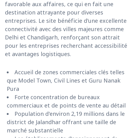
favorable aux affaires, ce qui en fait une
destination attrayante pour diverses
entreprises. Le site bénéficie d'une excellente
connectivité avec des villes majeures comme
Delhi et Chandigarh, renforçant son attrait
pour les entreprises recherchant accessibilité
et avantages logistiques.
Accueil de zones commerciales clés telles
que Model Town, Civil Lines et Guru Nanak
Pura
Forte concentration de bureaux
commerciaux et de points de vente au détail
Population d'environ 2,19 millions dans le
district de Jalandhar offrant une taille de
marché substantielle