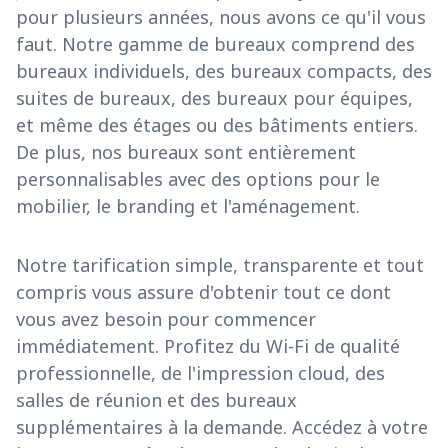
pour plusieurs années, nous avons ce qu'il vous
faut. Notre gamme de bureaux comprend des
bureaux individuels, des bureaux compacts, des
suites de bureaux, des bureaux pour équipes,
et même des étages ou des bâtiments entiers.
De plus, nos bureaux sont entièrement
personnalisables avec des options pour le
mobilier, le branding et l'aménagement.
Notre tarification simple, transparente et tout
compris vous assure d'obtenir tout ce dont
vous avez besoin pour commencer
immédiatement. Profitez du Wi-Fi de qualité
professionnelle, de l'impression cloud, des
salles de réunion et des bureaux
supplémentaires à la demande. Accédez à votre