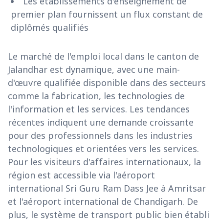
Les établissements d'enseignement de
premier plan fournissent un flux constant de
diplômés qualifiés
Le marché de l'emploi local dans le canton de
Jalandhar est dynamique, avec une main-
d'œuvre qualifiée disponible dans des secteurs
comme la fabrication, les technologies de
l'information et les services. Les tendances
récentes indiquent une demande croissante
pour des professionnels dans les industries
technologiques et orientées vers les services.
Pour les visiteurs d'affaires internationaux, la
région est accessible via l'aéroport
international Sri Guru Ram Dass Jee à Amritsar
et l'aéroport international de Chandigarh. De
plus, le système de transport public bien établi