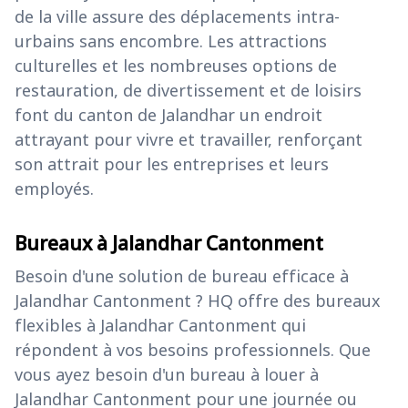
de la ville assure des déplacements intra-
urbains sans encombre. Les attractions
culturelles et les nombreuses options de
restauration, de divertissement et de loisirs
font du canton de Jalandhar un endroit
attrayant pour vivre et travailler, renforçant
son attrait pour les entreprises et leurs
employés.
Bureaux à Jalandhar Cantonment
Besoin d'une solution de bureau efficace à
Jalandhar Cantonment ? HQ offre des bureaux
flexibles à Jalandhar Cantonment qui
répondent à vos besoins professionnels. Que
vous ayez besoin d'un bureau à louer à
Jalandhar Cantonment pour une journée ou