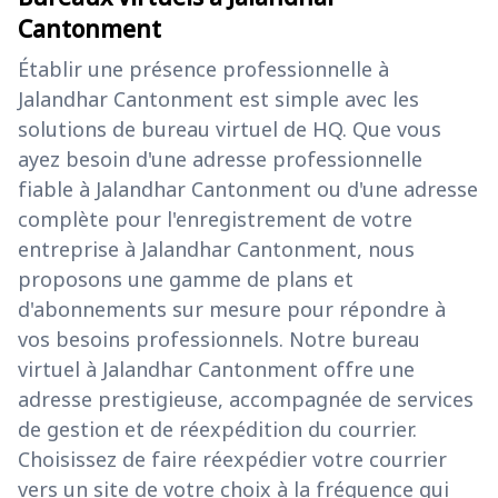
Cantonment
Établir une présence professionnelle à
Jalandhar Cantonment est simple avec les
solutions de bureau virtuel de HQ. Que vous
ayez besoin d'une adresse professionnelle
fiable à Jalandhar Cantonment ou d'une adresse
complète pour l'enregistrement de votre
entreprise à Jalandhar Cantonment, nous
proposons une gamme de plans et
d'abonnements sur mesure pour répondre à
vos besoins professionnels. Notre bureau
virtuel à Jalandhar Cantonment offre une
adresse prestigieuse, accompagnée de services
de gestion et de réexpédition du courrier.
Choisissez de faire réexpédier votre courrier
vers un site de votre choix à la fréquence qui