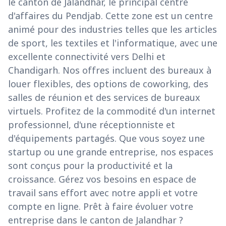
le canton de Jalandhar, le principal centre
d'affaires du Pendjab. Cette zone est un centre
animé pour des industries telles que les articles
de sport, les textiles et l'informatique, avec une
excellente connectivité vers Delhi et
Chandigarh. Nos offres incluent des bureaux à
louer flexibles, des options de coworking, des
salles de réunion et des services de bureaux
virtuels. Profitez de la commodité d'un internet
professionnel, d'une réceptionniste et
d'équipements partagés. Que vous soyez une
startup ou une grande entreprise, nos espaces
sont conçus pour la productivité et la
croissance. Gérez vos besoins en espace de
travail sans effort avec notre appli et votre
compte en ligne. Prêt à faire évoluer votre
entreprise dans le canton de Jalandhar ?