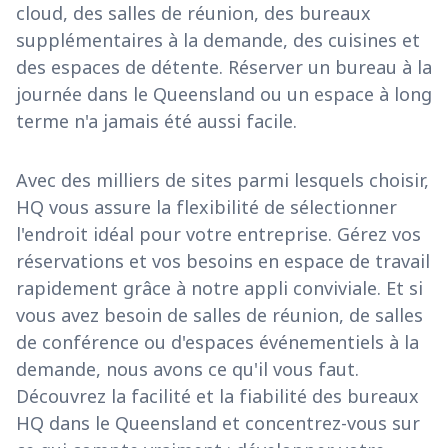
cloud, des salles de réunion, des bureaux
supplémentaires à la demande, des cuisines et
des espaces de détente. Réserver un bureau à la
journée dans le Queensland ou un espace à long
terme n'a jamais été aussi facile.
Avec des milliers de sites parmi lesquels choisir,
HQ vous assure la flexibilité de sélectionner
l'endroit idéal pour votre entreprise. Gérez vos
réservations et vos besoins en espace de travail
rapidement grâce à notre appli conviviale. Et si
vous avez besoin de salles de réunion, de salles
de conférence ou d'espaces événementiels à la
demande, nous avons ce qu'il vous faut.
Découvrez la facilité et la fiabilité des bureaux
HQ dans le Queensland et concentrez-vous sur