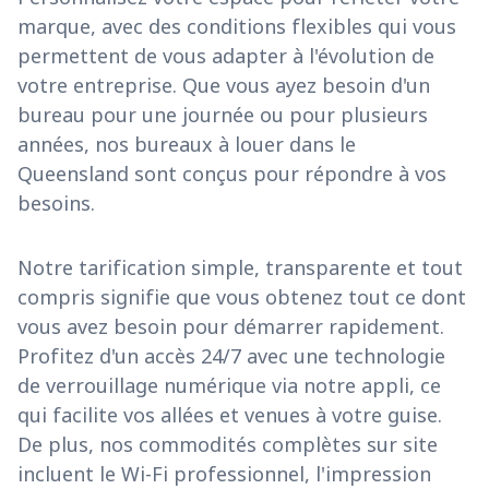
marque, avec des conditions flexibles qui vous
permettent de vous adapter à l'évolution de
votre entreprise. Que vous ayez besoin d'un
bureau pour une journée ou pour plusieurs
années, nos bureaux à louer dans le
Queensland sont conçus pour répondre à vos
besoins.
Notre tarification simple, transparente et tout
compris signifie que vous obtenez tout ce dont
vous avez besoin pour démarrer rapidement.
Profitez d'un accès 24/7 avec une technologie
de verrouillage numérique via notre appli, ce
qui facilite vos allées et venues à votre guise.
De plus, nos commodités complètes sur site
incluent le Wi-Fi professionnel, l'impression