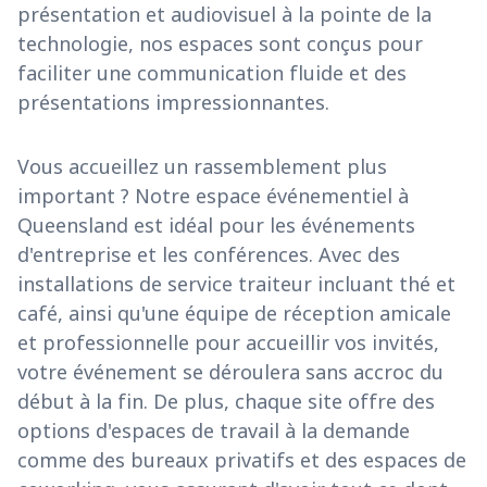
présentation et audiovisuel à la pointe de la
technologie, nos espaces sont conçus pour
faciliter une communication fluide et des
présentations impressionnantes.
Vous accueillez un rassemblement plus
important ? Notre espace événementiel à
Queensland est idéal pour les événements
d'entreprise et les conférences. Avec des
installations de service traiteur incluant thé et
café, ainsi qu'une équipe de réception amicale
et professionnelle pour accueillir vos invités,
votre événement se déroulera sans accroc du
début à la fin. De plus, chaque site offre des
options d'espaces de travail à la demande
comme des bureaux privatifs et des espaces de