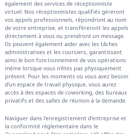
également des services de réceptionniste
virtuel. Nos réceptionnistes qualifiés géreront
vos appels professionnels, répondront au nom
de votre entreprise, et transféreront les appels
directement à vous ou prendront un message.
Ils peuvent également aider avec les tâches
administratives et les coursiers, garantissant
ainsi le bon fonctionnement de vos opérations
même lorsque vous n'êtes pas physiquement
présent. Pour les moments où vous avez besoin
d'un espace de travail physique, vous aurez
accès à des espaces de coworking, des bureaux
privatifs et des salles de réunion à la demande.
Naviguer dans l'enregistrement d'entreprise et
la conformité réglementaire dans le