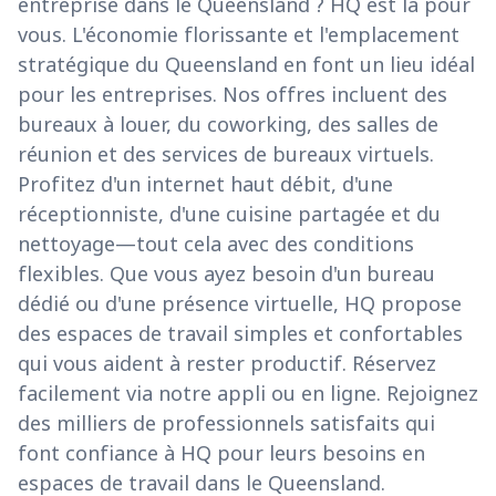
entreprise dans le Queensland ? HQ est là pour
vous. L'économie florissante et l'emplacement
stratégique du Queensland en font un lieu idéal
pour les entreprises. Nos offres incluent des
bureaux à louer, du coworking, des salles de
réunion et des services de bureaux virtuels.
Profitez d'un internet haut débit, d'une
réceptionniste, d'une cuisine partagée et du
nettoyage—tout cela avec des conditions
flexibles. Que vous ayez besoin d'un bureau
dédié ou d'une présence virtuelle, HQ propose
des espaces de travail simples et confortables
qui vous aident à rester productif. Réservez
facilement via notre appli ou en ligne. Rejoignez
des milliers de professionnels satisfaits qui
font confiance à HQ pour leurs besoins en
espaces de travail dans le Queensland.