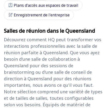
assignment_ind
Plans d'accès aux espaces de travail
draw
Enregistrement de l'entreprise
Salles de réunion dans le Queensland
Découvrez comment HQ peut transformer vos
interactions professionnelles avec la salle de
réunion parfaite à Queensland. Que vous ayez
besoin d'une salle de collaboration à
Queensland pour des sessions de
brainstorming ou d'une salle de conseil de
direction à Queensland pour des réunions
importantes, nous avons ce qu'il vous faut.
Notre sélection comprend une variété de types
et de tailles de salles, toutes configurables
selon vos besoins. Équipés de matériel de