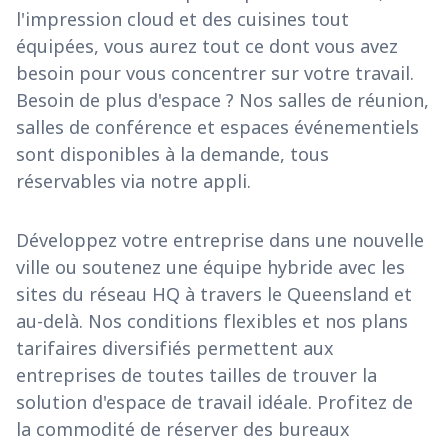
l'impression cloud et des cuisines tout
équipées, vous aurez tout ce dont vous avez
besoin pour vous concentrer sur votre travail.
Besoin de plus d'espace ? Nos salles de réunion,
salles de conférence et espaces événementiels
sont disponibles à la demande, tous
réservables via notre appli.
Développez votre entreprise dans une nouvelle
ville ou soutenez une équipe hybride avec les
sites du réseau HQ à travers le Queensland et
au-delà. Nos conditions flexibles et nos plans
tarifaires diversifiés permettent aux
entreprises de toutes tailles de trouver la
solution d'espace de travail idéale. Profitez de
la commodité de réserver des bureaux