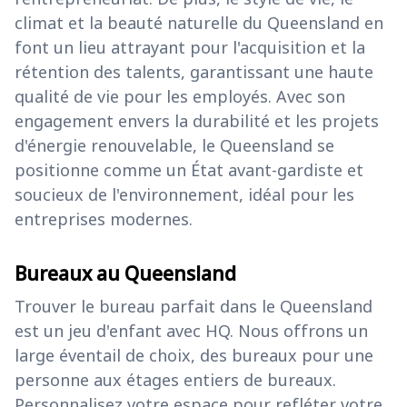
climat et la beauté naturelle du Queensland en
font un lieu attrayant pour l'acquisition et la
rétention des talents, garantissant une haute
qualité de vie pour les employés. Avec son
engagement envers la durabilité et les projets
d'énergie renouvelable, le Queensland se
positionne comme un État avant-gardiste et
soucieux de l'environnement, idéal pour les
entreprises modernes.
Bureaux au Queensland
Trouver le bureau parfait dans le Queensland
est un jeu d'enfant avec HQ. Nous offrons un
large éventail de choix, des bureaux pour une
personne aux étages entiers de bureaux.
Personnalisez votre espace pour refléter votre