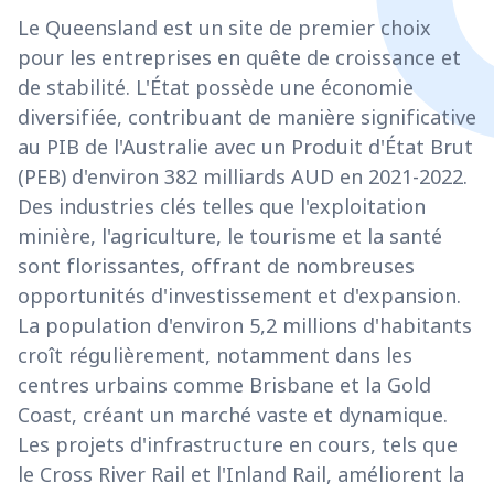
Le Queensland est un site de premier choix
pour les entreprises en quête de croissance et
de stabilité. L'État possède une économie
diversifiée, contribuant de manière significative
au PIB de l'Australie avec un Produit d'État Brut
(PEB) d'environ 382 milliards AUD en 2021-2022.
Des industries clés telles que l'exploitation
minière, l'agriculture, le tourisme et la santé
sont florissantes, offrant de nombreuses
opportunités d'investissement et d'expansion.
La population d'environ 5,2 millions d'habitants
croît régulièrement, notamment dans les
centres urbains comme Brisbane et la Gold
Coast, créant un marché vaste et dynamique.
Les projets d'infrastructure en cours, tels que
le Cross River Rail et l'Inland Rail, améliorent la