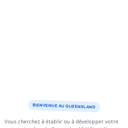
BIENVENUE AU QUEENSLAND
Vous cherchez à établir ou à développer votre