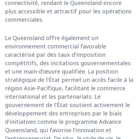
connectivité, rendant le Queensland encore
plus accessible et attractif pour les opérations
commerciales.
Le Queensland offre également un
environnement commercial favorable
caractérisé par des taux d'imposition
compétitifs, des incitations gouvernementales
et une main-d'œuvre qualifiée. La position
stratégique de l'État permet un accès facile à la
région Asie-Pacifique, facilitant le commerce
international et les partenariats. Le
gouvernement de l'État soutient activement le
développement des entreprises par le biais
d'initiatives comme le programme Advance
Queensland, qui favorise l'innovation et
l'entrepreneuriat. De plus, le style de vie, le