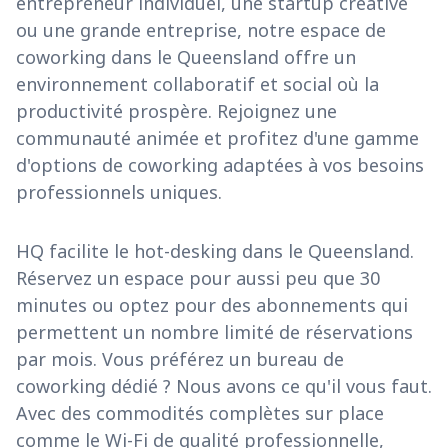
entrepreneur individuel, une startup créative
ou une grande entreprise, notre espace de
coworking dans le Queensland offre un
environnement collaboratif et social où la
productivité prospère. Rejoignez une
communauté animée et profitez d'une gamme
d'options de coworking adaptées à vos besoins
professionnels uniques.
HQ facilite le hot-desking dans le Queensland.
Réservez un espace pour aussi peu que 30
minutes ou optez pour des abonnements qui
permettent un nombre limité de réservations
par mois. Vous préférez un bureau de
coworking dédié ? Nous avons ce qu'il vous faut.
Avec des commodités complètes sur place
comme le Wi-Fi de qualité professionnelle,