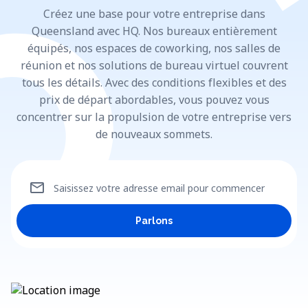
Créez une base pour votre entreprise dans
Queensland avec HQ. Nos bureaux entièrement
équipés, nos espaces de coworking, nos salles de
réunion et nos solutions de bureau virtuel couvrent
tous les détails. Avec des conditions flexibles et des
prix de départ abordables, vous pouvez vous
concentrer sur la propulsion de votre entreprise vers
de nouveaux sommets.
mail
Saisissez votre adresse email pour commencer
Parlons