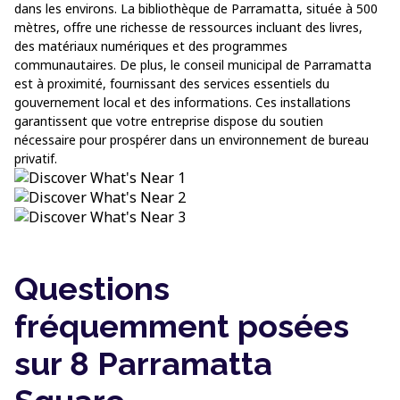
dans les environs. La bibliothèque de Parramatta, située à 500
mètres, offre une richesse de ressources incluant des livres,
des matériaux numériques et des programmes
communautaires. De plus, le conseil municipal de Parramatta
est à proximité, fournissant des services essentiels du
gouvernement local et des informations. Ces installations
garantissent que votre entreprise dispose du soutien
nécessaire pour prospérer dans un environnement de bureau
privatif.
Questions
fréquemment posées
sur 8 Parramatta