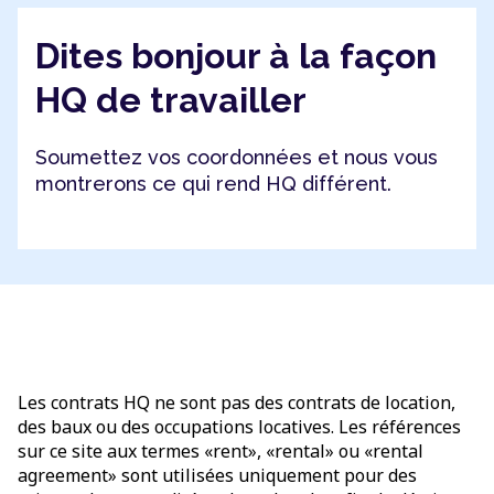
Dites bonjour à la façon
HQ de travailler
Soumettez vos coordonnées et nous vous
montrerons ce qui rend HQ différent.
Les contrats HQ ne sont pas des contrats de location,
des baux ou des occupations locatives. Les références
sur ce site aux termes «rent», «rental» ou «rental
agreement» sont utilisées uniquement pour des