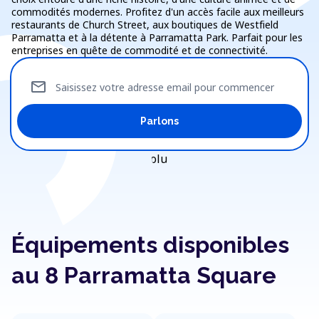
commodités modernes. Profitez d'un accès facile aux meilleurs
restaurants de Church Street, aux boutiques de Westfield
Parramatta et à la détente à Parramatta Park. Parfait pour les
entreprises en quête de commodité et de connectivité.
mail
Saisissez votre adresse email pour commencer
Parlons
Équipements disponibles
au 8 Parramatta Square