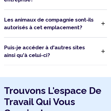
Les animaux de compagnie sont-ils
add
autorisés à cet emplacement?
Puis-je accéder à d'autres sites
add
ainsi qu'à celui-ci?
Trouvons L'espace De
Travail Qui Vous