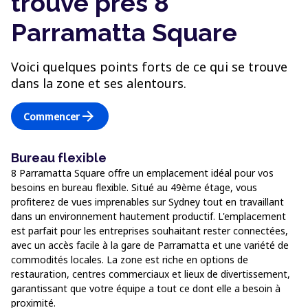
trouve près 8
Parramatta Square
Voici quelques points forts de ce qui se trouve
dans la zone et ses alentours.
arrow_forward
Commencer
Bureau flexible
8 Parramatta Square offre un emplacement idéal pour vos
besoins en bureau flexible. Situé au 49ème étage, vous
profiterez de vues imprenables sur Sydney tout en travaillant
dans un environnement hautement productif. L'emplacement
est parfait pour les entreprises souhaitant rester connectées,
avec un accès facile à la gare de Parramatta et une variété de
commodités locales. La zone est riche en options de
restauration, centres commerciaux et lieux de divertissement,
garantissant que votre équipe a tout ce dont elle a besoin à
proximité.