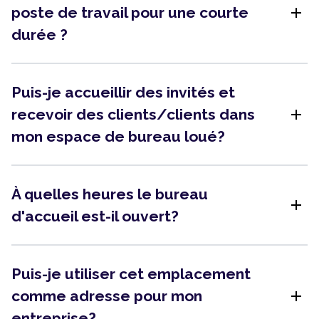
add
poste de travail pour une courte
durée ?
Puis-je accueillir des invités et
add
recevoir des clients/clients dans
mon espace de bureau loué?
À quelles heures le bureau
add
d'accueil est-il ouvert?
Puis-je utiliser cet emplacement
add
comme adresse pour mon
entreprise?