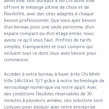
Minh Ville. Nos bureaux à Ho Chi Minh Ville
offrent le mélange ultime de choix et de
flexibilité, avec des sites adaptés à chaque
besoin professionnel. Que vous ayez besoin
d'un bureau pour une seule personne, d'un
espace compact ou d'un étage entier, nous
avons ce qu'il vous faut. Profitez de tarifs
simples, transparents et tout compris qui
incluent tout ce dont vous avez besoin pour
commencer.
Accédez à votre bureau à louer à Ho Chi Minh
Ville 24h/24 et 7j/7 grâce à notre technologie de
verrouillage numérique via notre appli. Avec
des conditions flexibles réservables de 30
minutes à plusieurs années, nos solutions sont
conçues pour évoluer avec votre entreprise.