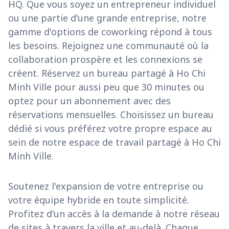
HQ. Que vous soyez un entrepreneur individuel
ou une partie d'une grande entreprise, notre
gamme d'options de coworking répond à tous
les besoins. Rejoignez une communauté où la
collaboration prospère et les connexions se
créent. Réservez un bureau partagé à Ho Chi
Minh Ville pour aussi peu que 30 minutes ou
optez pour un abonnement avec des
réservations mensuelles. Choisissez un bureau
dédié si vous préférez votre propre espace au
sein de notre espace de travail partagé à Ho Chi
Minh Ville.
Soutenez l'expansion de votre entreprise ou
votre équipe hybride en toute simplicité.
Profitez d'un accès à la demande à notre réseau
de sites à travers la ville et au-delà. Chaque