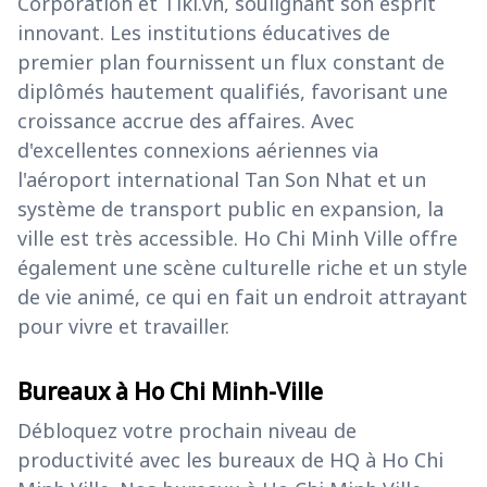
Corporation et Tiki.vn, soulignant son esprit
innovant. Les institutions éducatives de
premier plan fournissent un flux constant de
diplômés hautement qualifiés, favorisant une
croissance accrue des affaires. Avec
d'excellentes connexions aériennes via
l'aéroport international Tan Son Nhat et un
système de transport public en expansion, la
ville est très accessible. Ho Chi Minh Ville offre
également une scène culturelle riche et un style
de vie animé, ce qui en fait un endroit attrayant
pour vivre et travailler.
Bureaux à Ho Chi Minh-Ville
Débloquez votre prochain niveau de
productivité avec les bureaux de HQ à Ho Chi