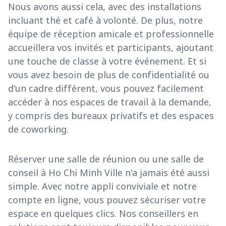
Nous avons aussi cela, avec des installations
incluant thé et café à volonté. De plus, notre
équipe de réception amicale et professionnelle
accueillera vos invités et participants, ajoutant
une touche de classe à votre événement. Et si
vous avez besoin de plus de confidentialité ou
d'un cadre différent, vous pouvez facilement
accéder à nos espaces de travail à la demande,
y compris des bureaux privatifs et des espaces
de coworking.
Réserver une salle de réunion ou une salle de
conseil à Ho Chi Minh Ville n'a jamais été aussi
simple. Avec notre appli conviviale et notre
compte en ligne, vous pouvez sécuriser votre
espace en quelques clics. Nos conseillers en