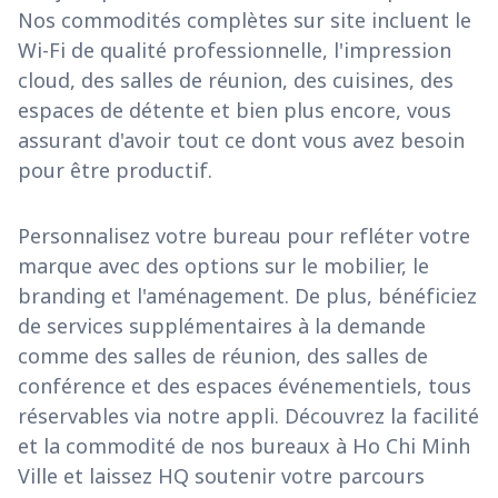
Nos commodités complètes sur site incluent le
Wi-Fi de qualité professionnelle, l'impression
cloud, des salles de réunion, des cuisines, des
espaces de détente et bien plus encore, vous
assurant d'avoir tout ce dont vous avez besoin
pour être productif.
Personnalisez votre bureau pour refléter votre
marque avec des options sur le mobilier, le
branding et l'aménagement. De plus, bénéficiez
de services supplémentaires à la demande
comme des salles de réunion, des salles de
conférence et des espaces événementiels, tous
réservables via notre appli. Découvrez la facilité
et la commodité de nos bureaux à Ho Chi Minh
Ville et laissez HQ soutenir votre parcours