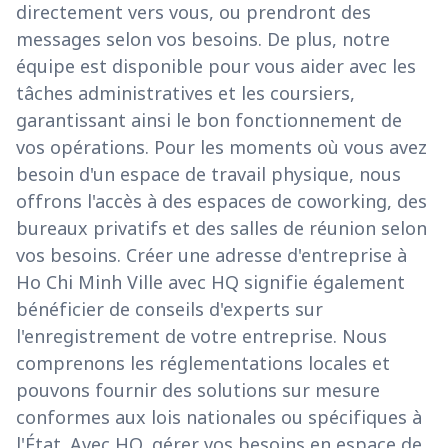
directement vers vous, ou prendront des
messages selon vos besoins. De plus, notre
équipe est disponible pour vous aider avec les
tâches administratives et les coursiers,
garantissant ainsi le bon fonctionnement de
vos opérations. Pour les moments où vous avez
besoin d'un espace de travail physique, nous
offrons l'accès à des espaces de coworking, des
bureaux privatifs et des salles de réunion selon
vos besoins. Créer une adresse d'entreprise à
Ho Chi Minh Ville avec HQ signifie également
bénéficier de conseils d'experts sur
l'enregistrement de votre entreprise. Nous
comprenons les réglementations locales et
pouvons fournir des solutions sur mesure
conformes aux lois nationales ou spécifiques à
l'État. Avec HQ, gérer vos besoins en espace de