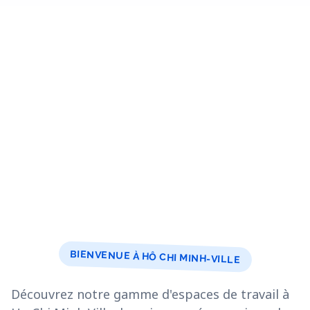
BIENVENUE À HÔ CHI MINH-VILLE
Découvrez notre gamme d'espaces de travail à