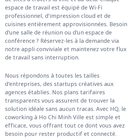
espace de travail est équipé de Wi-Fi
professionnel, d'impression cloud et de
cuisines entièrement approvisionnées. Besoin
d'une salle de réunion ou d'un espace de
conférence ? Réservez-les à la demande via
notre appli conviviale et maintenez votre flux
de travail sans interruption.
Nous répondons à toutes les tailles
d'entreprises, des startups créatives aux
agences établies. Nos plans tarifaires
transparents vous assurent de trouver la
solution idéale sans aucun tracas. Avec HQ, le
coworking à Ho Chi Minh Ville est simple et
efficace, vous offrant tout ce dont vous avez
besoin pour rester productif et connecté.