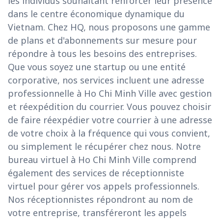
les individus souhaitant renforcer leur présence
dans le centre économique dynamique du
Vietnam. Chez HQ, nous proposons une gamme
de plans et d'abonnements sur mesure pour
répondre à tous les besoins des entreprises.
Que vous soyez une startup ou une entité
corporative, nos services incluent une adresse
professionnelle à Ho Chi Minh Ville avec gestion
et réexpédition du courrier. Vous pouvez choisir
de faire réexpédier votre courrier à une adresse
de votre choix à la fréquence qui vous convient,
ou simplement le récupérer chez nous. Notre
bureau virtuel à Ho Chi Minh Ville comprend
également des services de réceptionniste
virtuel pour gérer vos appels professionnels.
Nos réceptionnistes répondront au nom de
votre entreprise, transféreront les appels