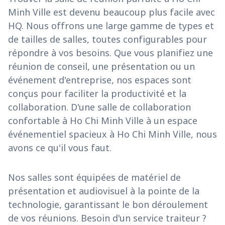
Minh Ville est devenu beaucoup plus facile avec
HQ. Nous offrons une large gamme de types et
de tailles de salles, toutes configurables pour
répondre à vos besoins. Que vous planifiez une
réunion de conseil, une présentation ou un
événement d'entreprise, nos espaces sont
conçus pour faciliter la productivité et la
collaboration. D'une salle de collaboration
confortable à Ho Chi Minh Ville à un espace
événementiel spacieux à Ho Chi Minh Ville, nous
avons ce qu'il vous faut.
Nos salles sont équipées de matériel de
présentation et audiovisuel à la pointe de la
technologie, garantissant le bon déroulement
de vos réunions. Besoin d'un service traiteur ?