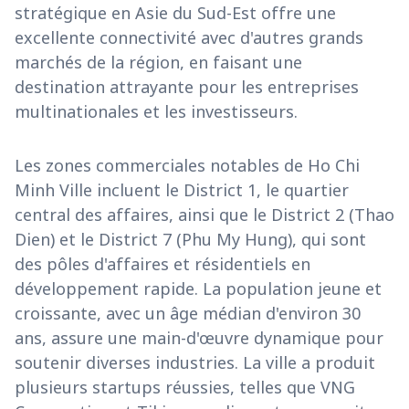
stratégique en Asie du Sud-Est offre une
excellente connectivité avec d'autres grands
marchés de la région, en faisant une
destination attrayante pour les entreprises
multinationales et les investisseurs.
Les zones commerciales notables de Ho Chi
Minh Ville incluent le District 1, le quartier
central des affaires, ainsi que le District 2 (Thao
Dien) et le District 7 (Phu My Hung), qui sont
des pôles d'affaires et résidentiels en
développement rapide. La population jeune et
croissante, avec un âge médian d'environ 30
ans, assure une main-d'œuvre dynamique pour
soutenir diverses industries. La ville a produit
plusieurs startups réussies, telles que VNG