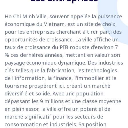
Ho Chi Minh Ville, souvent appelée la puissance
économique du Vietnam, est un site de choix
pour les entreprises cherchant à tirer parti des
opportunités de croissance. La ville affiche un
taux de croissance du PIB robuste d'environ 7
% ces dernières années, mettant en valeur son
paysage économique dynamique. Des industries
clés telles que la fabrication, les technologies
de l'information, la finance, l'immobilier et le
tourisme prospèrent ici, créant un marché
diversifié et solide. Avec une population
dépassant les 9 millions et une classe moyenne
en plein essor, la ville offre un potentiel de
marché significatif pour les secteurs de
consommation et industriels. Sa position