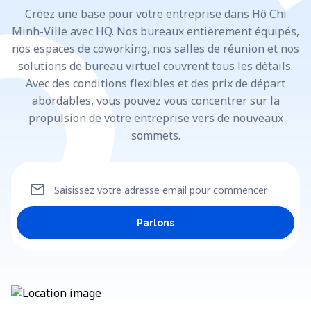
Créez une base pour votre entreprise dans Hô Chi
Minh-Ville avec HQ. Nos bureaux entièrement équipés,
nos espaces de coworking, nos salles de réunion et nos
solutions de bureau virtuel couvrent tous les détails.
Avec des conditions flexibles et des prix de départ
abordables, vous pouvez vous concentrer sur la
propulsion de votre entreprise vers de nouveaux
sommets.
mail
Saisissez votre adresse email pour commencer
Parlons