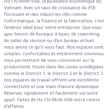
Ho Chi Minh Ville, la puissance économique du
Vietnam. Avec un taux de croissance du PIB
florissant et des industries clés comme
l'informatique, la finance et la fabrication, c'est
l'endroit idéal pour votre entreprise. Que vous
ayez besoin de bureaux à louer, de coworking,
de salles de réunion ou d'un bureau virtuel,
nous avons ce qu'il vous faut. Nos espaces sont
simples, confortables et entièrement soutenus,
vous permettant de vous concentrer sur la
productivité. Situés dans des zones privilégiées
comme le District 1, le District 2 et le District 7,
nos espaces de travail offrent une excellente
connectivité et une main-d'œuvre dynamique.
Réservez rapidement et facilement via notre
appli. Faites de Ho Chi Minh Ville votre centre
d'affaires.