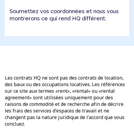
Soumettez vos coordonnées et nous vous
montrerons ce qui rend HQ différent.
Les contrats HQ ne sont pas des contrats de location,
des baux ou des occupations locatives. Les références
sur ce site aux termes «rent», «rental» ou «rental
agreement» sont utilisées uniquement pour des
raisons de commodité et de recherche afin de décrire
les frais des services d'espaces de travail et ne
changent pas la nature juridique de l'accord que vous
concluez.