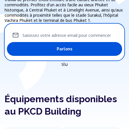
commodités. Profitez d'un accès facile au vieux Phuket
historique, à Central Phuket et à Limelight Avenue, ainsi qu'aux
commodités à proximité telles que le stade Surakul, l'hôpital
Vachira Phuket et le terminal de bus Phuket 1.
mail
Saisissez votre adresse email pour commencer
Parlons
Équipements disponibles
au PKCD Building