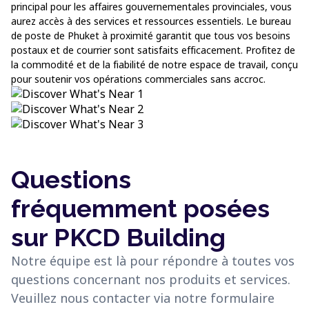
principal pour les affaires gouvernementales provinciales, vous
aurez accès à des services et ressources essentiels. Le bureau
de poste de Phuket à proximité garantit que tous vos besoins
postaux et de courrier sont satisfaits efficacement. Profitez de
la commodité et de la fiabilité de notre espace de travail, conçu
pour soutenir vos opérations commerciales sans accroc.
Questions
fréquemment posées
sur PKCD Building
Notre équipe est là pour répondre à toutes vos
questions concernant nos produits et services.
Veuillez nous contacter via notre formulaire