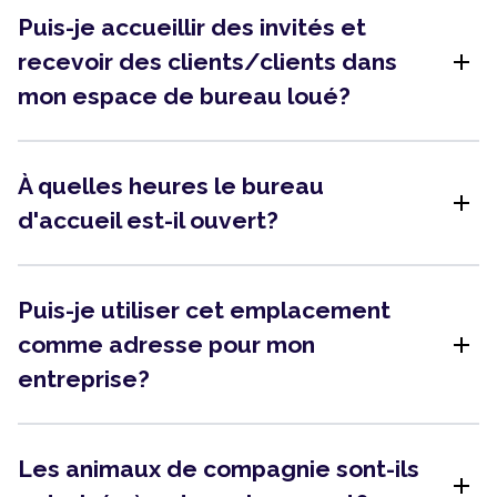
Puis-je accueillir des invités et
add
recevoir des clients/clients dans
mon espace de bureau loué?
À quelles heures le bureau
add
d'accueil est-il ouvert?
Puis-je utiliser cet emplacement
add
comme adresse pour mon
entreprise?
Les animaux de compagnie sont-ils
add