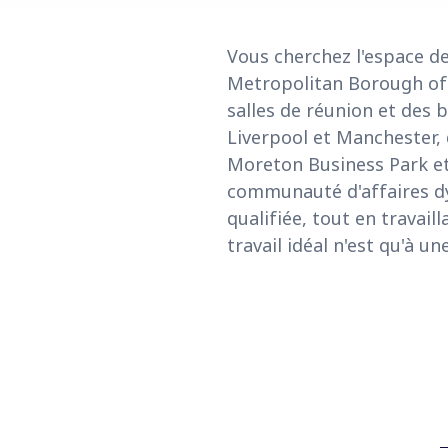
Vous cherchez l'espace de
Metropolitan Borough of 
salles de réunion et des 
Liverpool et Manchester, d
Moreton Business Park et 
communauté d'affaires dy
qualifiée, tout en travail
travail idéal n'est qu'à un