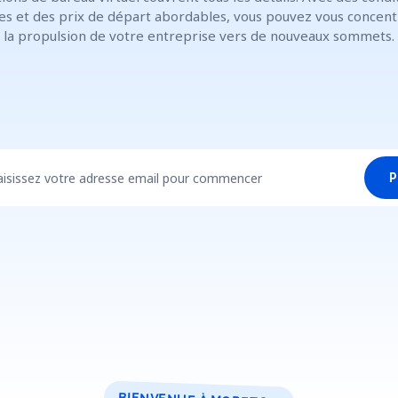
les et des prix de départ abordables, vous pouvez vous concent
la propulsion de votre entreprise vers de nouveaux sommets.
aisissez votre adresse email pour commencer
P