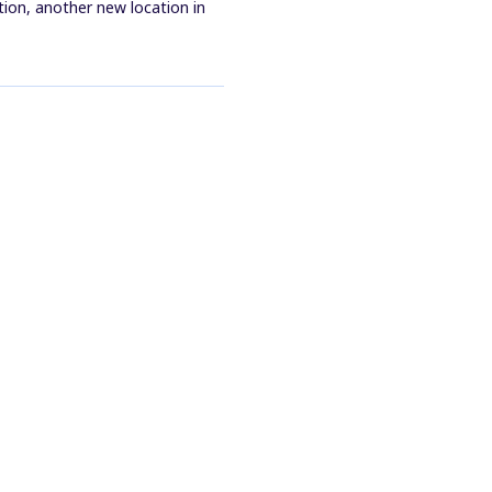
tion, another new location in