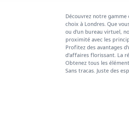
Découvrez notre gamme de
choix à Londres. Que vous
ou d'un bureau virtuel, n
proximité avec les princip
Profitez des avantages d'
d'affaires florissant. La 
Obtenez tous les éléments
Sans tracas. Juste des esp