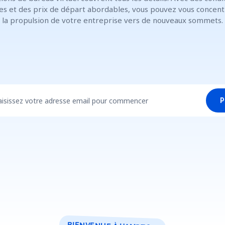
les et des prix de départ abordables, vous pouvez vous concent
la propulsion de votre entreprise vers de nouveaux sommets.
aisissez votre adresse email pour commencer
P