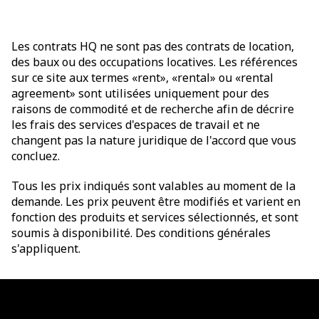
Les contrats HQ ne sont pas des contrats de location,
des baux ou des occupations locatives. Les références
sur ce site aux termes «rent», «rental» ou «rental
agreement» sont utilisées uniquement pour des
raisons de commodité et de recherche afin de décrire
les frais des services d'espaces de travail et ne
changent pas la nature juridique de l'accord que vous
concluez.
Tous les prix indiqués sont valables au moment de la
demande. Les prix peuvent être modifiés et varient en
fonction des produits et services sélectionnés, et sont
soumis à disponibilité. Des conditions générales
s'appliquent.