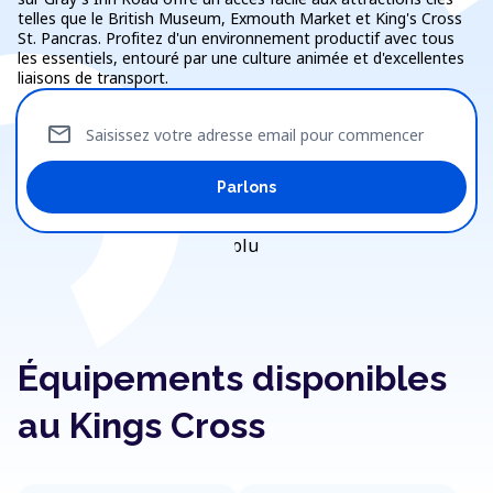
telles que le British Museum, Exmouth Market et King's Cross
St. Pancras. Profitez d'un environnement productif avec tous
les essentiels, entouré par une culture animée et d'excellentes
liaisons de transport.
mail
Saisissez votre adresse email pour commencer
Parlons
Équipements disponibles
au Kings Cross