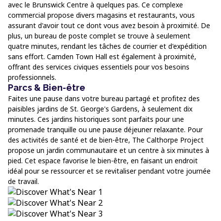
avec le Brunswick Centre à quelques pas. Ce complexe
commercial propose divers magasins et restaurants, vous
assurant d'avoir tout ce dont vous avez besoin à proximité. De
plus, un bureau de poste complet se trouve à seulement
quatre minutes, rendant les tâches de courrier et d'expédition
sans effort. Camden Town Hall est également à proximité,
offrant des services civiques essentiels pour vos besoins
professionnels.
Parcs & Bien-être
Faites une pause dans votre bureau partagé et profitez des
paisibles jardins de St. George's Gardens, à seulement dix
minutes. Ces jardins historiques sont parfaits pour une
promenade tranquille ou une pause déjeuner relaxante. Pour
des activités de santé et de bien-être, The Calthorpe Project
propose un jardin communautaire et un centre à six minutes à
pied. Cet espace favorise le bien-être, en faisant un endroit
idéal pour se ressourcer et se revitaliser pendant votre journée
de travail.