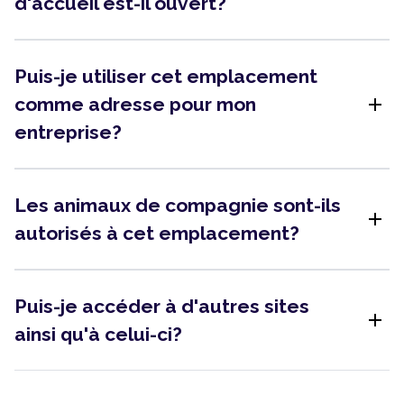
d'accueil est-il ouvert?
Puis-je utiliser cet emplacement
add
comme adresse pour mon
entreprise?
Les animaux de compagnie sont-ils
add
autorisés à cet emplacement?
Puis-je accéder à d'autres sites
add
ainsi qu'à celui-ci?