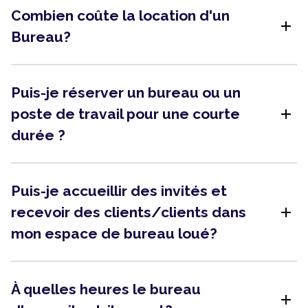
Combien coûte la location d'un
add
Bureau?
Puis-je réserver un bureau ou un
add
poste de travail pour une courte
durée ?
Puis-je accueillir des invités et
add
recevoir des clients/clients dans
mon espace de bureau loué?
À quelles heures le bureau
add