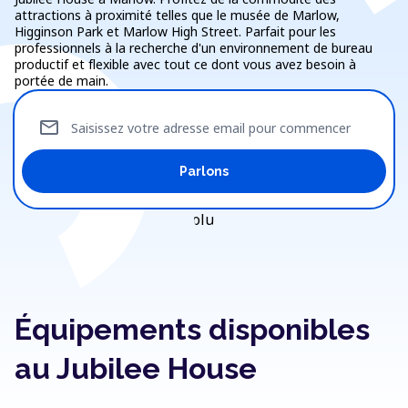
attractions à proximité telles que le musée de Marlow,
Higginson Park et Marlow High Street. Parfait pour les
professionnels à la recherche d'un environnement de bureau
productif et flexible avec tout ce dont vous avez besoin à
portée de main.
mail
Saisissez votre adresse email pour commencer
Parlons
Équipements disponibles
au Jubilee House