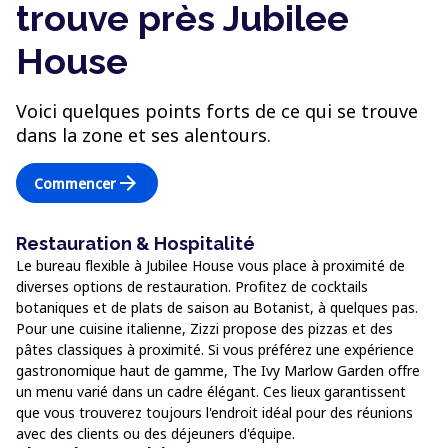
trouve près Jubilee
House
Voici quelques points forts de ce qui se trouve
dans la zone et ses alentours.
arrow_forward
Commencer
Restauration & Hospitalité
Le bureau flexible à Jubilee House vous place à proximité de
diverses options de restauration. Profitez de cocktails
botaniques et de plats de saison au Botanist, à quelques pas.
Pour une cuisine italienne, Zizzi propose des pizzas et des
pâtes classiques à proximité. Si vous préférez une expérience
gastronomique haut de gamme, The Ivy Marlow Garden offre
un menu varié dans un cadre élégant. Ces lieux garantissent
que vous trouverez toujours l'endroit idéal pour des réunions
avec des clients ou des déjeuners d'équipe.