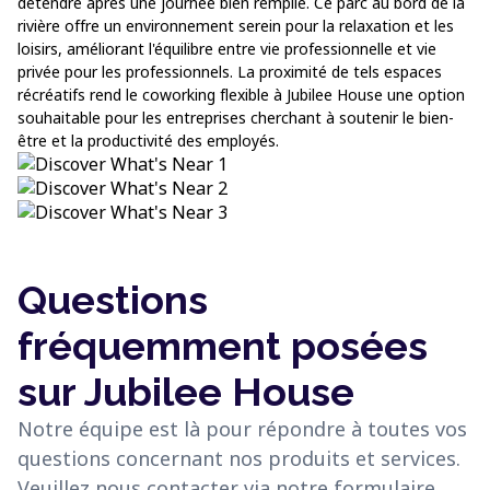
détendre après une journée bien remplie. Ce parc au bord de la
rivière offre un environnement serein pour la relaxation et les
loisirs, améliorant l'équilibre entre vie professionnelle et vie
privée pour les professionnels. La proximité de tels espaces
récréatifs rend le coworking flexible à Jubilee House une option
souhaitable pour les entreprises cherchant à soutenir le bien-
être et la productivité des employés.
Questions
fréquemment posées
sur Jubilee House
Notre équipe est là pour répondre à toutes vos
questions concernant nos produits et services.
Veuillez nous contacter via notre formulaire