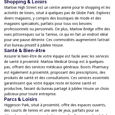
Shopping & Loisirs
Marlow High Street est un centre animé pour le shopping et les
activités de loisirs, situé à quelques pas de Globe Park. Explorez
divers magasins, y compris des boutiques de mode et des
magasins spécialisés, parfaits pour tous vos besoins
professionnels ou personnels. De plus, Marlow Bridge offre des
vues pittoresques sur la Tamise, ce qui en fait un endroit idéal
pour une pause détente. Ces commodités augmentent l'attrait
d'un bureau privatif à Jubilee House.
Santé & Bien-être
Assurer le bien-être de votre équipe est facile avec les services
de santé à proximité. Marlow Medical Group est à quelques
pas, offrant des services médicaux généraux. Boots Pharmacy
est également à proximité, proposant des prescriptions, des
produits de santé et des consultations. Ces services essentiels
garantissent que votre équipe reste en bonne santé et
productive, faisant du bureau partagé à Jubilee House un choix
judicieux pour toute entreprise.
Parcs & Loisirs
Higginson Park, situé à proximité, offre des espaces ouverts,
des courts de tennis et une aire de jeux, parfaits pour se