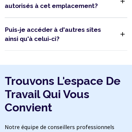
add
autorisés à cet emplacement?
Puis-je accéder à d'autres sites
add
ainsi qu'à celui-ci?
Trouvons L'espace De
Travail Qui Vous
Convient
Notre équipe de conseillers professionnels