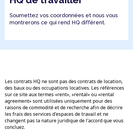
Soumettez vos coordonnées et nous vous
montrerons ce qui rend HQ différent.
Les contrats HQ ne sont pas des contrats de location,
des baux ou des occupations locatives. Les références
sur ce site aux termes «rent», «rental» ou «rental
agreement» sont utilisées uniquement pour des
raisons de commodité et de recherche afin de décrire
les frais des services d'espaces de travail et ne
changent pas la nature juridique de l'accord que vous
concluez.