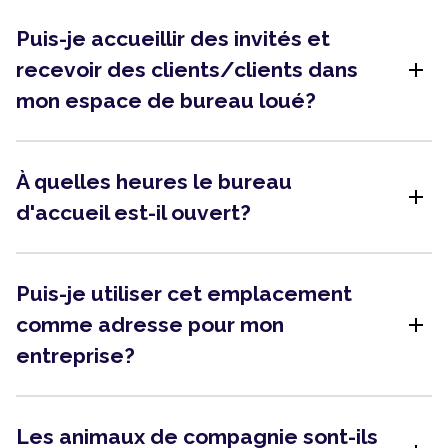
Puis-je accueillir des invités et
add
recevoir des clients/clients dans
mon espace de bureau loué?
À quelles heures le bureau
add
d'accueil est-il ouvert?
Puis-je utiliser cet emplacement
add
comme adresse pour mon
entreprise?
Les animaux de compagnie sont-ils