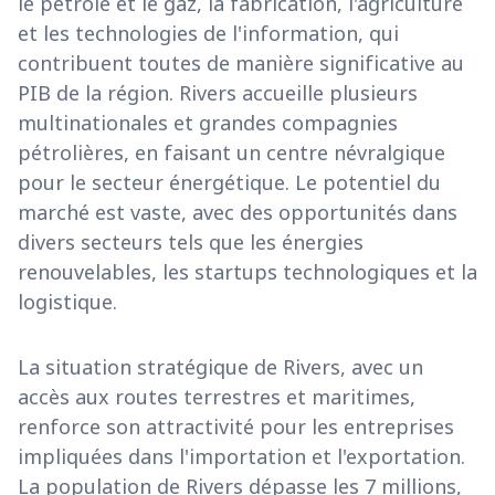
le pétrole et le gaz, la fabrication, l'agriculture
et les technologies de l'information, qui
contribuent toutes de manière significative au
PIB de la région. Rivers accueille plusieurs
multinationales et grandes compagnies
pétrolières, en faisant un centre névralgique
pour le secteur énergétique. Le potentiel du
marché est vaste, avec des opportunités dans
divers secteurs tels que les énergies
renouvelables, les startups technologiques et la
logistique.
La situation stratégique de Rivers, avec un
accès aux routes terrestres et maritimes,
renforce son attractivité pour les entreprises
impliquées dans l'importation et l'exportation.
La population de Rivers dépasse les 7 millions,