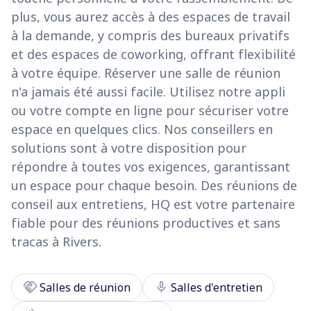
plus, vous aurez accès à des espaces de travail
à la demande, y compris des bureaux privatifs
et des espaces de coworking, offrant flexibilité
à votre équipe. Réserver une salle de réunion
n'a jamais été aussi facile. Utilisez notre appli
ou votre compte en ligne pour sécuriser votre
espace en quelques clics. Nos conseillers en
solutions sont à votre disposition pour
répondre à toutes vos exigences, garantissant
un espace pour chaque besoin. Des réunions de
conseil aux entretiens, HQ est votre partenaire
fiable pour des réunions productives et sans
tracas à Rivers.
handshake
mic
Salles de réunion
Salles d'entretien