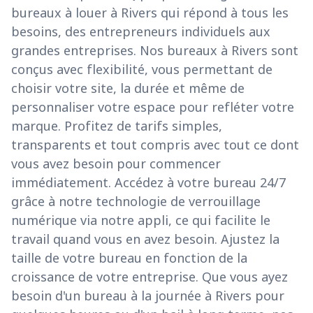
bureaux à louer à Rivers qui répond à tous les
besoins, des entrepreneurs individuels aux
grandes entreprises. Nos bureaux à Rivers sont
conçus avec flexibilité, vous permettant de
choisir votre site, la durée et même de
personnaliser votre espace pour refléter votre
marque. Profitez de tarifs simples,
transparents et tout compris avec tout ce dont
vous avez besoin pour commencer
immédiatement. Accédez à votre bureau 24/7
grâce à notre technologie de verrouillage
numérique via notre appli, ce qui facilite le
travail quand vous en avez besoin. Ajustez la
taille de votre bureau en fonction de la
croissance de votre entreprise. Que vous ayez
besoin d'un bureau à la journée à Rivers pour