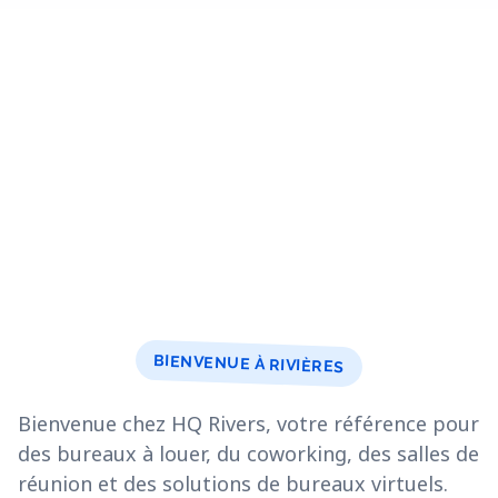
BIENVENUE À RIVIÈRES
Bienvenue chez HQ Rivers, votre référence pour
des bureaux à louer, du coworking, des salles de
réunion et des solutions de bureaux virtuels.