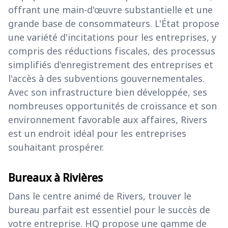
offrant une main-d'œuvre substantielle et une
grande base de consommateurs. L'État propose
une variété d'incitations pour les entreprises, y
compris des réductions fiscales, des processus
simplifiés d'enregistrement des entreprises et
l'accès à des subventions gouvernementales.
Avec son infrastructure bien développée, ses
nombreuses opportunités de croissance et son
environnement favorable aux affaires, Rivers
est un endroit idéal pour les entreprises
souhaitant prospérer.
Bureaux à Rivières
Dans le centre animé de Rivers, trouver le
bureau parfait est essentiel pour le succès de
votre entreprise. HQ propose une gamme de