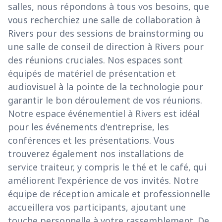
salles, nous répondons à tous vos besoins, que
vous recherchiez une salle de collaboration à
Rivers pour des sessions de brainstorming ou
une salle de conseil de direction à Rivers pour
des réunions cruciales. Nos espaces sont
équipés de matériel de présentation et
audiovisuel à la pointe de la technologie pour
garantir le bon déroulement de vos réunions.
Notre espace événementiel à Rivers est idéal
pour les événements d'entreprise, les
conférences et les présentations. Vous
trouverez également nos installations de
service traiteur, y compris le thé et le café, qui
améliorent l'expérience de vos invités. Notre
équipe de réception amicale et professionnelle
accueillera vos participants, ajoutant une
touche personnelle à votre rassemblement. De