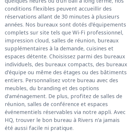
quelques heures ou d'un bail à long terme, nos
conditions flexibles peuvent accueillir des
réservations allant de 30 minutes à plusieurs
années. Nos bureaux sont dotés d'équipements
complets sur site tels que Wi-Fi professionnel,
impression cloud, salles de réunion, bureaux
supplémentaires à la demande, cuisines et
espaces détente. Choisissez parmi des bureaux
individuels, des bureaux compacts, des bureaux
d'équipe ou même des étages ou des bâtiments
entiers. Personnalisez votre bureau avec des
meubles, du branding et des options
d'aménagement. De plus, profitez de salles de
réunion, salles de conférence et espaces
événementiels réservables via notre appli. Avec
HQ, trouver le bon bureau à Rivers n'a jamais
été aussi facile ni pratique.