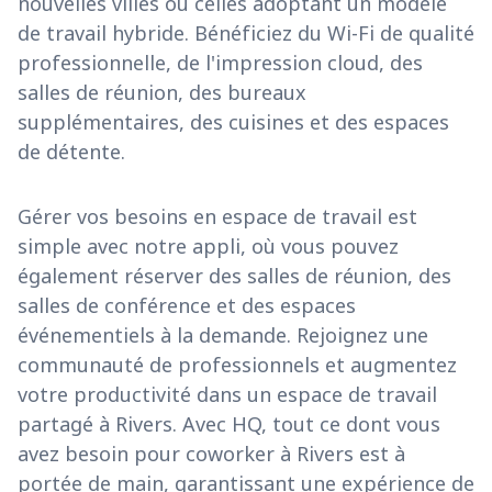
nouvelles villes ou celles adoptant un modèle
de travail hybride. Bénéficiez du Wi-Fi de qualité
professionnelle, de l'impression cloud, des
salles de réunion, des bureaux
supplémentaires, des cuisines et des espaces
de détente.
Gérer vos besoins en espace de travail est
simple avec notre appli, où vous pouvez
également réserver des salles de réunion, des
salles de conférence et des espaces
événementiels à la demande. Rejoignez une
communauté de professionnels et augmentez
votre productivité dans un espace de travail
partagé à Rivers. Avec HQ, tout ce dont vous
avez besoin pour coworker à Rivers est à
portée de main, garantissant une expérience de