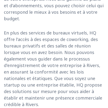
et d'abonnements, vous pouvez choisir celui qui
correspond le mieux à vos besoins et à votre
budget.
En plus des services de bureaux virtuels, HQ
offre l'accès à des espaces de coworking, des
bureaux privatifs et des salles de réunion
lorsque vous en avez besoin. Nous pouvons
également vous guider dans le processus
d'enregistrement de votre entreprise à Rivers,
en assurant la conformité avec les lois
nationales et étatiques. Que vous soyez une
startup ou une entreprise établie, HQ propose
des solutions sur mesure pour vous aider à
établir et maintenir une présence commerciale
crédible à Rivers.