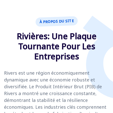
À PROPOS DU SITE
Rivières: Une Plaque
Tournante Pour Les
Entreprises
Rivers est une région économiquement
dynamique avec une économie robuste et
diversifiée. Le Produit Intérieur Brut (PIB) de
Rivers a montré une croissance constante,
démontrant la stabilité et la résilience
économiques. Les industries clés comprennent