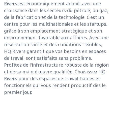
Rivers est économiquement animé, avec une
croissance dans les secteurs du pétrole, du gaz,
de la fabrication et de la technologie. C'est un
centre pour les multinationales et les startups,
grâce à son emplacement stratégique et son
environnement favorable aux affaires. Avec une
réservation facile et des conditions flexibles,
HQ Rivers garantit que vos besoins en espaces
de travail sont satisfaits sans problème.
Profitez de l'infrastructure robuste de la région
et de sa main-d'œuvre qualifiée. Choisissez HQ
Rivers pour des espaces de travail fiables et
fonctionnels qui vous rendent productif dès le
premier jour.