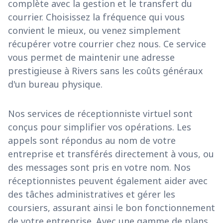
complète avec la gestion et le transfert du
courrier. Choisissez la fréquence qui vous
convient le mieux, ou venez simplement
récupérer votre courrier chez nous. Ce service
vous permet de maintenir une adresse
prestigieuse à Rivers sans les coûts généraux
d'un bureau physique.
Nos services de réceptionniste virtuel sont
conçus pour simplifier vos opérations. Les
appels sont répondus au nom de votre
entreprise et transférés directement à vous, ou
des messages sont pris en votre nom. Nos
réceptionnistes peuvent également aider avec
des tâches administratives et gérer les
coursiers, assurant ainsi le bon fonctionnement
de votre entreprise. Avec une gamme de plans