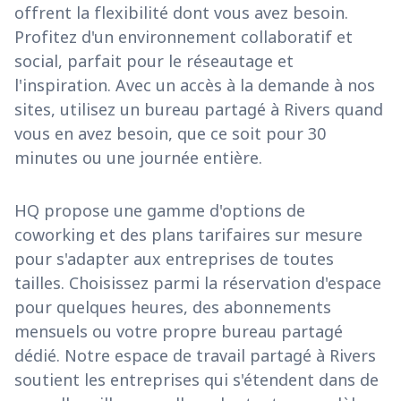
offrent la flexibilité dont vous avez besoin.
Profitez d'un environnement collaboratif et
social, parfait pour le réseautage et
l'inspiration. Avec un accès à la demande à nos
sites, utilisez un bureau partagé à Rivers quand
vous en avez besoin, que ce soit pour 30
minutes ou une journée entière.
HQ propose une gamme d'options de
coworking et des plans tarifaires sur mesure
pour s'adapter aux entreprises de toutes
tailles. Choisissez parmi la réservation d'espace
pour quelques heures, des abonnements
mensuels ou votre propre bureau partagé
dédié. Notre espace de travail partagé à Rivers
soutient les entreprises qui s'étendent dans de