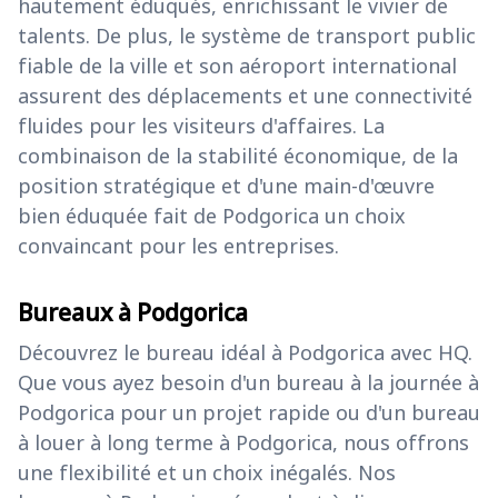
hautement éduqués, enrichissant le vivier de
talents. De plus, le système de transport public
fiable de la ville et son aéroport international
assurent des déplacements et une connectivité
fluides pour les visiteurs d'affaires. La
combinaison de la stabilité économique, de la
position stratégique et d'une main-d'œuvre
bien éduquée fait de Podgorica un choix
convaincant pour les entreprises.
Bureaux à Podgorica
Découvrez le bureau idéal à Podgorica avec HQ.
Que vous ayez besoin d'un bureau à la journée à
Podgorica pour un projet rapide ou d'un bureau
à louer à long terme à Podgorica, nous offrons
une flexibilité et un choix inégalés. Nos