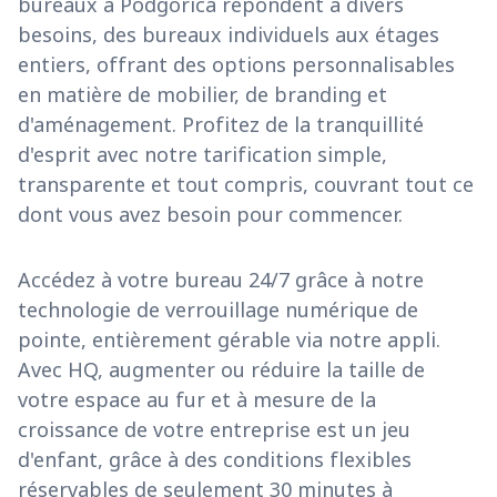
bureaux à Podgorica répondent à divers
besoins, des bureaux individuels aux étages
entiers, offrant des options personnalisables
en matière de mobilier, de branding et
d'aménagement. Profitez de la tranquillité
d'esprit avec notre tarification simple,
transparente et tout compris, couvrant tout ce
dont vous avez besoin pour commencer.
Accédez à votre bureau 24/7 grâce à notre
technologie de verrouillage numérique de
pointe, entièrement gérable via notre appli.
Avec HQ, augmenter ou réduire la taille de
votre espace au fur et à mesure de la
croissance de votre entreprise est un jeu
d'enfant, grâce à des conditions flexibles
réservables de seulement 30 minutes à