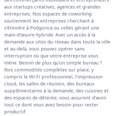
aux startups créatives, agences et grandes
entreprises. Nos espaces de coworking
soutiennent les entreprises cherchant à
s'étendre à Podgorica ou celles gérant une
main-d'œuvre hybride. Avec un accès à la
demande aux sites du réseau dans toute la ville
et au-delà, vous pouvez opérer sans
interruption où que votre entreprise vous
mène. Besoin de plus qu'un simple bureau ?
Nos commodités complètes sur place, y
compris le Wi-Fi professionnel, l'impression
cloud, les salles de réunion, des bureaux
supplémentaires à la demande, des cuisines et
des espaces de détente, vous assurent d'avoir
tout ce dont vous avez besoin pour rester
productif.