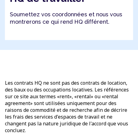
Soumettez vos coordonnées et nous vous
montrerons ce qui rend HQ différent.
Les contrats HQ ne sont pas des contrats de location,
des baux ou des occupations locatives. Les références
sur ce site aux termes «rent», «rental» ou «rental
agreement» sont utilisées uniquement pour des
raisons de commodité et de recherche afin de décrire
les frais des services d'espaces de travail et ne
changent pas la nature juridique de l'accord que vous
concluez.