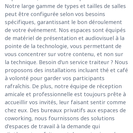
Notre large gamme de types et tailles de salles
peut être configurée selon vos besoins
spécifiques, garantissant le bon déroulement
de votre événement. Nos espaces sont équipés
de matériel de présentation et audiovisuel à la
pointe de la technologie, vous permettant de
vous concentrer sur votre contenu, et non sur
la technique. Besoin d'un service traiteur ? Nous
proposons des installations incluant thé et café
à volonté pour garder vos participants
rafraîchis. De plus, notre équipe de réception
amicale et professionnelle est toujours prête à
accueillir vos invités, leur faisant sentir comme
chez eux. Des bureaux privatifs aux espaces de
coworking, nous fournissons des solutions
d'espaces de travail à la demande qui