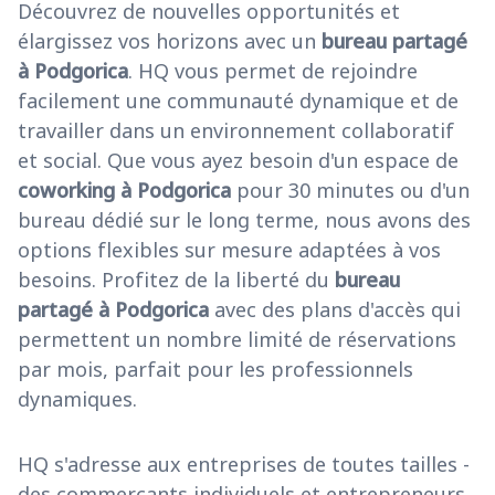
Découvrez de nouvelles opportunités et
élargissez vos horizons avec un
bureau partagé
à Podgorica
. HQ vous permet de rejoindre
facilement une communauté dynamique et de
travailler dans un environnement collaboratif
et social. Que vous ayez besoin d'un espace de
coworking à Podgorica
pour 30 minutes ou d'un
bureau dédié sur le long terme, nous avons des
options flexibles sur mesure adaptées à vos
besoins. Profitez de la liberté du
bureau
partagé à Podgorica
avec des plans d'accès qui
permettent un nombre limité de réservations
par mois, parfait pour les professionnels
dynamiques.
HQ s'adresse aux entreprises de toutes tailles -
des commerçants individuels et entrepreneurs