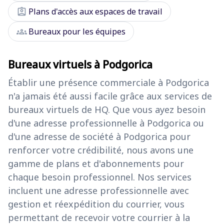
assignment_ind
Plans d'accès aux espaces de travail
groups
Bureaux pour les équipes
Bureaux virtuels à Podgorica
Établir une présence commerciale à Podgorica
n'a jamais été aussi facile grâce aux services de
bureaux virtuels de HQ. Que vous ayez besoin
d'une adresse professionnelle à Podgorica ou
d'une adresse de société à Podgorica pour
renforcer votre crédibilité, nous avons une
gamme de plans et d'abonnements pour
chaque besoin professionnel. Nos services
incluent une adresse professionnelle avec
gestion et réexpédition du courrier, vous
permettant de recevoir votre courrier à la