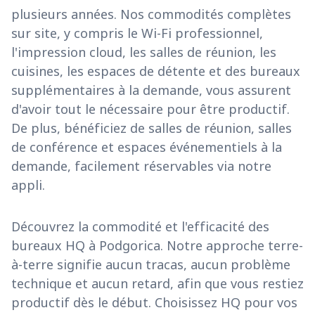
plusieurs années. Nos commodités complètes
sur site, y compris le Wi-Fi professionnel,
l'impression cloud, les salles de réunion, les
cuisines, les espaces de détente et des bureaux
supplémentaires à la demande, vous assurent
d'avoir tout le nécessaire pour être productif.
De plus, bénéficiez de salles de réunion, salles
de conférence et espaces événementiels à la
demande, facilement réservables via notre
appli.
Découvrez la commodité et l'efficacité des
bureaux HQ à Podgorica. Notre approche terre-
à-terre signifie aucun tracas, aucun problème
technique et aucun retard, afin que vous restiez
productif dès le début. Choisissez HQ pour vos