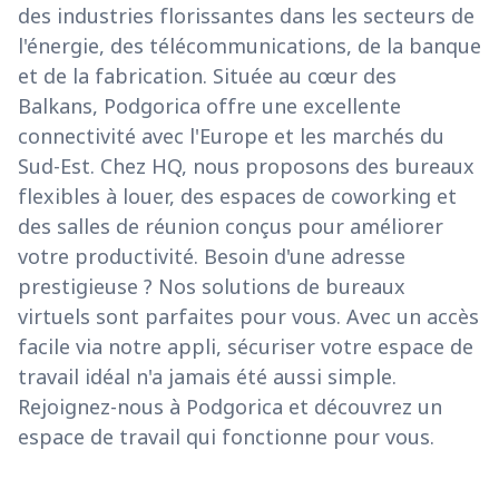
des industries florissantes dans les secteurs de
l'énergie, des télécommunications, de la banque
et de la fabrication. Située au cœur des
Balkans, Podgorica offre une excellente
connectivité avec l'Europe et les marchés du
Sud-Est. Chez HQ, nous proposons des bureaux
flexibles à louer, des espaces de coworking et
des salles de réunion conçus pour améliorer
votre productivité. Besoin d'une adresse
prestigieuse ? Nos solutions de bureaux
virtuels sont parfaites pour vous. Avec un accès
facile via notre appli, sécuriser votre espace de
travail idéal n'a jamais été aussi simple.
Rejoignez-nous à Podgorica et découvrez un
espace de travail qui fonctionne pour vous.