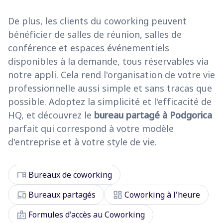
De plus, les clients du coworking peuvent
bénéficier de salles de réunion, salles de
conférence et espaces événementiels
disponibles à la demande, tous réservables via
notre appli. Cela rend l'organisation de votre vie
professionnelle aussi simple et sans tracas que
possible. Adoptez la simplicité et l'efficacité de
HQ, et découvrez le
bureau partagé à Podgorica
parfait qui correspond à votre modèle
d'entreprise et à votre style de vie.
desk
Bureaux de coworking
devices
dashboard
Bureaux partagés
Coworking à l'heure
badge
Formules d'accès au Coworking