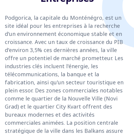
Podgorica, la capitale du Monténégro, est un
site idéal pour les entreprises à la recherche
d'un environnement économique stable et en
croissance. Avec un taux de croissance du PIB
d'environ 3,5% ces dernières années, la ville
offre un potentiel de marché prometteur. Les
industries clés incluent l'énergie, les
télécommunications, la banque et la
fabrication, ainsi qu'un secteur touristique en
plein essor. Des zones commerciales notables
comme le quartier de la Nouvelle Ville (Novi
Grad) et le quartier City Kvart offrent des
bureaux modernes et des activités
commerciales animées. La position centrale
stratégique de la ville dans les Balkans assure