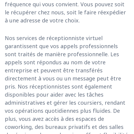
fréquence qui vous convient. Vous pouvez soit
le récupérer chez nous, soit le faire réexpédier
à une adresse de votre choix.
Nos services de réceptionniste virtuel
garantissent que vos appels professionnels
sont traités de manière professionnelle. Les
appels sont répondus au nom de votre
entreprise et peuvent être transférés
directement à vous ou un message peut être
pris. Nos réceptionnistes sont également
disponibles pour aider avec les tâches
administratives et gérer les coursiers, rendant
vos opérations quotidiennes plus fluides. De
plus, vous avez accès à des espaces de
coworking, des bureaux privatifs et des salles