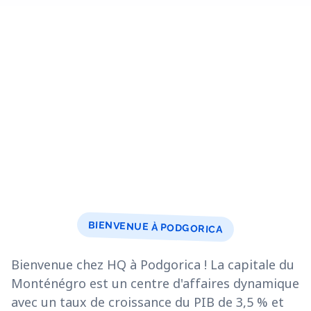
BIENVENUE À PODGORICA
Bienvenue chez HQ à Podgorica ! La capitale du
Monténégro est un centre d'affaires dynamique
avec un taux de croissance du PIB de 3,5 % et