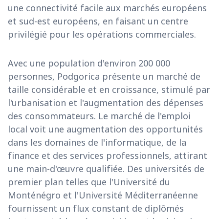
une connectivité facile aux marchés européens
et sud-est européens, en faisant un centre
privilégié pour les opérations commerciales.
Avec une population d'environ 200 000
personnes, Podgorica présente un marché de
taille considérable et en croissance, stimulé par
l'urbanisation et l'augmentation des dépenses
des consommateurs. Le marché de l'emploi
local voit une augmentation des opportunités
dans les domaines de l'informatique, de la
finance et des services professionnels, attirant
une main-d'œuvre qualifiée. Des universités de
premier plan telles que l'Université du
Monténégro et l'Université Méditerranéenne
fournissent un flux constant de diplômés