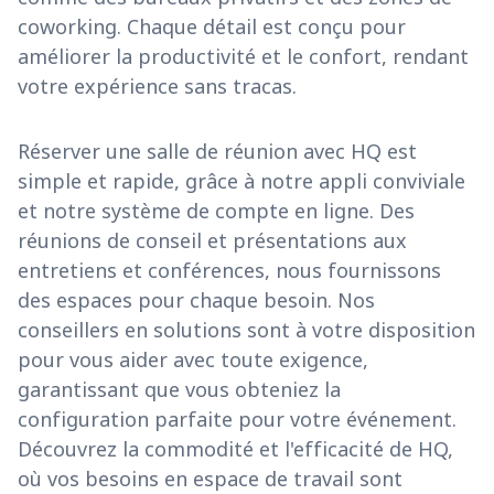
coworking. Chaque détail est conçu pour
améliorer la productivité et le confort, rendant
votre expérience sans tracas.
Réserver une salle de réunion avec HQ est
simple et rapide, grâce à notre appli conviviale
et notre système de compte en ligne. Des
réunions de conseil et présentations aux
entretiens et conférences, nous fournissons
des espaces pour chaque besoin. Nos
conseillers en solutions sont à votre disposition
pour vous aider avec toute exigence,
garantissant que vous obteniez la
configuration parfaite pour votre événement.
Découvrez la commodité et l'efficacité de HQ,
où vos besoins en espace de travail sont