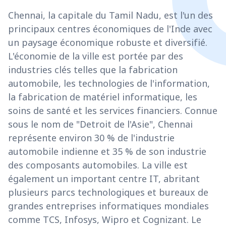
Chennai, la capitale du Tamil Nadu, est l'un des
principaux centres économiques de l'Inde avec
un paysage économique robuste et diversifié.
L'économie de la ville est portée par des
industries clés telles que la fabrication
automobile, les technologies de l'information,
la fabrication de matériel informatique, les
soins de santé et les services financiers. Connue
sous le nom de "Detroit de l'Asie", Chennai
représente environ 30 % de l'industrie
automobile indienne et 35 % de son industrie
des composants automobiles. La ville est
également un important centre IT, abritant
plusieurs parcs technologiques et bureaux de
grandes entreprises informatiques mondiales
comme TCS, Infosys, Wipro et Cognizant. Le