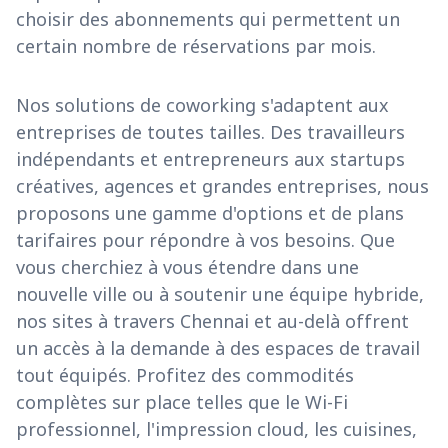
choisir des abonnements qui permettent un
certain nombre de réservations par mois.
Nos solutions de coworking s'adaptent aux
entreprises de toutes tailles. Des travailleurs
indépendants et entrepreneurs aux startups
créatives, agences et grandes entreprises, nous
proposons une gamme d'options et de plans
tarifaires pour répondre à vos besoins. Que
vous cherchiez à vous étendre dans une
nouvelle ville ou à soutenir une équipe hybride,
nos sites à travers Chennai et au-delà offrent
un accès à la demande à des espaces de travail
tout équipés. Profitez des commodités
complètes sur place telles que le Wi-Fi
professionnel, l'impression cloud, les cuisines,