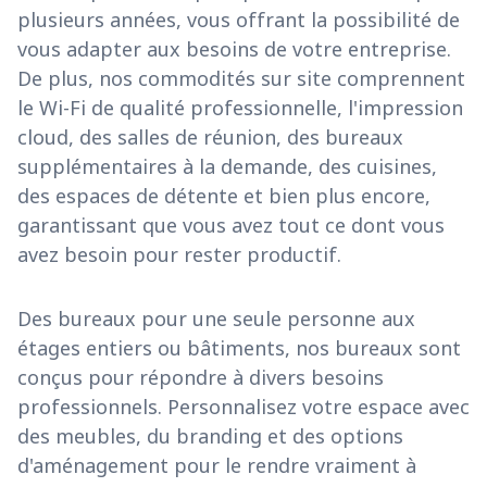
plusieurs années, vous offrant la possibilité de
vous adapter aux besoins de votre entreprise.
De plus, nos commodités sur site comprennent
le Wi-Fi de qualité professionnelle, l'impression
cloud, des salles de réunion, des bureaux
supplémentaires à la demande, des cuisines,
des espaces de détente et bien plus encore,
garantissant que vous avez tout ce dont vous
avez besoin pour rester productif.
Des bureaux pour une seule personne aux
étages entiers ou bâtiments, nos bureaux sont
conçus pour répondre à divers besoins
professionnels. Personnalisez votre espace avec
des meubles, du branding et des options
d'aménagement pour le rendre vraiment à