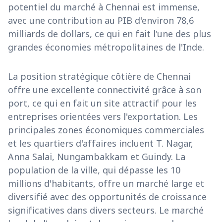
potentiel du marché à Chennai est immense,
avec une contribution au PIB d'environ 78,6
milliards de dollars, ce qui en fait l'une des plus
grandes économies métropolitaines de l'Inde.
La position stratégique côtière de Chennai
offre une excellente connectivité grâce à son
port, ce qui en fait un site attractif pour les
entreprises orientées vers l'exportation. Les
principales zones économiques commerciales
et les quartiers d'affaires incluent T. Nagar,
Anna Salai, Nungambakkam et Guindy. La
population de la ville, qui dépasse les 10
millions d'habitants, offre un marché large et
diversifié avec des opportunités de croissance
significatives dans divers secteurs. Le marché