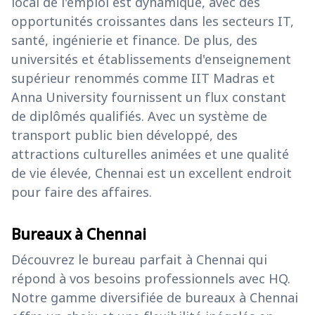
local de l'emploi est dynamique, avec des
opportunités croissantes dans les secteurs IT,
santé, ingénierie et finance. De plus, des
universités et établissements d'enseignement
supérieur renommés comme IIT Madras et
Anna University fournissent un flux constant
de diplômés qualifiés. Avec un système de
transport public bien développé, des
attractions culturelles animées et une qualité
de vie élevée, Chennai est un excellent endroit
pour faire des affaires.
Bureaux à Chennai
Découvrez le bureau parfait à Chennai qui
répond à vos besoins professionnels avec HQ.
Notre gamme diversifiée de bureaux à Chennai