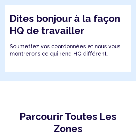
Dites bonjour à la façon
HQ de travailler
Soumettez vos coordonnées et nous vous
montrerons ce qui rend HQ différent.
Parcourir Toutes Les
Zones