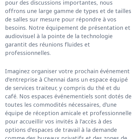
pour des discussions importantes, nous
offrons une large gamme de types et de tailles
de salles sur mesure pour répondre à vos
besoins. Notre équipement de présentation et
audiovisuel à la pointe de la technologie
garantit des réunions fluides et
professionnelles.
Imaginez organiser votre prochain événement
d'entreprise à Chennai dans un espace équipé
de services traiteur, y compris du thé et du
café. Nos espaces événementiels sont dotés de
toutes les commodités nécessaires, d'une
équipe de réception amicale et professionnelle
pour accueillir vos invités à l'accès à des
options d'espaces de travail à la demande
comme des bureaux privatifs et des zones de