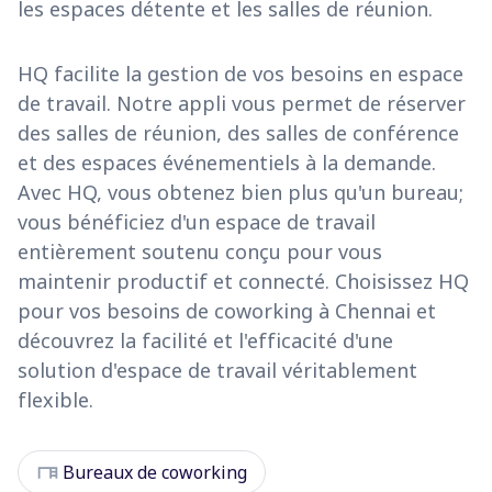
les espaces détente et les salles de réunion.
HQ facilite la gestion de vos besoins en espace
de travail. Notre appli vous permet de réserver
des salles de réunion, des salles de conférence
et des espaces événementiels à la demande.
Avec HQ, vous obtenez bien plus qu'un bureau;
vous bénéficiez d'un espace de travail
entièrement soutenu conçu pour vous
maintenir productif et connecté. Choisissez HQ
pour vos besoins de coworking à Chennai et
découvrez la facilité et l'efficacité d'une
solution d'espace de travail véritablement
flexible.
desk
Bureaux de coworking