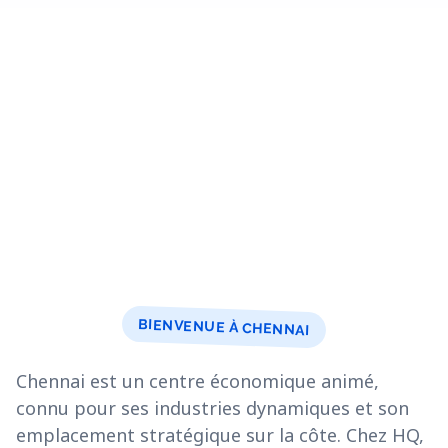
BIENVENUE À CHENNAI
Chennai est un centre économique animé,
connu pour ses industries dynamiques et son
emplacement stratégique sur la côte. Chez HQ,