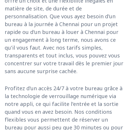
offre un choix et une flexibilité inégalés en
matière de site, de durée et de
personnalisation. Que vous ayez besoin d'un
bureau à la journée à Chennai pour un projet
rapide ou d'un bureau à louer à Chennai pour
un engagement à long terme, nous avons ce
qu'il vous faut. Avec nos tarifs simples,
transparents et tout inclus, vous pouvez vous
concentrer sur votre travail dès le premier jour
sans aucune surprise cachée.
Profitez d'un accès 24/7 à votre bureau grâce à
la technologie de verrouillage numérique via
notre appli, ce qui facilite l'entrée et la sortie
quand vous en avez besoin. Nos conditions
flexibles vous permettent de réserver un
bureau pour aussi peu que 30 minutes ou pour