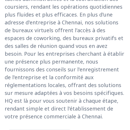
coursiers, rendant les opérations quotidiennes
plus fluides et plus efficaces. En plus d'une
adresse d'entreprise à Chennai, nos solutions
de bureaux virtuels offrent l'accès à des
espaces de coworking, des bureaux privatifs et
des salles de réunion quand vous en avez
besoin. Pour les entreprises cherchant à établir
une présence plus permanente, nous
fournissons des conseils sur l'enregistrement
de l'entreprise et la conformité aux
réglementations locales, offrant des solutions
sur mesure adaptées à vos besoins spécifiques.
HQ est là pour vous soutenir à chaque étape,
rendant simple et direct l'établissement de
votre présence commerciale à Chennai.