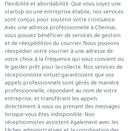
flexibilité et abordabilité. Que vous soyez une
startup ou une entreprise établie, nos services
sont conçus pour soutenir votre croissance.
Avec une adresse professionnelle à Chennai,
vous pouvez bénéficier de services de gestion
et de réexpédition du courrier. Nous pouvons
réexpédier votre courrier à une adresse de
votre choix à la fréquence qui vous convient ou
le garder prêt pour la collecte. Nos services de
réceptionniste virtuel garantissent que vos
appels professionnels sont gérés de manière
professionnelle, répondant au nom de votre
entreprise, et transférant les appels
directement à vous ou prenant des messages
lorsque vous êtes indisponible. Nos
réceptionnistes assistent également avec les
tâches administratives et la coordination des