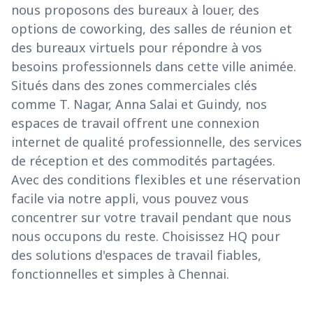
nous proposons des bureaux à louer, des
options de coworking, des salles de réunion et
des bureaux virtuels pour répondre à vos
besoins professionnels dans cette ville animée.
Situés dans des zones commerciales clés
comme T. Nagar, Anna Salai et Guindy, nos
espaces de travail offrent une connexion
internet de qualité professionnelle, des services
de réception et des commodités partagées.
Avec des conditions flexibles et une réservation
facile via notre appli, vous pouvez vous
concentrer sur votre travail pendant que nous
nous occupons du reste. Choisissez HQ pour
des solutions d'espaces de travail fiables,
fonctionnelles et simples à Chennai.