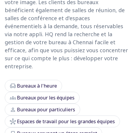
votre image. Les clients des bureaux
bénéficient également de salles de réunion, de
salles de conférence et d'espaces
événementiels à la demande, tous réservables
via notre appli. HQ rend la recherche et la
gestion de votre bureau à Chennai facile et
efficace, afin que vous puissiez vous concentrer
sur ce qui compte le plus : développer votre
entreprise.
chair
Bureaux à l'heure
groups
Bureaux pour les équipes
person
Bureaux pour particuliers
hub
Espaces de travail pour les grandes équipes